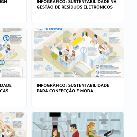
IGN
INFOGRÁFICO: SUSTENTABILIDADE NA
GESTÃO DE RESÍDUOS ELETRÔNICOS
IDADE
INFOGRÁFICO: SUSTENTABILIDADE
ICAS
PARA CONFECÇÃO E MODA