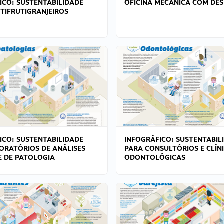
ICO: SUSTENTABILIDADE
OFICINA MECÂNICA COM DES
TIFRUTIGRANJEIROS
ICO: SUSTENTABILIDADE
INFOGRÁFICO: SUSTENTABIL
ORATÓRIOS DE ANÁLISES
PARA CONSULTÓRIOS E CLÍN
 E DE PATOLOGIA
ODONTOLÓGICAS