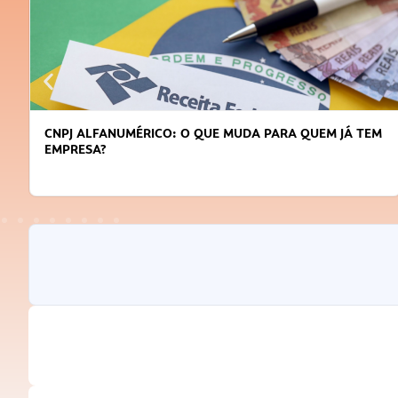
CNPJ ALFANUMÉRICO: O QUE MUDA PARA QUEM JÁ TEM
EMPRESA?