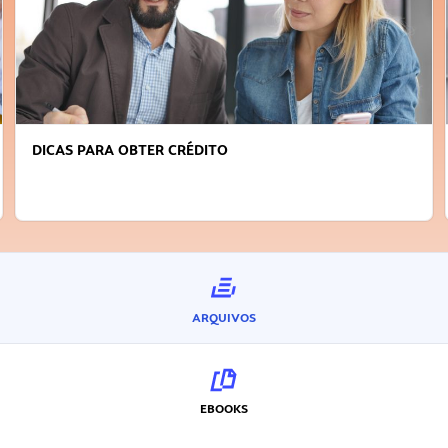
DICAS PARA OBTER CRÉDITO
ARQUIVOS
EBOOKS