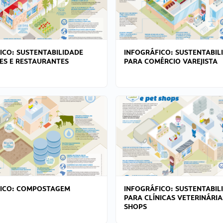
ICO: SUSTENTABILIDADE
INFOGRÁFICO: SUSTENTABIL
ES E RESTAURANTES
PARA COMÉRCIO VAREJISTA
FICO: COMPOSTAGEM
INFOGRÁFICO: SUSTENTABIL
PARA CLÍNICAS VETERINÁRIA
SHOPS