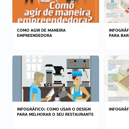
COMO AGIR DE MANEIRA
INFOGRÁF
EMPREENDEDORA
PARA BAR
INFOGRÁFICO: COMO USAR O DESIGN
INFOGRÁ
PARA MELHORAR O SEU RESTAURANTE