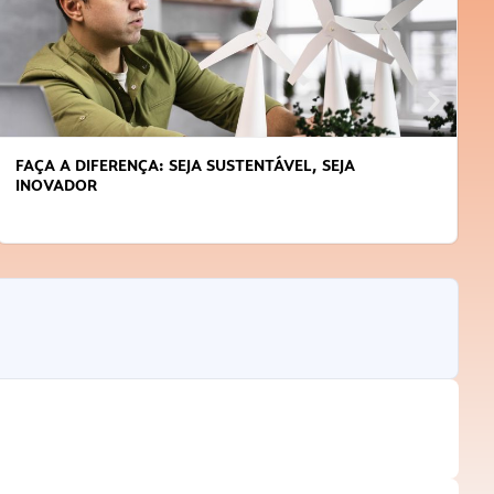
FAÇA A DIFERENÇA: SEJA SUSTENTÁVEL, SEJA
INOVADOR