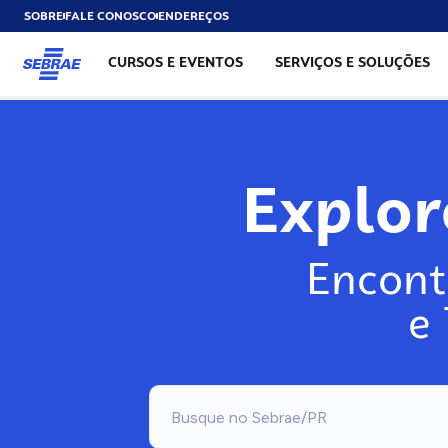
SOBRE
FALE CONOSCO
ENDEREÇOS
CURSOS E EVENTOS
SERVIÇOS E SOLUÇÕES
Explo
Encont
e