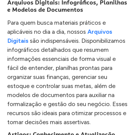
Arquivos Digitais: Infográficos, Planilhas
e Modelos de Documentos
Para quem busca materiais práticos e
aplicáveis no dia a dia, nossos
Arquivos
Digitais
são indispensáveis. Disponibilizamos
infográficos detalhados que resumem
informações essenciais de forma visual e
fácil de entender, planilhas prontas para
organizar suas finanças, gerenciar seu
estoque e controlar suas metas, além de
modelos de documentos para auxiliar na
formalização e gestão do seu negócio. Esses
recursos são ideais para otimizar processos e
tomar decisões mais assertivas.
Artigos: Conhecimento e Atualização