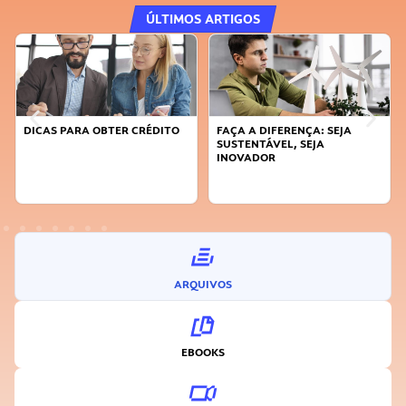
ÚLTIMOS ARTIGOS
DICAS PARA OBTER CRÉDITO
FAÇA A DIFERENÇA: SEJA
SUSTENTÁVEL, SEJA
INOVADOR
ARQUIVOS
EBOOKS