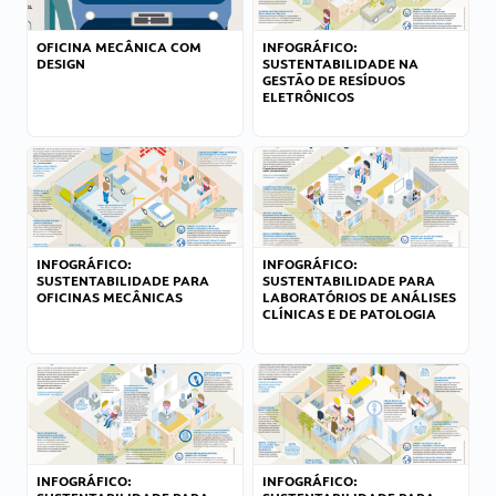
OFICINA MECÂNICA COM
INFOGRÁFICO:
DESIGN
SUSTENTABILIDADE NA
GESTÃO DE RESÍDUOS
ELETRÔNICOS
INFOGRÁFICO:
INFOGRÁFICO:
SUSTENTABILIDADE PARA
SUSTENTABILIDADE PARA
OFICINAS MECÂNICAS
LABORATÓRIOS DE ANÁLISES
CLÍNICAS E DE PATOLOGIA
INFOGRÁFICO:
INFOGRÁFICO: