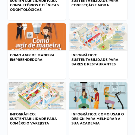
SUSTENTABILIDADE PARA
SUSTENTABILIDADE PARA
CONSULTÓRIOS E CLÍNICAS
CONFECÇÃO E MODA
ODONTOLÓGICAS
COMO AGIR DE MANEIRA
INFOGRÁFICO:
EMPREENDEDORA
SUSTENTABILIDADE PARA
BARES E RESTAURANTES
INFOGRÁFICO:
INFOGRÁFICO: COMO USAR O
SUSTENTABILIDADE PARA
DESIGN PARA MELHORAR A
COMÉRCIO VAREJISTA
SUA ACADEMIA