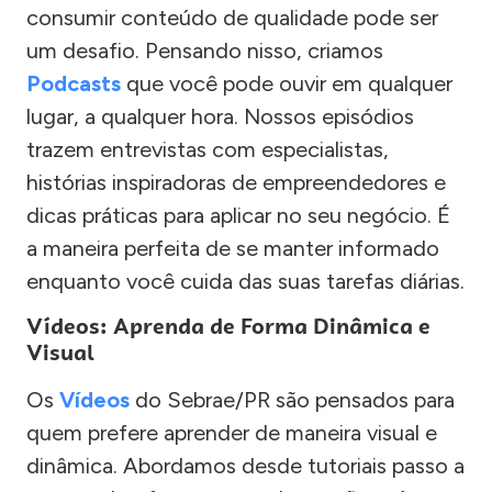
consumir conteúdo de qualidade pode ser
um desafio. Pensando nisso, criamos
Podcasts
que você pode ouvir em qualquer
lugar, a qualquer hora. Nossos episódios
trazem entrevistas com especialistas,
histórias inspiradoras de empreendedores e
dicas práticas para aplicar no seu negócio. É
a maneira perfeita de se manter informado
enquanto você cuida das suas tarefas diárias.
Vídeos: Aprenda de Forma Dinâmica e
Visual
Os
Vídeos
do Sebrae/PR são pensados para
quem prefere aprender de maneira visual e
dinâmica. Abordamos desde tutoriais passo a