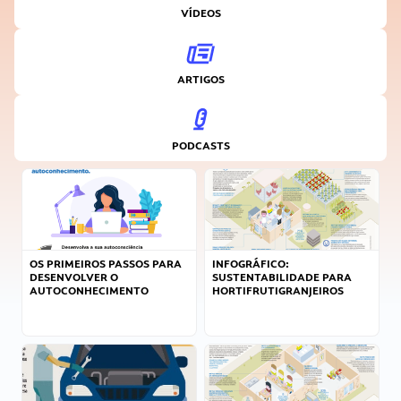
VÍDEOS
ARTIGOS
PODCASTS
OS PRIMEIROS PASSOS PARA
INFOGRÁFICO:
DESENVOLVER O
SUSTENTABILIDADE PARA
AUTOCONHECIMENTO
HORTIFRUTIGRANJEIROS