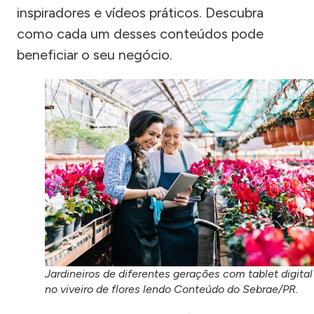
inspiradores e vídeos práticos. Descubra
como cada um desses conteúdos pode
beneficiar o seu negócio.
Jardineiros de diferentes gerações com tablet digital
no viveiro de flores lendo Conteúdo do Sebrae/PR.