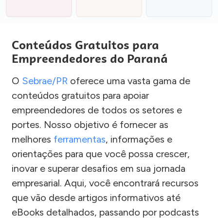
Conteúdos Gratuitos para
Empreendedores do Paraná
O
Sebrae/PR
oferece uma vasta gama de
conteúdos gratuitos para apoiar
empreendedores de todos os setores e
portes. Nosso objetivo é fornecer as
melhores
ferramentas
, informações e
orientações para que você possa crescer,
inovar e superar desafios em sua jornada
empresarial. Aqui, você encontrará recursos
que vão desde artigos informativos até
eBooks detalhados, passando por podcasts