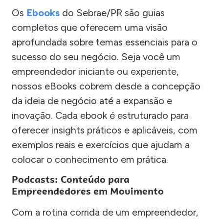
Os
Ebooks
do Sebrae/PR são guias
completos que oferecem uma visão
aprofundada sobre temas essenciais para o
sucesso do seu negócio. Seja você um
empreendedor iniciante ou experiente,
nossos eBooks cobrem desde a concepção
da ideia de negócio até a expansão e
inovação. Cada ebook é estruturado para
oferecer insights práticos e aplicáveis, com
exemplos reais e exercícios que ajudam a
colocar o conhecimento em prática.
Podcasts: Conteúdo para
Empreendedores em Movimento
Com a rotina corrida de um empreendedor,