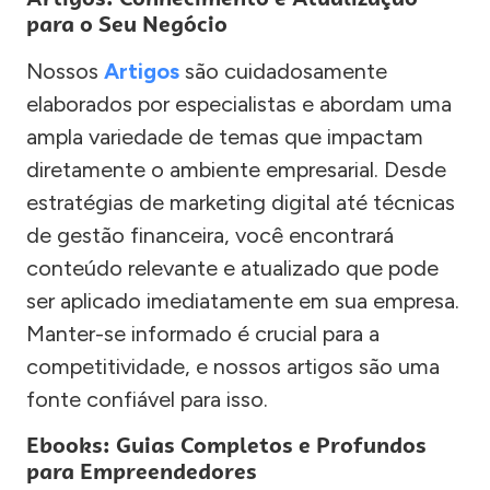
para o Seu Negócio
Nossos
Artigos
são cuidadosamente
elaborados por especialistas e abordam uma
ampla variedade de temas que impactam
diretamente o ambiente empresarial. Desde
estratégias de marketing digital até técnicas
de gestão financeira, você encontrará
conteúdo relevante e atualizado que pode
ser aplicado imediatamente em sua empresa.
Manter-se informado é crucial para a
competitividade, e nossos artigos são uma
fonte confiável para isso.
Ebooks: Guias Completos e Profundos
para Empreendedores