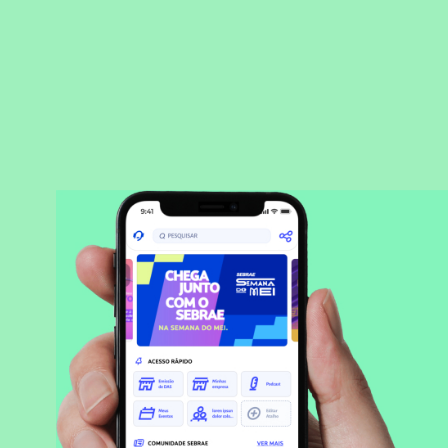
BAIXAR APLICATIVO