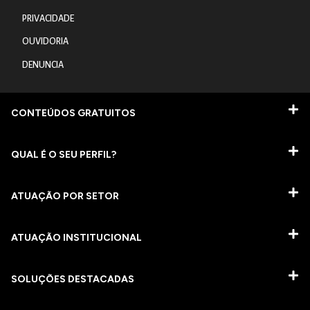
PRIVACIDADE
OUVIDORIA
DENUNCIA
CONTEÚDOS GRATUITOS
QUAL É O SEU PERFIL?
ATUAÇÃO POR SETOR
ATUAÇÃO INSTITUCIONAL
SOLUÇÕES DESTACADAS