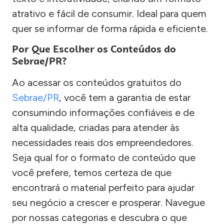
atrativo e fácil de consumir. Ideal para quem
quer se informar de forma rápida e eficiente.
Por Que Escolher os Conteúdos do
Sebrae/PR?
Ao acessar os conteúdos gratuitos do
Sebrae/PR
, você tem a garantia de estar
consumindo informações confiáveis e de
alta qualidade, criadas para atender às
necessidades reais dos empreendedores.
Seja qual for o formato de conteúdo que
você prefere, temos certeza de que
encontrará o material perfeito para ajudar
seu negócio a crescer e prosperar. Navegue
por nossas categorias e descubra o que