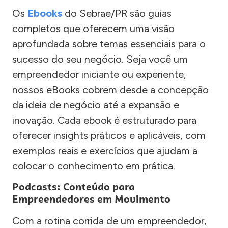
Os
Ebooks
do Sebrae/PR são guias
completos que oferecem uma visão
aprofundada sobre temas essenciais para o
sucesso do seu negócio. Seja você um
empreendedor iniciante ou experiente,
nossos eBooks cobrem desde a concepção
da ideia de negócio até a expansão e
inovação. Cada ebook é estruturado para
oferecer insights práticos e aplicáveis, com
exemplos reais e exercícios que ajudam a
colocar o conhecimento em prática.
Podcasts: Conteúdo para
Empreendedores em Movimento
Com a rotina corrida de um empreendedor,