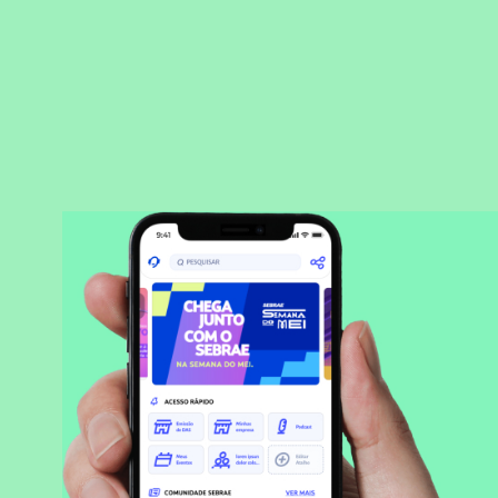
BAIXAR APLICATIVO