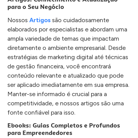
para o Seu Negócio
Nossos
Artigos
são cuidadosamente
elaborados por especialistas e abordam uma
ampla variedade de temas que impactam
diretamente o ambiente empresarial. Desde
estratégias de marketing digital até técnicas
de gestão financeira, você encontrará
conteúdo relevante e atualizado que pode
ser aplicado imediatamente em sua empresa.
Manter-se informado é crucial para a
competitividade, e nossos artigos são uma
fonte confiável para isso.
Ebooks: Guias Completos e Profundos
para Empreendedores