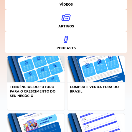
VÍDEOS
ARTIGOS
PODCASTS
TENDÊNCIAS DO FUTURO
COMPRA E VENDA FORA DO
PARA O CRESCIMENTO DO
BRASIL
SEU NEGÓCIO