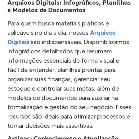
Arquivos Digitais: Infográficos, Planilhas
e Modelos de Documentos
Para quem busca materiais práticos e
aplicáveis no dia a dia, nossos
Arquivos
Digitais
são indispensáveis. Disponibilizamos
infográficos detalhados que resumem
informações essenciais de forma visual e
fácil de entender, planilhas prontas para
organizar suas finanças, gerenciar seu
estoque e controlar suas metas, além de
modelos de documentos para auxiliar na
formalização e gestão do seu negócio. Esses
recursos são ideais para otimizar processos e
tomar decisões mais assertivas.
Artigos: Conhecimento e Atualização