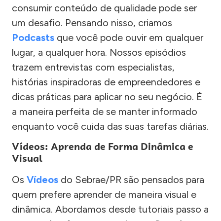
consumir conteúdo de qualidade pode ser
um desafio. Pensando nisso, criamos
Podcasts
que você pode ouvir em qualquer
lugar, a qualquer hora. Nossos episódios
trazem entrevistas com especialistas,
histórias inspiradoras de empreendedores e
dicas práticas para aplicar no seu negócio. É
a maneira perfeita de se manter informado
enquanto você cuida das suas tarefas diárias.
Vídeos: Aprenda de Forma Dinâmica e
Visual
Os
Vídeos
do Sebrae/PR são pensados para
quem prefere aprender de maneira visual e
dinâmica. Abordamos desde tutoriais passo a