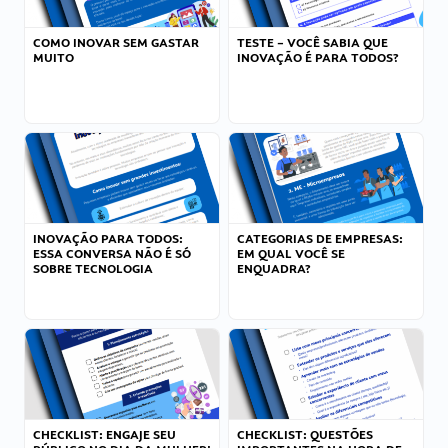
COMO INOVAR SEM GASTAR
TESTE – VOCÊ SABIA QUE
MUITO
INOVAÇÃO É PARA TODOS?
INOVAÇÃO PARA TODOS:
CATEGORIAS DE EMPRESAS:
ESSA CONVERSA NÃO É SÓ
EM QUAL VOCÊ SE
SOBRE TECNOLOGIA
ENQUADRA?
CHECKLIST: ENGAJE SEU
CHECKLIST: QUESTÕES