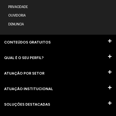
PRIVACIDADE
OUVIDORIA
DENUNCIA
CONTEÚDOS GRATUITOS
QUAL É O SEU PERFIL?
ATUAÇÃO POR SETOR
ATUAÇÃO INSTITUCIONAL
SOLUÇÕES DESTACADAS