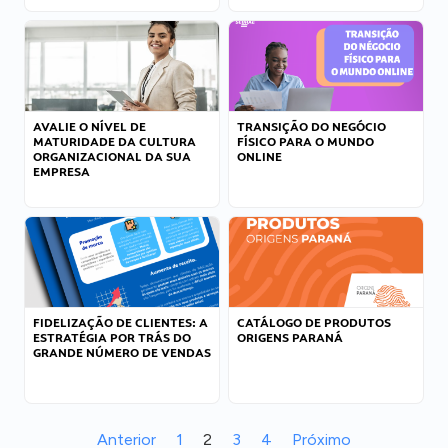
AVALIE O NÍVEL DE
TRANSIÇÃO DO NEGÓCIO
MATURIDADE DA CULTURA
FÍSICO PARA O MUNDO
ORGANIZACIONAL DA SUA
ONLINE
EMPRESA
FIDELIZAÇÃO DE CLIENTES: A
CATÁLOGO DE PRODUTOS
ESTRATÉGIA POR TRÁS DO
ORIGENS PARANÁ
GRANDE NÚMERO DE VENDAS
Anterior
1
2
3
4
Próximo