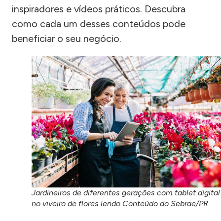
inspiradores e vídeos práticos. Descubra
como cada um desses conteúdos pode
beneficiar o seu negócio.
Jardineiros de diferentes gerações com tablet digital
no viveiro de flores lendo Conteúdo do Sebrae/PR.