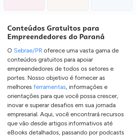
Conteúdos Gratuitos para
Empreendedores do Paraná
O
Sebrae/PR
oferece uma vasta gama de
conteúdos gratuitos para apoiar
empreendedores de todos os setores e
portes. Nosso objetivo é fornecer as
melhores
ferramentas
, informações e
orientações para que você possa crescer,
inovar e superar desafios em sua jornada
empresarial. Aqui, você encontrará recursos
que vão desde artigos informativos até
eBooks detalhados, passando por podcasts