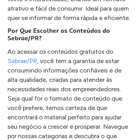
atrativo e fácil de consumir. Ideal para quem
quer se informar de forma rápida e eficiente.
Por Que Escolher os Conteúdos do
Sebrae/PR?
Ao acessar os conteúdos gratuitos do
Sebrae/PR
, você tem a garantia de estar
consumindo informações confiáveis e de
alta qualidade, criadas para atender às
necessidades reais dos empreendedores.
Seja qual for o formato de conteúdo que
você prefere, temos certeza de que
encontrará o material perfeito para ajudar
seu negócio a crescer e prosperar. Navegue
por nossas categorias e descubra o que