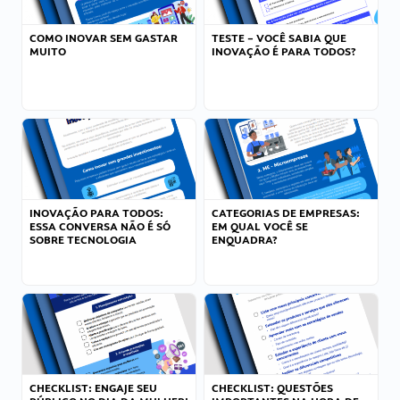
COMO INOVAR SEM GASTAR
TESTE – VOCÊ SABIA QUE
MUITO
INOVAÇÃO É PARA TODOS?
INOVAÇÃO PARA TODOS:
CATEGORIAS DE EMPRESAS:
ESSA CONVERSA NÃO É SÓ
EM QUAL VOCÊ SE
SOBRE TECNOLOGIA
ENQUADRA?
CHECKLIST: ENGAJE SEU
CHECKLIST: QUESTÕES