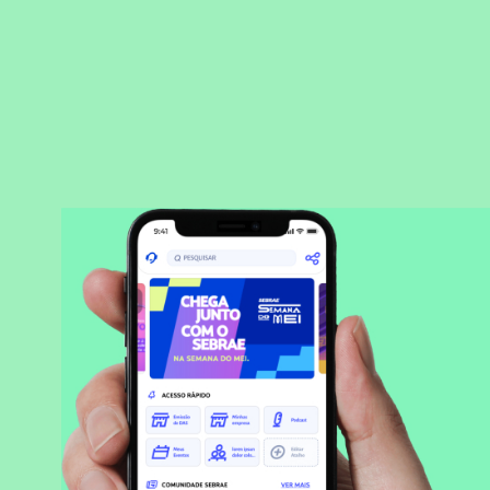
BAIXAR APLICATIVO