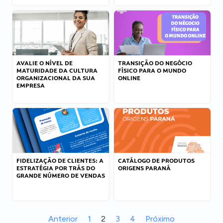
AVALIE O NÍVEL DE
TRANSIÇÃO DO NEGÓCIO
MATURIDADE DA CULTURA
FÍSICO PARA O MUNDO
ORGANIZACIONAL DA SUA
ONLINE
EMPRESA
FIDELIZAÇÃO DE CLIENTES: A
CATÁLOGO DE PRODUTOS
ESTRATÉGIA POR TRÁS DO
ORIGENS PARANÁ
GRANDE NÚMERO DE VENDAS
Anterior
1
2
3
4
Próximo