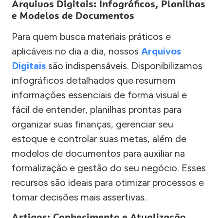
Arquivos Digitais: Infográficos, Planilhas
e Modelos de Documentos
Para quem busca materiais práticos e
aplicáveis no dia a dia, nossos
Arquivos
Digitais
são indispensáveis. Disponibilizamos
infográficos detalhados que resumem
informações essenciais de forma visual e
fácil de entender, planilhas prontas para
organizar suas finanças, gerenciar seu
estoque e controlar suas metas, além de
modelos de documentos para auxiliar na
formalização e gestão do seu negócio. Esses
recursos são ideais para otimizar processos e
tomar decisões mais assertivas.
Artigos: Conhecimento e Atualização