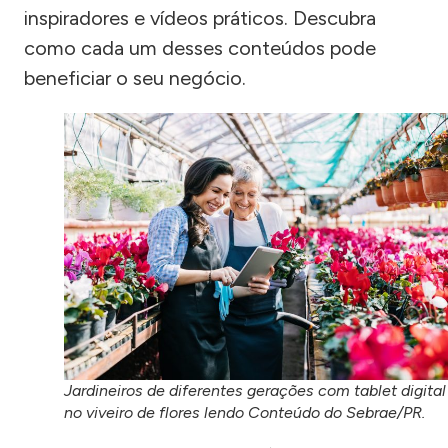
inspiradores e vídeos práticos. Descubra
como cada um desses conteúdos pode
beneficiar o seu negócio.
Jardineiros de diferentes gerações com tablet digital
no viveiro de flores lendo Conteúdo do Sebrae/PR.