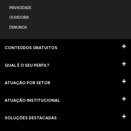
PRIVACIDADE
OUVIDORIA
DENUNCIA
CONTEÚDOS GRATUITOS
QUAL É O SEU PERFIL?
ATUAÇÃO POR SETOR
ATUAÇÃO INSTITUCIONAL
SOLUÇÕES DESTACADAS