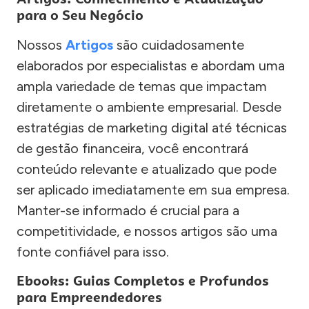
para o Seu Negócio
Nossos
Artigos
são cuidadosamente
elaborados por especialistas e abordam uma
ampla variedade de temas que impactam
diretamente o ambiente empresarial. Desde
estratégias de marketing digital até técnicas
de gestão financeira, você encontrará
conteúdo relevante e atualizado que pode
ser aplicado imediatamente em sua empresa.
Manter-se informado é crucial para a
competitividade, e nossos artigos são uma
fonte confiável para isso.
Ebooks: Guias Completos e Profundos
para Empreendedores