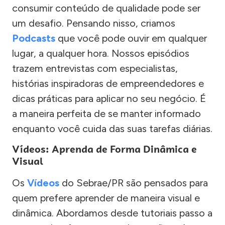
consumir conteúdo de qualidade pode ser
um desafio. Pensando nisso, criamos
Podcasts
que você pode ouvir em qualquer
lugar, a qualquer hora. Nossos episódios
trazem entrevistas com especialistas,
histórias inspiradoras de empreendedores e
dicas práticas para aplicar no seu negócio. É
a maneira perfeita de se manter informado
enquanto você cuida das suas tarefas diárias.
Vídeos: Aprenda de Forma Dinâmica e
Visual
Os
Vídeos
do Sebrae/PR são pensados para
quem prefere aprender de maneira visual e
dinâmica. Abordamos desde tutoriais passo a