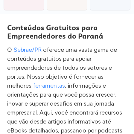
Conteúdos Gratuitos para
Empreendedores do Paraná
O
Sebrae/PR
oferece uma vasta gama de
conteúdos gratuitos para apoiar
empreendedores de todos os setores e
portes. Nosso objetivo é fornecer as
melhores
ferramentas
, informações e
orientações para que você possa crescer,
inovar e superar desafios em sua jornada
empresarial. Aqui, você encontrará recursos
que vão desde artigos informativos até
eBooks detalhados, passando por podcasts