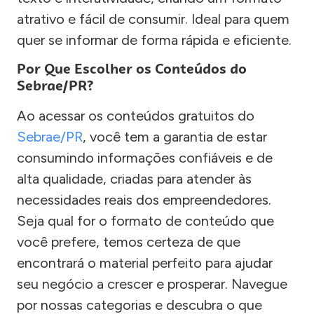
atrativo e fácil de consumir. Ideal para quem
quer se informar de forma rápida e eficiente.
Por Que Escolher os Conteúdos do
Sebrae/PR?
Ao acessar os conteúdos gratuitos do
Sebrae/PR
, você tem a garantia de estar
consumindo informações confiáveis e de
alta qualidade, criadas para atender às
necessidades reais dos empreendedores.
Seja qual for o formato de conteúdo que
você prefere, temos certeza de que
encontrará o material perfeito para ajudar
seu negócio a crescer e prosperar. Navegue
por nossas categorias e descubra o que