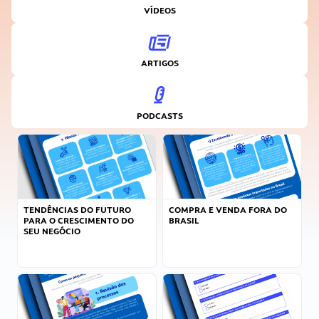
VÍDEOS
ARTIGOS
PODCASTS
TENDÊNCIAS DO FUTURO
COMPRA E VENDA FORA DO
PARA O CRESCIMENTO DO
BRASIL
SEU NEGÓCIO