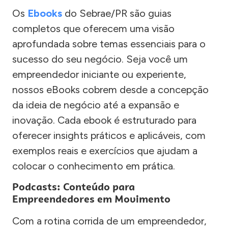
Os
Ebooks
do Sebrae/PR são guias
completos que oferecem uma visão
aprofundada sobre temas essenciais para o
sucesso do seu negócio. Seja você um
empreendedor iniciante ou experiente,
nossos eBooks cobrem desde a concepção
da ideia de negócio até a expansão e
inovação. Cada ebook é estruturado para
oferecer insights práticos e aplicáveis, com
exemplos reais e exercícios que ajudam a
colocar o conhecimento em prática.
Podcasts: Conteúdo para
Empreendedores em Movimento
Com a rotina corrida de um empreendedor,