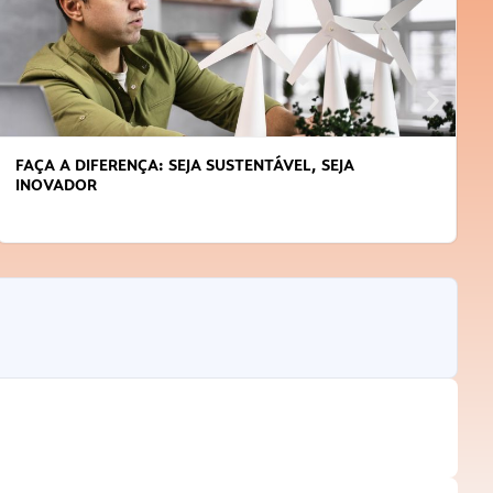
FAÇA A DIFERENÇA: SEJA SUSTENTÁVEL, SEJA
INOVADOR