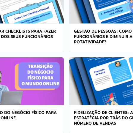
R CHECKLISTS PARA FAZER
GESTÃO DE PESSOAS: COMO
 DOS SEUS FUNCIONÁRIOS
FUNCIONÁRIOS E DIMINUIR A
ROTATIVIDADE?
O DO NEGÓCIO FÍSICO PARA
FIDELIZAÇÃO DE CLIENTES: A
 ONLINE
ESTRATÉGIA POR TRÁS DO 
NÚMERO DE VENDAS