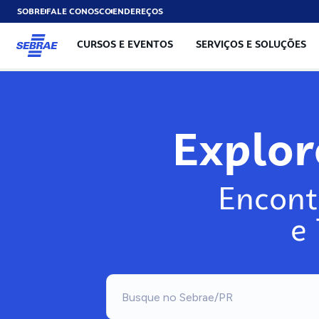
SOBRE
FALE CONOSCO
ENDEREÇOS
CURSOS E EVENTOS
SERVIÇOS E SOLUÇÕES
Explo
Encont
e