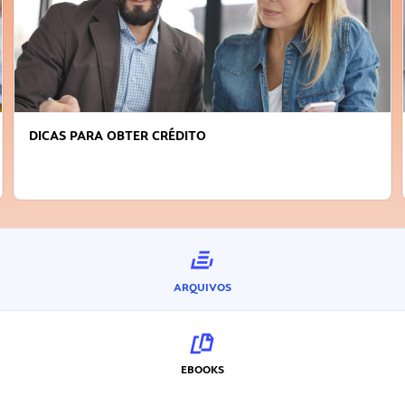
DICAS PARA OBTER CRÉDITO
ARQUIVOS
EBOOKS