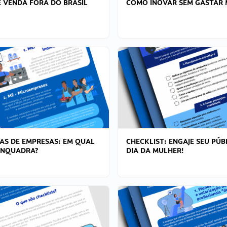
 VENDA FORA DO BRASIL
COMO INOVAR SEM GASTAR 
AS DE EMPRESAS: EM QUAL
CHECKLIST: ENGAJE SEU PÚB
ENQUADRA?
DIA DA MULHER!