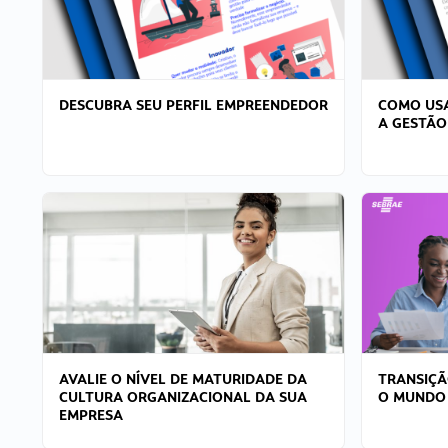
DESCUBRA SEU PERFIL EMPREENDEDOR
COMO USA
A GESTÃO
AVALIE O NÍVEL DE MATURIDADE DA
TRANSIÇÃ
CULTURA ORGANIZACIONAL DA SUA
O MUNDO
EMPRESA