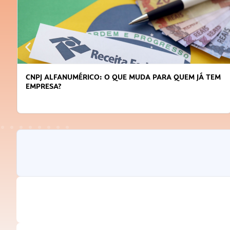
CNPJ ALFANUMÉRICO: O QUE MUDA PARA QUEM JÁ TEM
EMPRESA?