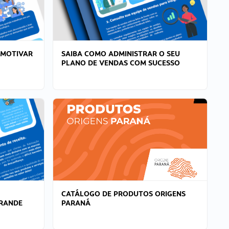
 MOTIVAR
SAIBA COMO ADMINISTRAR O SEU
PLANO DE VENDAS COM SUCESSO
CATÁLOGO DE PRODUTOS ORIGENS
GRANDE
PARANÁ