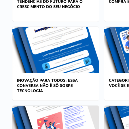
TENDÊNCIAS DO FUTURO PARA O
COMPRA E
CRESCIMENTO DO SEU NEGÓCIO
INOVAÇÃO PARA TODOS: ESSA
CATEGORI
CONVERSA NÃO É SÓ SOBRE
VOCÊ SE 
TECNOLOGIA