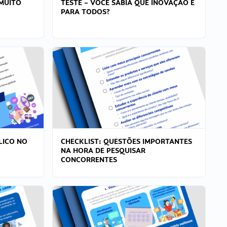
MUITO
TESTE – VOCÊ SABIA QUE INOVAÇÃO É
PARA TODOS?
LICO NO
CHECKLIST: QUESTÕES IMPORTANTES
NA HORA DE PESQUISAR
CONCORRENTES