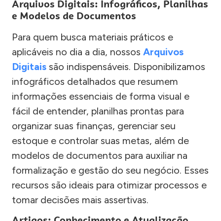
Arquivos Digitais: Infográficos, Planilhas
e Modelos de Documentos
Para quem busca materiais práticos e
aplicáveis no dia a dia, nossos
Arquivos
Digitais
são indispensáveis. Disponibilizamos
infográficos detalhados que resumem
informações essenciais de forma visual e
fácil de entender, planilhas prontas para
organizar suas finanças, gerenciar seu
estoque e controlar suas metas, além de
modelos de documentos para auxiliar na
formalização e gestão do seu negócio. Esses
recursos são ideais para otimizar processos e
tomar decisões mais assertivas.
Artigos: Conhecimento e Atualização