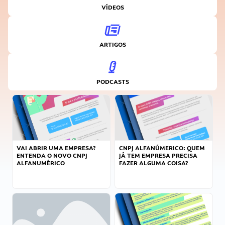
VÍDEOS
ARTIGOS
PODCASTS
VAI ABRIR UMA EMPRESA?
CNPJ ALFANÚMERICO: QUEM
ENTENDA O NOVO CNPJ
JÁ TEM EMPRESA PRECISA
ALFANUMÉRICO
FAZER ALGUMA COISA?