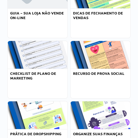
GUIA – SUA LOJA NÃO VENDE
DICAS DE FECHAMENTO DE
ON-LINE
VENDAS
CHECKLIST DE PLANO DE
RECURSO DE PROVA SOCIAL
MARKETING
PRÁTICA DE DROPSHIPPING
ORGANIZE SUAS FINANÇAS