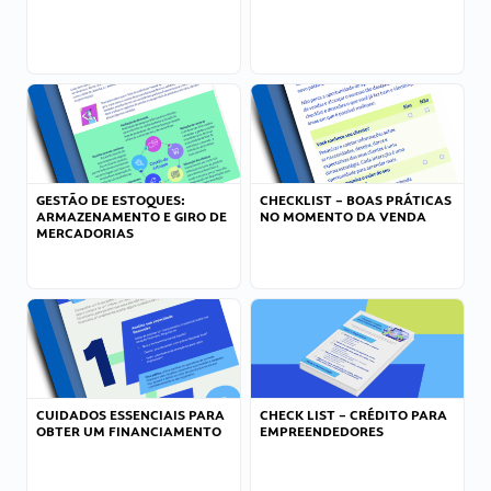
GESTÃO DE ESTOQUES:
CHECKLIST – BOAS PRÁTICAS
ARMAZENAMENTO E GIRO DE
NO MOMENTO DA VENDA
MERCADORIAS
CUIDADOS ESSENCIAIS PARA
CHECK LIST – CRÉDITO PARA
OBTER UM FINANCIAMENTO
EMPREENDEDORES