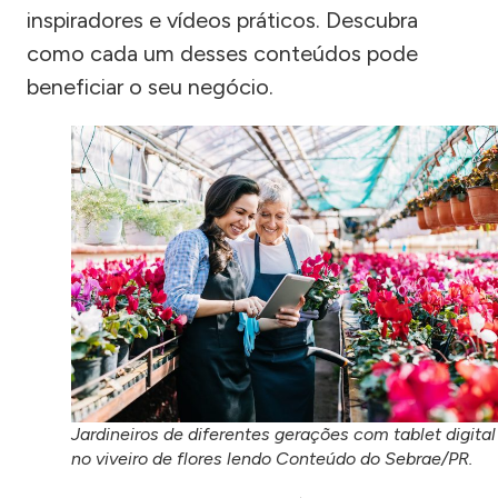
inspiradores e vídeos práticos. Descubra
como cada um desses conteúdos pode
beneficiar o seu negócio.
Jardineiros de diferentes gerações com tablet digital
no viveiro de flores lendo Conteúdo do Sebrae/PR.