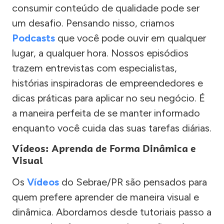
consumir conteúdo de qualidade pode ser
um desafio. Pensando nisso, criamos
Podcasts
que você pode ouvir em qualquer
lugar, a qualquer hora. Nossos episódios
trazem entrevistas com especialistas,
histórias inspiradoras de empreendedores e
dicas práticas para aplicar no seu negócio. É
a maneira perfeita de se manter informado
enquanto você cuida das suas tarefas diárias.
Vídeos: Aprenda de Forma Dinâmica e
Visual
Os
Vídeos
do Sebrae/PR são pensados para
quem prefere aprender de maneira visual e
dinâmica. Abordamos desde tutoriais passo a