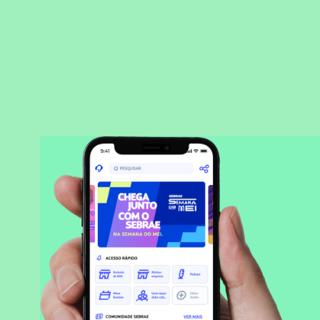
BAIXAR APLICATIVO