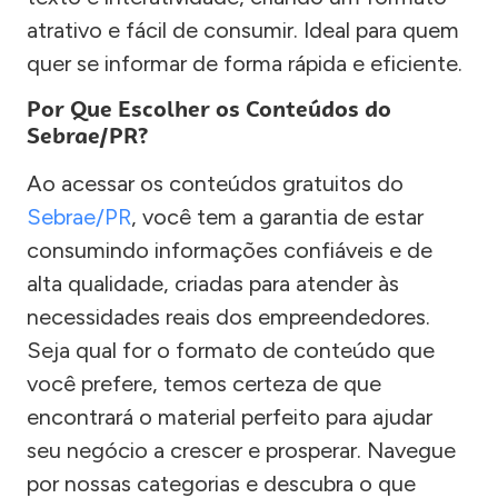
atrativo e fácil de consumir. Ideal para quem
quer se informar de forma rápida e eficiente.
Por Que Escolher os Conteúdos do
Sebrae/PR?
Ao acessar os conteúdos gratuitos do
Sebrae/PR
, você tem a garantia de estar
consumindo informações confiáveis e de
alta qualidade, criadas para atender às
necessidades reais dos empreendedores.
Seja qual for o formato de conteúdo que
você prefere, temos certeza de que
encontrará o material perfeito para ajudar
seu negócio a crescer e prosperar. Navegue
por nossas categorias e descubra o que