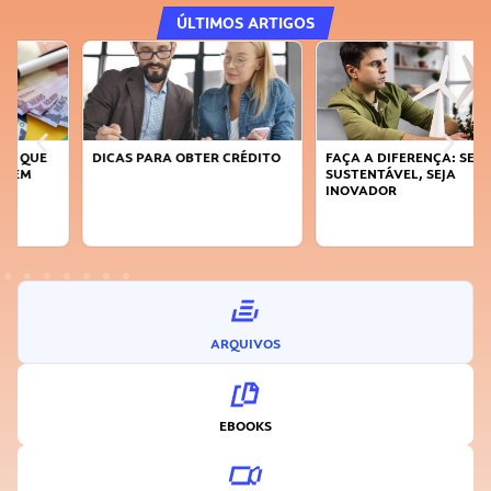
ÚLTIMOS ARTIGOS
DICAS PARA OBTER CRÉDITO
FAÇA A DIFERENÇA: SEJA
SUSTENTÁVEL, SEJA
INOVADOR
ARQUIVOS
EBOOKS