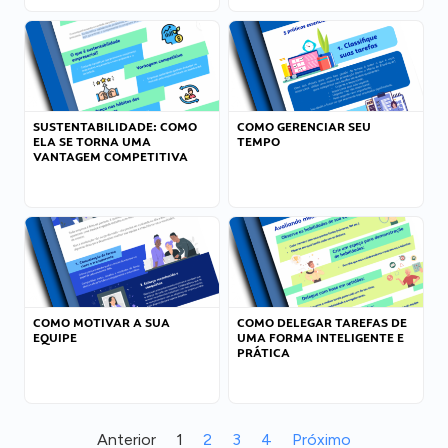
SUSTENTABILIDADE: COMO
COMO GERENCIAR SEU
ELA SE TORNA UMA
TEMPO
VANTAGEM COMPETITIVA
COMO MOTIVAR A SUA
COMO DELEGAR TAREFAS DE
EQUIPE
UMA FORMA INTELIGENTE E
PRÁTICA
Anterior
1
2
3
4
Próximo