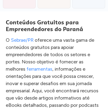
Conteúdos Gratuitos para
Empreendedores do Paraná
O
Sebrae/PR
oferece uma vasta gama de
conteúdos gratuitos para apoiar
empreendedores de todos os setores e
portes. Nosso objetivo é fornecer as
melhores
ferramentas
, informações e
orientações para que você possa crescer,
inovar e superar desafios em sua jornada
empresarial. Aqui, você encontrará recursos
que vão desde artigos informativos até
eBooks detalhados, passando por podcasts