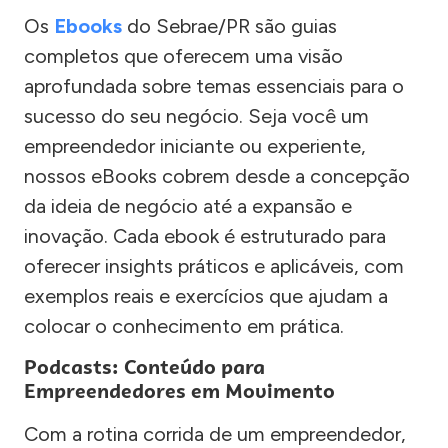
Os
Ebooks
do Sebrae/PR são guias
completos que oferecem uma visão
aprofundada sobre temas essenciais para o
sucesso do seu negócio. Seja você um
empreendedor iniciante ou experiente,
nossos eBooks cobrem desde a concepção
da ideia de negócio até a expansão e
inovação. Cada ebook é estruturado para
oferecer insights práticos e aplicáveis, com
exemplos reais e exercícios que ajudam a
colocar o conhecimento em prática.
Podcasts: Conteúdo para
Empreendedores em Movimento
Com a rotina corrida de um empreendedor,