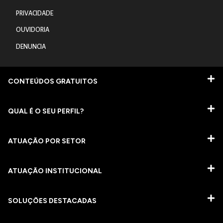
PRIVACIDADE
OUVIDORIA
DENUNCIA
CONTEÚDOS GRATUITOS
QUAL É O SEU PERFIL?
ATUAÇÃO POR SETOR
ATUAÇÃO INSTITUCIONAL
SOLUÇÕES DESTACADAS