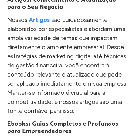
para o Seu Negócio
Nossos
Artigos
são cuidadosamente
elaborados por especialistas e abordam uma
ampla variedade de temas que impactam
diretamente o ambiente empresarial. Desde
estratégias de marketing digital até técnicas
de gestão financeira, você encontrará
conteúdo relevante e atualizado que pode
ser aplicado imediatamente em sua empresa.
Manter-se informado é crucial para a
competitividade, e nossos artigos são uma
fonte confiável para isso.
Ebooks: Guias Completos e Profundos
para Empreendedores