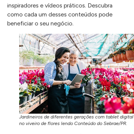
inspiradores e vídeos práticos. Descubra
como cada um desses conteúdos pode
beneficiar o seu negócio.
Jardineiros de diferentes gerações com tablet digital
no viveiro de flores lendo Conteúdo do Sebrae/PR.