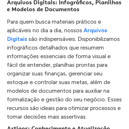
Arquivos Digitais: Infográficos, Planilhas
e Modelos de Documentos
Para quem busca materiais práticos e
aplicáveis no dia a dia, nossos
Arquivos
Digitais
são indispensáveis. Disponibilizamos
infográficos detalhados que resumem
informações essenciais de forma visual e
fácil de entender, planilhas prontas para
organizar suas finanças, gerenciar seu
estoque e controlar suas metas, além de
modelos de documentos para auxiliar na
formalização e gestão do seu negócio. Esses
recursos são ideais para otimizar processos e
tomar decisões mais assertivas.
Artigos: Conhecimento e Atualização