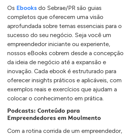
Os
Ebooks
do Sebrae/PR são guias
completos que oferecem uma visão
aprofundada sobre temas essenciais para o
sucesso do seu negócio. Seja você um
empreendedor iniciante ou experiente,
nossos eBooks cobrem desde a concepção
da ideia de negócio até a expansão e
inovação. Cada ebook é estruturado para
oferecer insights práticos e aplicáveis, com
exemplos reais e exercícios que ajudam a
colocar o conhecimento em prática.
Podcasts: Conteúdo para
Empreendedores em Movimento
Com a rotina corrida de um empreendedor,