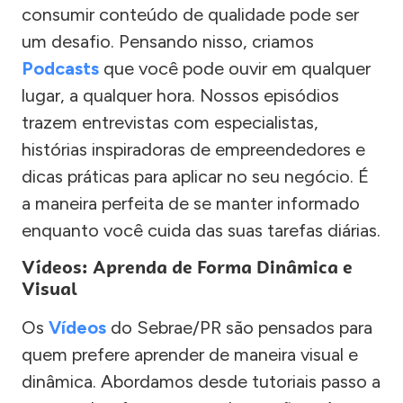
consumir conteúdo de qualidade pode ser
um desafio. Pensando nisso, criamos
Podcasts
que você pode ouvir em qualquer
lugar, a qualquer hora. Nossos episódios
trazem entrevistas com especialistas,
histórias inspiradoras de empreendedores e
dicas práticas para aplicar no seu negócio. É
a maneira perfeita de se manter informado
enquanto você cuida das suas tarefas diárias.
Vídeos: Aprenda de Forma Dinâmica e
Visual
Os
Vídeos
do Sebrae/PR são pensados para
quem prefere aprender de maneira visual e
dinâmica. Abordamos desde tutoriais passo a