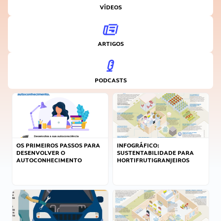
VÍDEOS
ARTIGOS
PODCASTS
OS PRIMEIROS PASSOS PARA
INFOGRÁFICO:
DESENVOLVER O
SUSTENTABILIDADE PARA
AUTOCONHECIMENTO
HORTIFRUTIGRANJEIROS