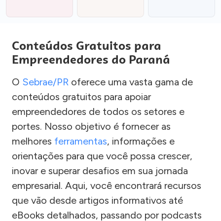
Conteúdos Gratuitos para
Empreendedores do Paraná
O
Sebrae/PR
oferece uma vasta gama de
conteúdos gratuitos para apoiar
empreendedores de todos os setores e
portes. Nosso objetivo é fornecer as
melhores
ferramentas
, informações e
orientações para que você possa crescer,
inovar e superar desafios em sua jornada
empresarial. Aqui, você encontrará recursos
que vão desde artigos informativos até
eBooks detalhados, passando por podcasts