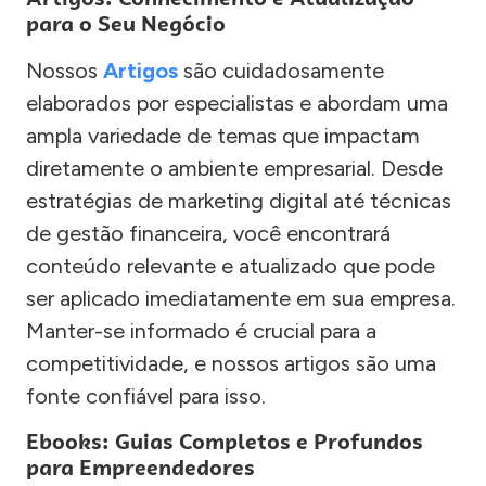
para o Seu Negócio
Nossos
Artigos
são cuidadosamente
elaborados por especialistas e abordam uma
ampla variedade de temas que impactam
diretamente o ambiente empresarial. Desde
estratégias de marketing digital até técnicas
de gestão financeira, você encontrará
conteúdo relevante e atualizado que pode
ser aplicado imediatamente em sua empresa.
Manter-se informado é crucial para a
competitividade, e nossos artigos são uma
fonte confiável para isso.
Ebooks: Guias Completos e Profundos
para Empreendedores