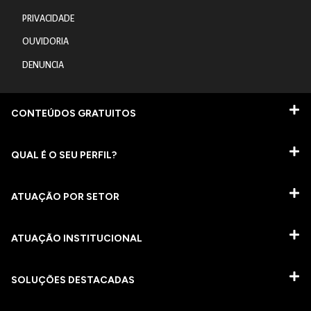
PRIVACIDADE
OUVIDORIA
DENUNCIA
CONTEÚDOS GRATUITOS
QUAL É O SEU PERFIL?
ATUAÇÃO POR SETOR
ATUAÇÃO INSTITUCIONAL
SOLUÇÕES DESTACADAS