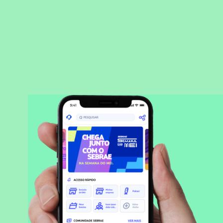
BAIXAR APLICATIVO