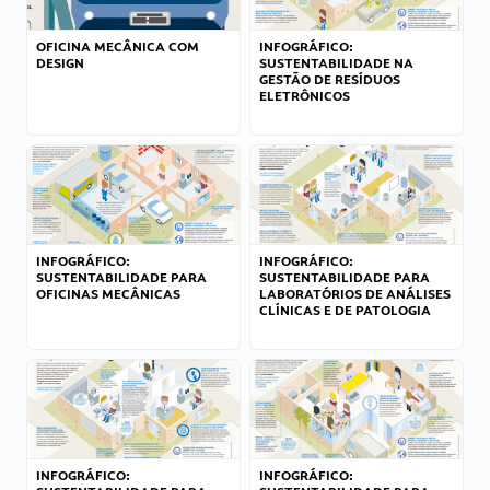
OFICINA MECÂNICA COM
INFOGRÁFICO:
DESIGN
SUSTENTABILIDADE NA
GESTÃO DE RESÍDUOS
ELETRÔNICOS
INFOGRÁFICO:
INFOGRÁFICO:
SUSTENTABILIDADE PARA
SUSTENTABILIDADE PARA
OFICINAS MECÂNICAS
LABORATÓRIOS DE ANÁLISES
CLÍNICAS E DE PATOLOGIA
INFOGRÁFICO:
INFOGRÁFICO: