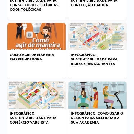
SUSTENTABILIDADE PARA
SUSTENTABILIDADE PARA
CONSULTÓRIOS E CLÍNICAS
CONFECÇÃO E MODA
ODONTOLÓGICAS
COMO AGIR DE MANEIRA
INFOGRÁFICO:
EMPREENDEDORA
SUSTENTABILIDADE PARA
BARES E RESTAURANTES
INFOGRÁFICO:
INFOGRÁFICO: COMO USAR O
SUSTENTABILIDADE PARA
DESIGN PARA MELHORAR A
COMÉRCIO VAREJISTA
SUA ACADEMIA