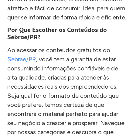
atrativo e fácil de consumir. Ideal para quem
quer se informar de forma rápida e eficiente.
Por Que Escolher os Conteúdos do
Sebrae/PR?
Ao acessar os conteúdos gratuitos do
Sebrae/PR
, você tem a garantia de estar
consumindo informações confiáveis e de
alta qualidade, criadas para atender às
necessidades reais dos empreendedores.
Seja qual for o formato de conteúdo que
você prefere, temos certeza de que
encontrará o material perfeito para ajudar
seu negócio a crescer e prosperar. Navegue
por nossas categorias e descubra o que