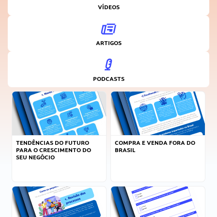
VÍDEOS
ARTIGOS
PODCASTS
TENDÊNCIAS DO FUTURO
COMPRA E VENDA FORA DO
PARA O CRESCIMENTO DO
BRASIL
SEU NEGÓCIO