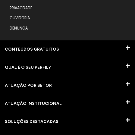
PRIVACIDADE
OUVIDORIA
DENUNCIA
CONTEÚDOS GRATUITOS
QUAL É O SEU PERFIL?
ATUAÇÃO POR SETOR
ATUAÇÃO INSTITUCIONAL
SOLUÇÕES DESTACADAS