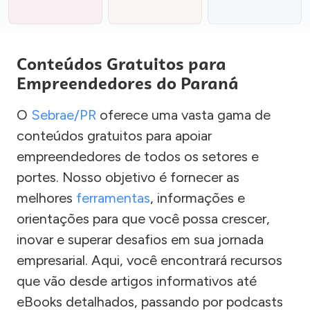
Conteúdos Gratuitos para
Empreendedores do Paraná
O
Sebrae/PR
oferece uma vasta gama de
conteúdos gratuitos para apoiar
empreendedores de todos os setores e
portes. Nosso objetivo é fornecer as
melhores
ferramentas
, informações e
orientações para que você possa crescer,
inovar e superar desafios em sua jornada
empresarial. Aqui, você encontrará recursos
que vão desde artigos informativos até
eBooks detalhados, passando por podcasts