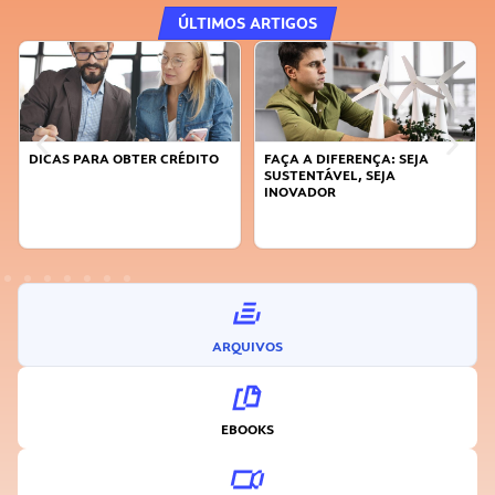
ÚLTIMOS ARTIGOS
DICAS PARA OBTER CRÉDITO
FAÇA A DIFERENÇA: SEJA
SUSTENTÁVEL, SEJA
INOVADOR
ARQUIVOS
EBOOKS