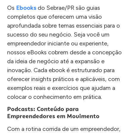
Os
Ebooks
do Sebrae/PR são guias
completos que oferecem uma visão
aprofundada sobre temas essenciais para o
sucesso do seu negócio. Seja você um
empreendedor iniciante ou experiente,
nossos eBooks cobrem desde a concepção
da ideia de negócio até a expansão e
inovação. Cada ebook é estruturado para
oferecer insights práticos e aplicáveis, com
exemplos reais e exercícios que ajudam a
colocar o conhecimento em prática.
Podcasts: Conteúdo para
Empreendedores em Movimento
Com a rotina corrida de um empreendedor,