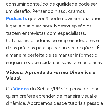
consumir conteúdo de qualidade pode ser
um desafio. Pensando nisso, criamos
Podcasts
que você pode ouvir em qualquer
lugar, a qualquer hora. Nossos episódios
trazem entrevistas com especialistas,
histórias inspiradoras de empreendedores e
dicas práticas para aplicar no seu negócio. É
a maneira perfeita de se manter informado
enquanto você cuida das suas tarefas diárias.
Vídeos: Aprenda de Forma Dinâmica e
Visual
Os
Vídeos
do Sebrae/PR são pensados para
quem prefere aprender de maneira visual e
dinâmica. Abordamos desde tutoriais passo a