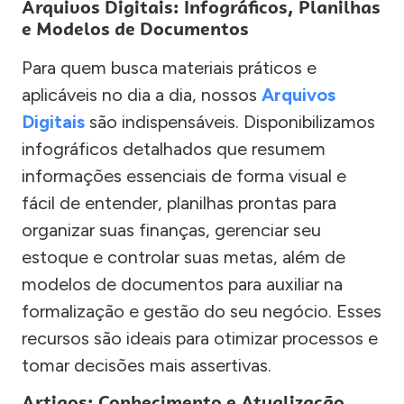
Arquivos Digitais: Infográficos, Planilhas
e Modelos de Documentos
Para quem busca materiais práticos e
aplicáveis no dia a dia, nossos
Arquivos
Digitais
são indispensáveis. Disponibilizamos
infográficos detalhados que resumem
informações essenciais de forma visual e
fácil de entender, planilhas prontas para
organizar suas finanças, gerenciar seu
estoque e controlar suas metas, além de
modelos de documentos para auxiliar na
formalização e gestão do seu negócio. Esses
recursos são ideais para otimizar processos e
tomar decisões mais assertivas.
Artigos: Conhecimento e Atualização