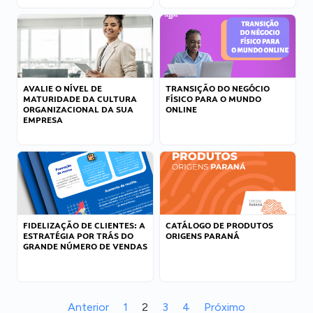
AVALIE O NÍVEL DE
TRANSIÇÃO DO NEGÓCIO
MATURIDADE DA CULTURA
FÍSICO PARA O MUNDO
ORGANIZACIONAL DA SUA
ONLINE
EMPRESA
FIDELIZAÇÃO DE CLIENTES: A
CATÁLOGO DE PRODUTOS
ESTRATÉGIA POR TRÁS DO
ORIGENS PARANÁ
GRANDE NÚMERO DE VENDAS
Anterior
1
2
3
4
Próximo