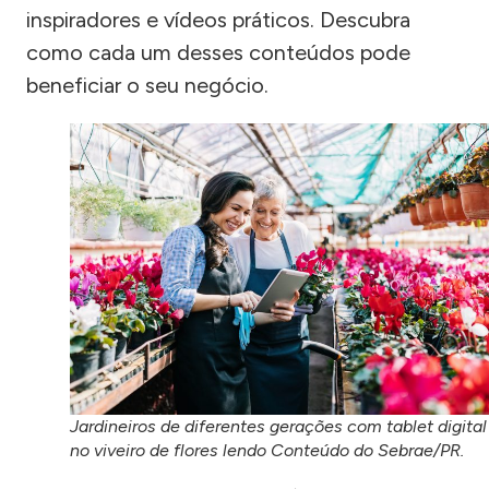
inspiradores e vídeos práticos. Descubra
como cada um desses conteúdos pode
beneficiar o seu negócio.
Jardineiros de diferentes gerações com tablet digital
no viveiro de flores lendo Conteúdo do Sebrae/PR.