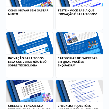
COMO INOVAR SEM GASTAR
TESTE – VOCÊ SABIA QUE
MUITO
INOVAÇÃO É PARA TODOS?
INOVAÇÃO PARA TODOS:
CATEGORIAS DE EMPRESAS:
ESSA CONVERSA NÃO É SÓ
EM QUAL VOCÊ SE
SOBRE TECNOLOGIA
ENQUADRA?
CHECKLIST: ENGAJE SEU
CHECKLIST: QUESTÕES