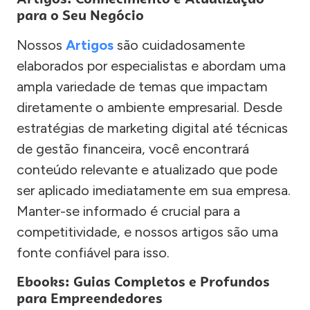
para o Seu Negócio
Nossos
Artigos
são cuidadosamente
elaborados por especialistas e abordam uma
ampla variedade de temas que impactam
diretamente o ambiente empresarial. Desde
estratégias de marketing digital até técnicas
de gestão financeira, você encontrará
conteúdo relevante e atualizado que pode
ser aplicado imediatamente em sua empresa.
Manter-se informado é crucial para a
competitividade, e nossos artigos são uma
fonte confiável para isso.
Ebooks: Guias Completos e Profundos
para Empreendedores