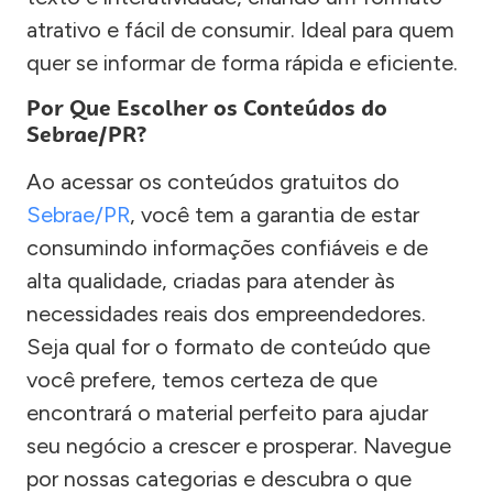
atrativo e fácil de consumir. Ideal para quem
quer se informar de forma rápida e eficiente.
Por Que Escolher os Conteúdos do
Sebrae/PR?
Ao acessar os conteúdos gratuitos do
Sebrae/PR
, você tem a garantia de estar
consumindo informações confiáveis e de
alta qualidade, criadas para atender às
necessidades reais dos empreendedores.
Seja qual for o formato de conteúdo que
você prefere, temos certeza de que
encontrará o material perfeito para ajudar
seu negócio a crescer e prosperar. Navegue
por nossas categorias e descubra o que