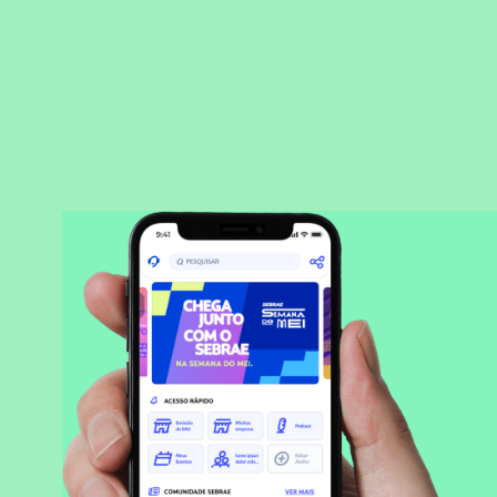
BAIXAR APLICATIVO