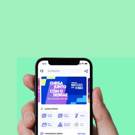
BAIXAR APLICATIVO