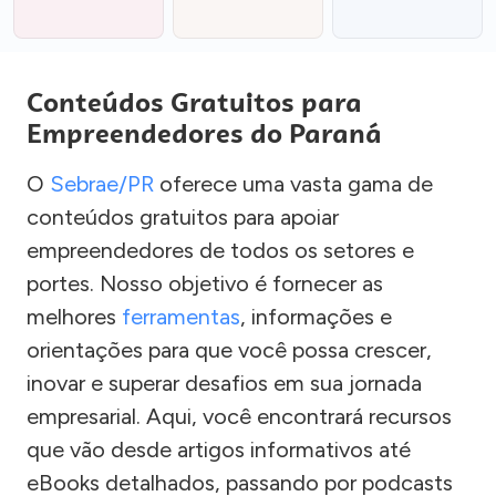
Conteúdos Gratuitos para
Empreendedores do Paraná
O
Sebrae/PR
oferece uma vasta gama de
conteúdos gratuitos para apoiar
empreendedores de todos os setores e
portes. Nosso objetivo é fornecer as
melhores
ferramentas
, informações e
orientações para que você possa crescer,
inovar e superar desafios em sua jornada
empresarial. Aqui, você encontrará recursos
que vão desde artigos informativos até
eBooks detalhados, passando por podcasts