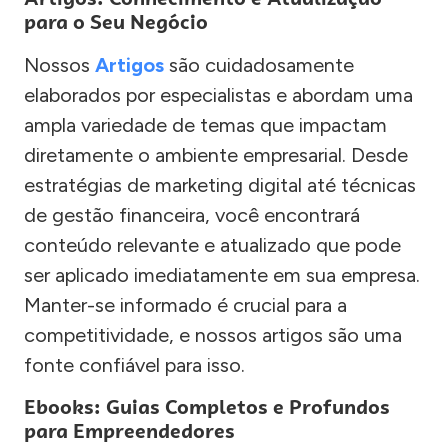
para o Seu Negócio
Nossos
Artigos
são cuidadosamente
elaborados por especialistas e abordam uma
ampla variedade de temas que impactam
diretamente o ambiente empresarial. Desde
estratégias de marketing digital até técnicas
de gestão financeira, você encontrará
conteúdo relevante e atualizado que pode
ser aplicado imediatamente em sua empresa.
Manter-se informado é crucial para a
competitividade, e nossos artigos são uma
fonte confiável para isso.
Ebooks: Guias Completos e Profundos
para Empreendedores