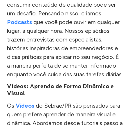
consumir conteúdo de qualidade pode ser
um desafio. Pensando nisso, criamos
Podcasts
que você pode ouvir em qualquer
lugar, a qualquer hora. Nossos episódios
trazem entrevistas com especialistas,
histórias inspiradoras de empreendedores e
dicas práticas para aplicar no seu negócio. É
a maneira perfeita de se manter informado
enquanto você cuida das suas tarefas diárias.
Vídeos: Aprenda de Forma Dinâmica e
Visual
Os
Vídeos
do Sebrae/PR são pensados para
quem prefere aprender de maneira visual e
dinâmica. Abordamos desde tutoriais passo a