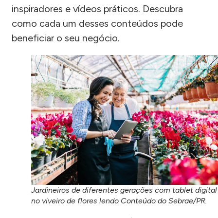
inspiradores e vídeos práticos. Descubra
como cada um desses conteúdos pode
beneficiar o seu negócio.
Jardineiros de diferentes gerações com tablet digital
no viveiro de flores lendo Conteúdo do Sebrae/PR.