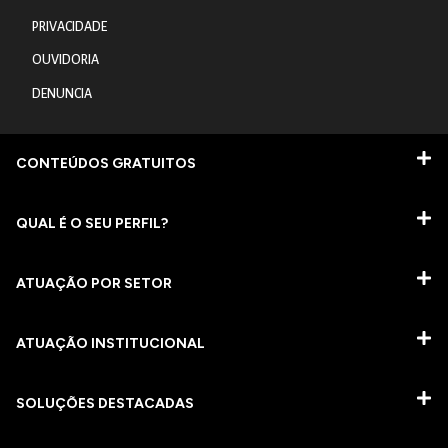
PRIVACIDADE
OUVIDORIA
DENUNCIA
CONTEÚDOS GRATUITOS
QUAL É O SEU PERFIL?
ATUAÇÃO POR SETOR
ATUAÇÃO INSTITUCIONAL
SOLUÇÕES DESTACADAS