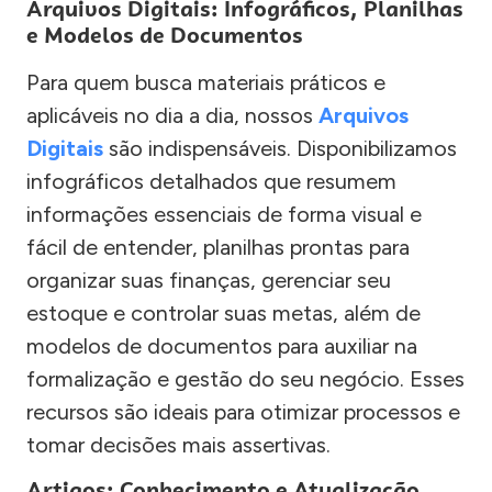
Arquivos Digitais: Infográficos, Planilhas
e Modelos de Documentos
Para quem busca materiais práticos e
aplicáveis no dia a dia, nossos
Arquivos
Digitais
são indispensáveis. Disponibilizamos
infográficos detalhados que resumem
informações essenciais de forma visual e
fácil de entender, planilhas prontas para
organizar suas finanças, gerenciar seu
estoque e controlar suas metas, além de
modelos de documentos para auxiliar na
formalização e gestão do seu negócio. Esses
recursos são ideais para otimizar processos e
tomar decisões mais assertivas.
Artigos: Conhecimento e Atualização