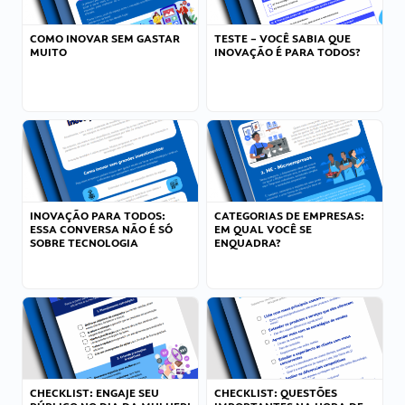
COMO INOVAR SEM GASTAR
TESTE – VOCÊ SABIA QUE
MUITO
INOVAÇÃO É PARA TODOS?
INOVAÇÃO PARA TODOS:
CATEGORIAS DE EMPRESAS:
ESSA CONVERSA NÃO É SÓ
EM QUAL VOCÊ SE
SOBRE TECNOLOGIA
ENQUADRA?
CHECKLIST: ENGAJE SEU
CHECKLIST: QUESTÕES