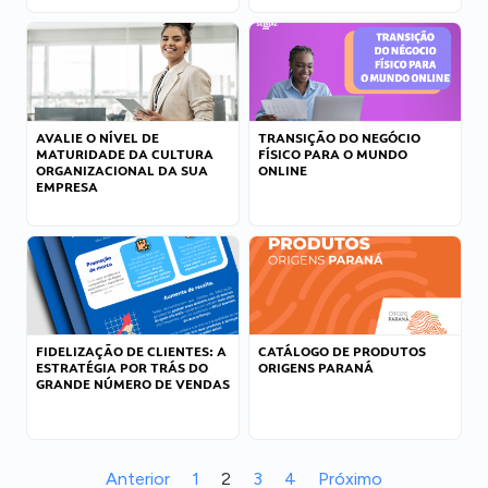
AVALIE O NÍVEL DE
TRANSIÇÃO DO NEGÓCIO
MATURIDADE DA CULTURA
FÍSICO PARA O MUNDO
ORGANIZACIONAL DA SUA
ONLINE
EMPRESA
FIDELIZAÇÃO DE CLIENTES: A
CATÁLOGO DE PRODUTOS
ESTRATÉGIA POR TRÁS DO
ORIGENS PARANÁ
GRANDE NÚMERO DE VENDAS
Anterior
1
2
3
4
Próximo