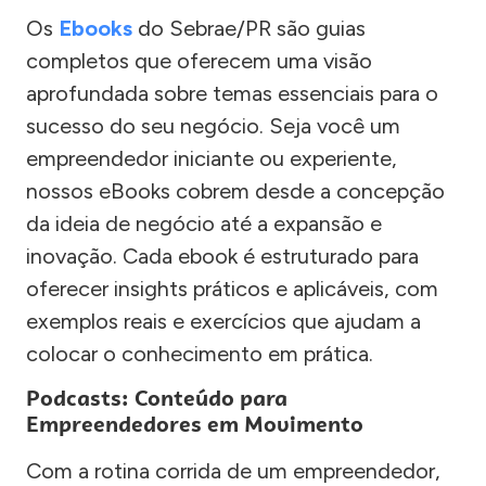
Os
Ebooks
do Sebrae/PR são guias
completos que oferecem uma visão
aprofundada sobre temas essenciais para o
sucesso do seu negócio. Seja você um
empreendedor iniciante ou experiente,
nossos eBooks cobrem desde a concepção
da ideia de negócio até a expansão e
inovação. Cada ebook é estruturado para
oferecer insights práticos e aplicáveis, com
exemplos reais e exercícios que ajudam a
colocar o conhecimento em prática.
Podcasts: Conteúdo para
Empreendedores em Movimento
Com a rotina corrida de um empreendedor,