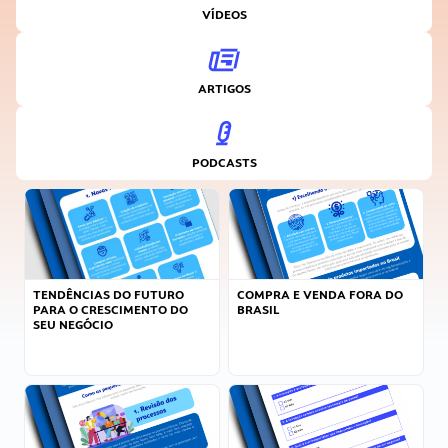
VÍDEOS
ARTIGOS
PODCASTS
TENDÊNCIAS DO FUTURO
COMPRA E VENDA FORA DO
PARA O CRESCIMENTO DO
BRASIL
SEU NEGÓCIO