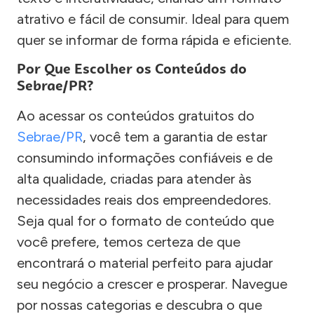
atrativo e fácil de consumir. Ideal para quem
quer se informar de forma rápida e eficiente.
Por Que Escolher os Conteúdos do
Sebrae/PR?
Ao acessar os conteúdos gratuitos do
Sebrae/PR
, você tem a garantia de estar
consumindo informações confiáveis e de
alta qualidade, criadas para atender às
necessidades reais dos empreendedores.
Seja qual for o formato de conteúdo que
você prefere, temos certeza de que
encontrará o material perfeito para ajudar
seu negócio a crescer e prosperar. Navegue
por nossas categorias e descubra o que