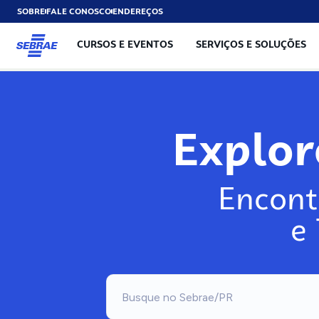
SOBRE
FALE CONOSCO
ENDEREÇOS
CURSOS E EVENTOS
SERVIÇOS E SOLUÇÕES
Explo
Encont
e