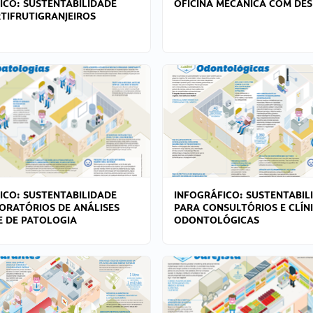
ICO: SUSTENTABILIDADE
OFICINA MECÂNICA COM DES
TIFRUTIGRANJEIROS
ICO: SUSTENTABILIDADE
INFOGRÁFICO: SUSTENTABIL
ORATÓRIOS DE ANÁLISES
PARA CONSULTÓRIOS E CLÍN
 E DE PATOLOGIA
ODONTOLÓGICAS