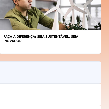
FAÇA A DIFERENÇA: SEJA SUSTENTÁVEL, SEJA
INOVADOR