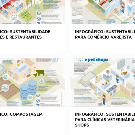
ICO: SUSTENTABILIDADE
INFOGRÁFICO: SUSTENTABIL
ES E RESTAURANTES
PARA COMÉRCIO VAREJISTA
FICO: COMPOSTAGEM
INFOGRÁFICO: SUSTENTABIL
PARA CLÍNICAS VETERINÁRIA
SHOPS