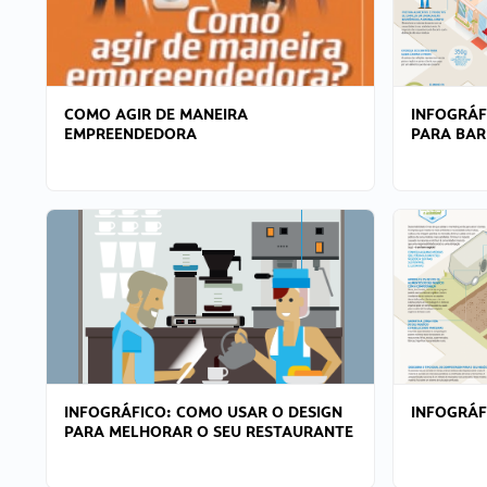
COMO AGIR DE MANEIRA
INFOGRÁF
EMPREENDEDORA
PARA BAR
INFOGRÁFICO: COMO USAR O DESIGN
INFOGRÁ
PARA MELHORAR O SEU RESTAURANTE