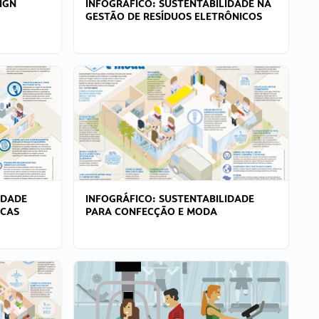
IGN
INFOGRÁFICO: SUSTENTABILIDADE NA
GESTÃO DE RESÍDUOS ELETRÔNICOS
IDADE
INFOGRÁFICO: SUSTENTABILIDADE
ICAS
PARA CONFECÇÃO E MODA