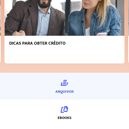
DICAS PARA OBTER CRÉDITO
ARQUIVOS
EBOOKS