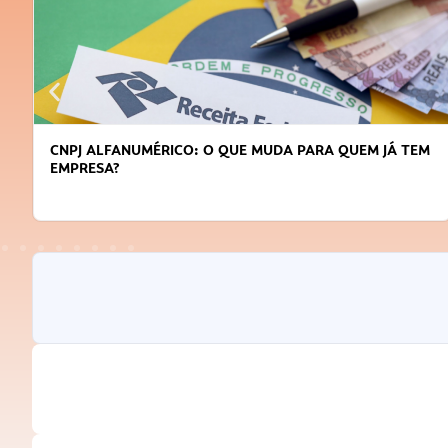
CNPJ ALFANUMÉRICO: O QUE MUDA PARA QUEM JÁ TEM
EMPRESA?