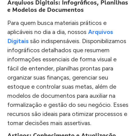
Arquivos Digitais: Infográficos, Planilhas
e Modelos de Documentos
Para quem busca materiais práticos e
aplicáveis no dia a dia, nossos
Arquivos
Digitais
são indispensáveis. Disponibilizamos
infográficos detalhados que resumem
informações essenciais de forma visual e
fácil de entender, planilhas prontas para
organizar suas finanças, gerenciar seu
estoque e controlar suas metas, além de
modelos de documentos para auxiliar na
formalização e gestão do seu negócio. Esses
recursos são ideais para otimizar processos e
tomar decisões mais assertivas.
Artigos: Conhecimento e Atualização