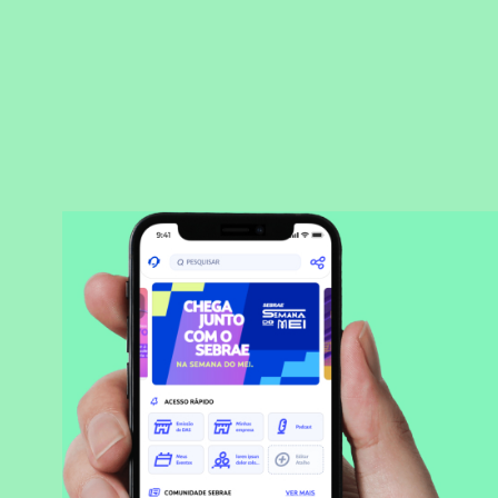
BAIXAR APLICATIVO