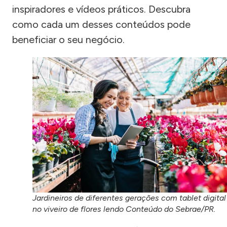
inspiradores e vídeos práticos. Descubra
como cada um desses conteúdos pode
beneficiar o seu negócio.
Jardineiros de diferentes gerações com tablet digital
no viveiro de flores lendo Conteúdo do Sebrae/PR.