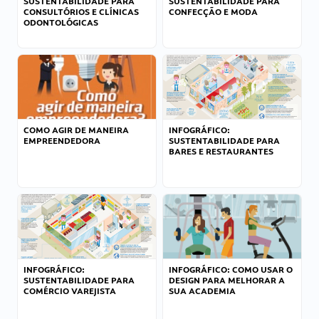
SUSTENTABILIDADE PARA
SUSTENTABILIDADE PARA
CONSULTÓRIOS E CLÍNICAS
CONFECÇÃO E MODA
ODONTOLÓGICAS
COMO AGIR DE MANEIRA
INFOGRÁFICO:
EMPREENDEDORA
SUSTENTABILIDADE PARA
BARES E RESTAURANTES
INFOGRÁFICO:
INFOGRÁFICO: COMO USAR O
SUSTENTABILIDADE PARA
DESIGN PARA MELHORAR A
COMÉRCIO VAREJISTA
SUA ACADEMIA