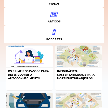
VÍDEOS
ARTIGOS
PODCASTS
OS PRIMEIROS PASSOS PARA
INFOGRÁFICO:
DESENVOLVER O
SUSTENTABILIDADE PARA
AUTOCONHECIMENTO
HORTIFRUTIGRANJEIROS