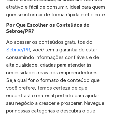
atrativo e fácil de consumir. Ideal para quem
quer se informar de forma rápida e eficiente.
Por Que Escolher os Conteúdos do
Sebrae/PR?
Ao acessar os conteúdos gratuitos do
Sebrae/PR
, você tem a garantia de estar
consumindo informações confiáveis e de
alta qualidade, criadas para atender às
necessidades reais dos empreendedores.
Seja qual for o formato de conteúdo que
você prefere, temos certeza de que
encontrará o material perfeito para ajudar
seu negócio a crescer e prosperar. Navegue
por nossas categorias e descubra o que