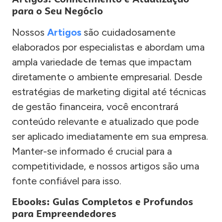
para o Seu Negócio
Nossos
Artigos
são cuidadosamente
elaborados por especialistas e abordam uma
ampla variedade de temas que impactam
diretamente o ambiente empresarial. Desde
estratégias de marketing digital até técnicas
de gestão financeira, você encontrará
conteúdo relevante e atualizado que pode
ser aplicado imediatamente em sua empresa.
Manter-se informado é crucial para a
competitividade, e nossos artigos são uma
fonte confiável para isso.
Ebooks: Guias Completos e Profundos
para Empreendedores