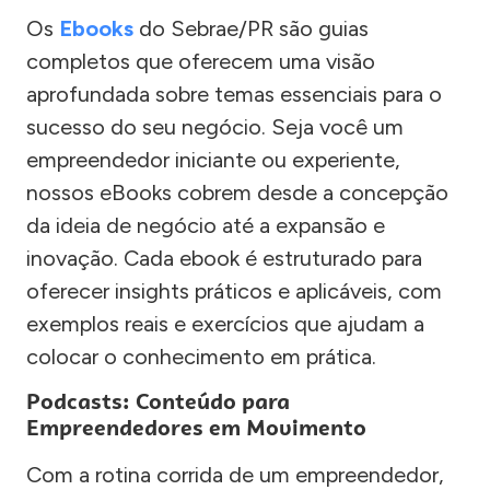
Os
Ebooks
do Sebrae/PR são guias
completos que oferecem uma visão
aprofundada sobre temas essenciais para o
sucesso do seu negócio. Seja você um
empreendedor iniciante ou experiente,
nossos eBooks cobrem desde a concepção
da ideia de negócio até a expansão e
inovação. Cada ebook é estruturado para
oferecer insights práticos e aplicáveis, com
exemplos reais e exercícios que ajudam a
colocar o conhecimento em prática.
Podcasts: Conteúdo para
Empreendedores em Movimento
Com a rotina corrida de um empreendedor,