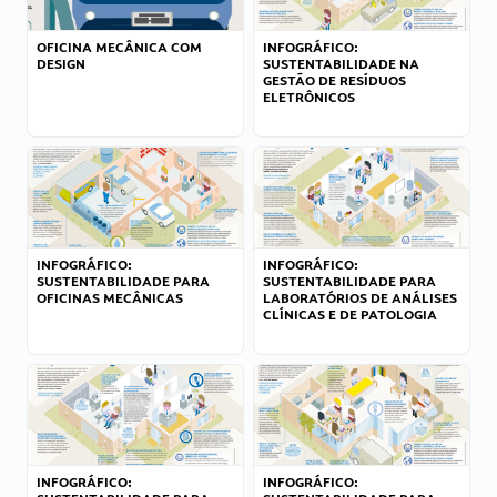
OFICINA MECÂNICA COM
INFOGRÁFICO:
DESIGN
SUSTENTABILIDADE NA
GESTÃO DE RESÍDUOS
ELETRÔNICOS
INFOGRÁFICO:
INFOGRÁFICO:
SUSTENTABILIDADE PARA
SUSTENTABILIDADE PARA
OFICINAS MECÂNICAS
LABORATÓRIOS DE ANÁLISES
CLÍNICAS E DE PATOLOGIA
INFOGRÁFICO:
INFOGRÁFICO: