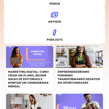
VÍDEOS
ARTIGOS
PODCASTS
MARKETING DIGITAL: COMO
EMPREENDEDORISMO
CRIAR UM PLANO, REUNIR
FEMININO:
IDEIAS DE EDITORIAIS E
TRANSFORMANDO DESAFIOS
MONTAR UM CRONOGRAMA
EM OPORTUNIDADES
MENSAL