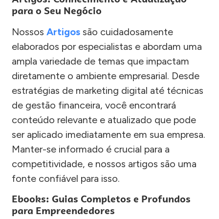
para o Seu Negócio
Nossos
Artigos
são cuidadosamente
elaborados por especialistas e abordam uma
ampla variedade de temas que impactam
diretamente o ambiente empresarial. Desde
estratégias de marketing digital até técnicas
de gestão financeira, você encontrará
conteúdo relevante e atualizado que pode
ser aplicado imediatamente em sua empresa.
Manter-se informado é crucial para a
competitividade, e nossos artigos são uma
fonte confiável para isso.
Ebooks: Guias Completos e Profundos
para Empreendedores