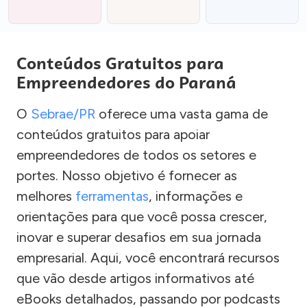
Conteúdos Gratuitos para
Empreendedores do Paraná
O
Sebrae/PR
oferece uma vasta gama de
conteúdos gratuitos para apoiar
empreendedores de todos os setores e
portes. Nosso objetivo é fornecer as
melhores
ferramentas
, informações e
orientações para que você possa crescer,
inovar e superar desafios em sua jornada
empresarial. Aqui, você encontrará recursos
que vão desde artigos informativos até
eBooks detalhados, passando por podcasts