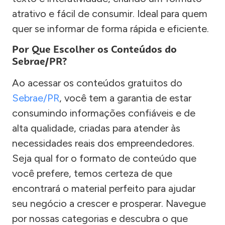
atrativo e fácil de consumir. Ideal para quem
quer se informar de forma rápida e eficiente.
Por Que Escolher os Conteúdos do
Sebrae/PR?
Ao acessar os conteúdos gratuitos do
Sebrae/PR
, você tem a garantia de estar
consumindo informações confiáveis e de
alta qualidade, criadas para atender às
necessidades reais dos empreendedores.
Seja qual for o formato de conteúdo que
você prefere, temos certeza de que
encontrará o material perfeito para ajudar
seu negócio a crescer e prosperar. Navegue
por nossas categorias e descubra o que