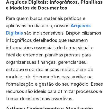
Arquivos Digitais: Infográficos, Planilhas
e Modelos de Documentos
Para quem busca materiais práticos e
aplicáveis no dia a dia, nossos
Arquivos
Digitais
são indispensáveis. Disponibilizamos
infográficos detalhados que resumem
informações essenciais de forma visual e
fácil de entender, planilhas prontas para
organizar suas finanças, gerenciar seu
estoque e controlar suas metas, além de
modelos de documentos para auxiliar na
formalização e gestão do seu negócio. Esses
recursos são ideais para otimizar processos e
tomar decisões mais assertivas.
Artigos: Conhecimento e Atualização