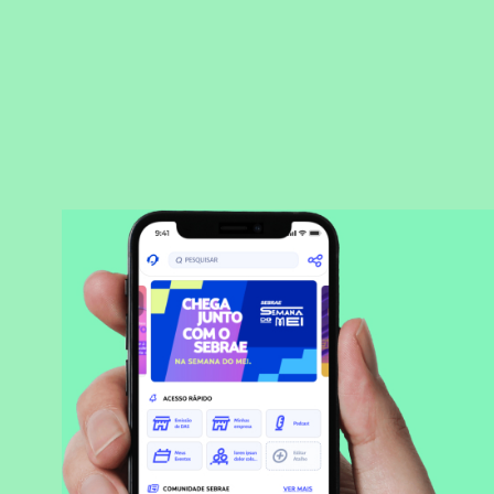
BAIXAR APLICATIVO