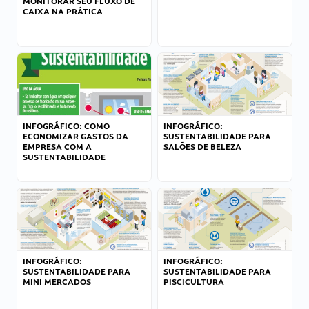
MONITORAR SEU FLUXO DE
CAIXA NA PRÁTICA
INFOGRÁFICO: COMO
INFOGRÁFICO:
ECONOMIZAR GASTOS DA
SUSTENTABILIDADE PARA
EMPRESA COM A
SALÕES DE BELEZA
SUSTENTABILIDADE
INFOGRÁFICO:
INFOGRÁFICO:
SUSTENTABILIDADE PARA
SUSTENTABILIDADE PARA
MINI MERCADOS
PISCICULTURA