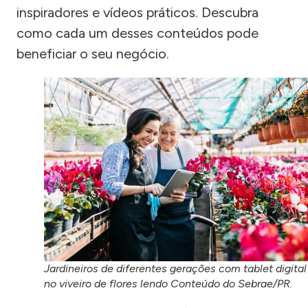
inspiradores e vídeos práticos. Descubra
como cada um desses conteúdos pode
beneficiar o seu negócio.
Jardineiros de diferentes gerações com tablet digital
no viveiro de flores lendo Conteúdo do Sebrae/PR.