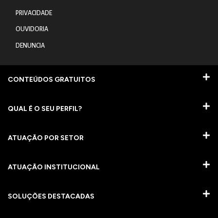
PRIVACIDADE
OUVIDORIA
DENUNCIA
CONTEÚDOS GRATUITOS
QUAL É O SEU PERFIL?
ATUAÇÃO POR SETOR
ATUAÇÃO INSTITUCIONAL
SOLUÇÕES DESTACADAS