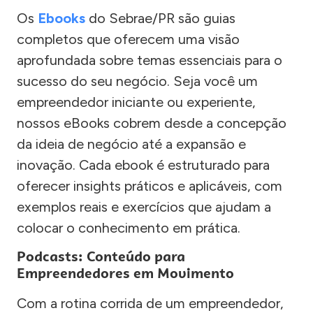
Os
Ebooks
do Sebrae/PR são guias
completos que oferecem uma visão
aprofundada sobre temas essenciais para o
sucesso do seu negócio. Seja você um
empreendedor iniciante ou experiente,
nossos eBooks cobrem desde a concepção
da ideia de negócio até a expansão e
inovação. Cada ebook é estruturado para
oferecer insights práticos e aplicáveis, com
exemplos reais e exercícios que ajudam a
colocar o conhecimento em prática.
Podcasts: Conteúdo para
Empreendedores em Movimento
Com a rotina corrida de um empreendedor,