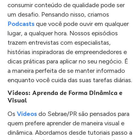
consumir conteúdo de qualidade pode ser
um desafio. Pensando nisso, criamos
Podcasts
que você pode ouvir em qualquer
lugar, a qualquer hora. Nossos episódios
trazem entrevistas com especialistas,
histórias inspiradoras de empreendedores e
dicas práticas para aplicar no seu negócio. É
a maneira perfeita de se manter informado
enquanto você cuida das suas tarefas diárias.
Vídeos: Aprenda de Forma Dinâmica e
Visual
Os
Vídeos
do Sebrae/PR são pensados para
quem prefere aprender de maneira visual e
dinâmica. Abordamos desde tutoriais passo a