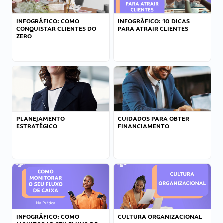
INFOGRÁFICO: COMO
INFOGRÁFICO: 10 DICAS
CONQUISTAR CLIENTES DO
PARA ATRAIR CLIENTES
ZERO
PLANEJAMENTO
CUIDADOS PARA OBTER
ESTRATÉGICO
FINANCIAMENTO
INFOGRÁFICO: COMO
CULTURA ORGANIZACIONAL