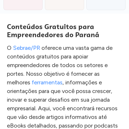
Conteúdos Gratuitos para
Empreendedores do Paraná
O
Sebrae/PR
oferece uma vasta gama de
conteúdos gratuitos para apoiar
empreendedores de todos os setores e
portes. Nosso objetivo é fornecer as
melhores
ferramentas
, informações e
orientações para que você possa crescer,
inovar e superar desafios em sua jornada
empresarial. Aqui, você encontrará recursos
que vão desde artigos informativos até
eBooks detalhados, passando por podcasts