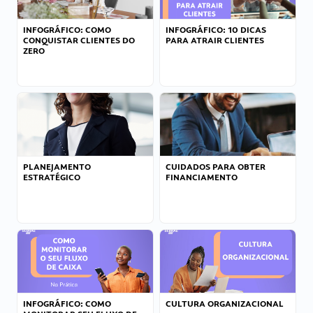
INFOGRÁFICO: COMO
INFOGRÁFICO: 10 DICAS
CONQUISTAR CLIENTES DO
PARA ATRAIR CLIENTES
ZERO
PLANEJAMENTO
CUIDADOS PARA OBTER
ESTRATÉGICO
FINANCIAMENTO
INFOGRÁFICO: COMO
CULTURA ORGANIZACIONAL