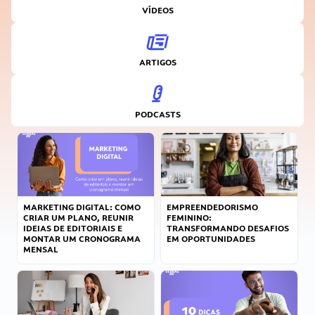
VÍDEOS
ARTIGOS
PODCASTS
MARKETING DIGITAL: COMO
EMPREENDEDORISMO
CRIAR UM PLANO, REUNIR
FEMININO:
IDEIAS DE EDITORIAIS E
TRANSFORMANDO DESAFIOS
MONTAR UM CRONOGRAMA
EM OPORTUNIDADES
MENSAL