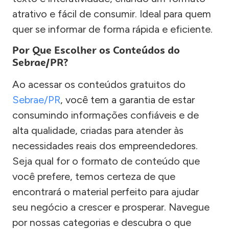
atrativo e fácil de consumir. Ideal para quem
quer se informar de forma rápida e eficiente.
Por Que Escolher os Conteúdos do
Sebrae/PR?
Ao acessar os conteúdos gratuitos do
Sebrae/PR
, você tem a garantia de estar
consumindo informações confiáveis e de
alta qualidade, criadas para atender às
necessidades reais dos empreendedores.
Seja qual for o formato de conteúdo que
você prefere, temos certeza de que
encontrará o material perfeito para ajudar
seu negócio a crescer e prosperar. Navegue
por nossas categorias e descubra o que