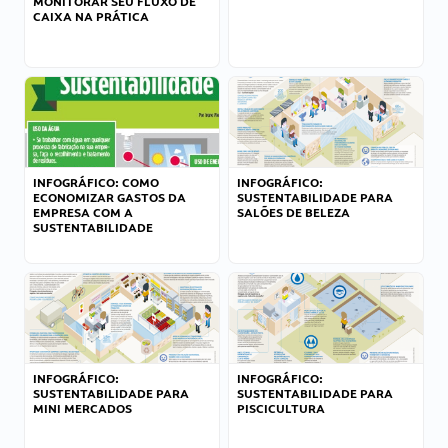
MONITORAR SEU FLUXO DE
CAIXA NA PRÁTICA
INFOGRÁFICO: COMO
INFOGRÁFICO:
ECONOMIZAR GASTOS DA
SUSTENTABILIDADE PARA
EMPRESA COM A
SALÕES DE BELEZA
SUSTENTABILIDADE
INFOGRÁFICO:
INFOGRÁFICO:
SUSTENTABILIDADE PARA
SUSTENTABILIDADE PARA
MINI MERCADOS
PISCICULTURA