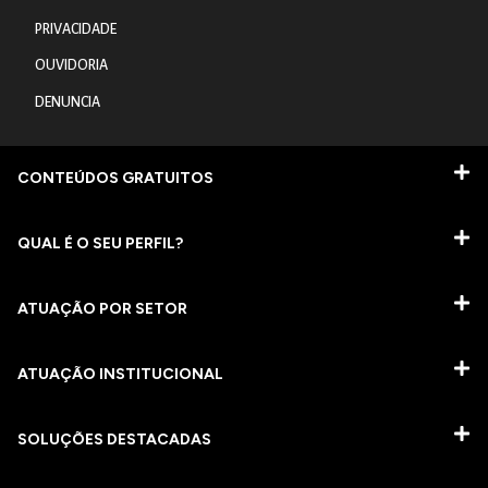
PRIVACIDADE
OUVIDORIA
DENUNCIA
CONTEÚDOS GRATUITOS
QUAL É O SEU PERFIL?
ATUAÇÃO POR SETOR
ATUAÇÃO INSTITUCIONAL
SOLUÇÕES DESTACADAS