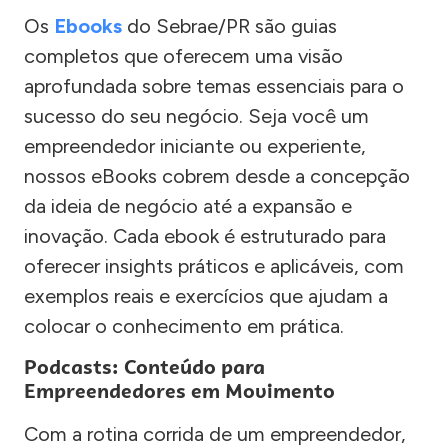
Os
Ebooks
do Sebrae/PR são guias
completos que oferecem uma visão
aprofundada sobre temas essenciais para o
sucesso do seu negócio. Seja você um
empreendedor iniciante ou experiente,
nossos eBooks cobrem desde a concepção
da ideia de negócio até a expansão e
inovação. Cada ebook é estruturado para
oferecer insights práticos e aplicáveis, com
exemplos reais e exercícios que ajudam a
colocar o conhecimento em prática.
Podcasts: Conteúdo para
Empreendedores em Movimento
Com a rotina corrida de um empreendedor,