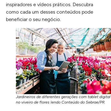
inspiradores e vídeos práticos. Descubra
como cada um desses conteúdos pode
beneficiar o seu negócio.
Jardineiros de diferentes gerações com tablet digital
no viveiro de flores lendo Conteúdo do Sebrae/PR.