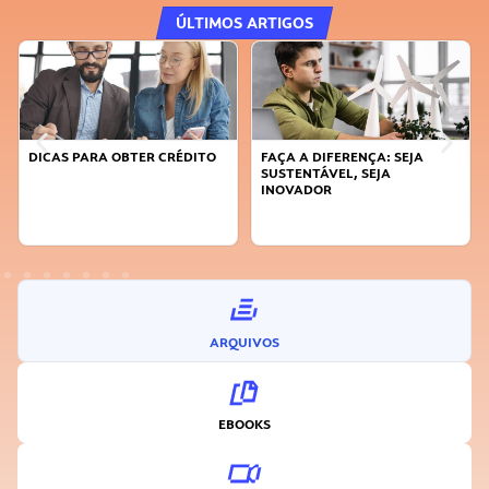
ÚLTIMOS ARTIGOS
DICAS PARA OBTER CRÉDITO
FAÇA A DIFERENÇA: SEJA
SUSTENTÁVEL, SEJA
INOVADOR
ARQUIVOS
EBOOKS