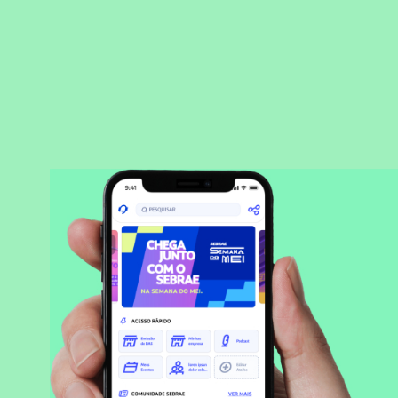
BAIXAR APLICATIVO