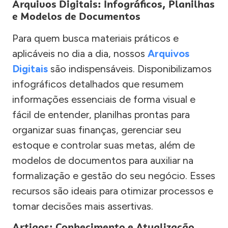
Arquivos Digitais: Infográficos, Planilhas
e Modelos de Documentos
Para quem busca materiais práticos e
aplicáveis no dia a dia, nossos
Arquivos
Digitais
são indispensáveis. Disponibilizamos
infográficos detalhados que resumem
informações essenciais de forma visual e
fácil de entender, planilhas prontas para
organizar suas finanças, gerenciar seu
estoque e controlar suas metas, além de
modelos de documentos para auxiliar na
formalização e gestão do seu negócio. Esses
recursos são ideais para otimizar processos e
tomar decisões mais assertivas.
Artigos: Conhecimento e Atualização