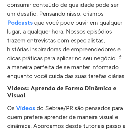
consumir conteúdo de qualidade pode ser
um desafio. Pensando nisso, criamos
Podcasts
que você pode ouvir em qualquer
lugar, a qualquer hora. Nossos episódios
trazem entrevistas com especialistas,
histórias inspiradoras de empreendedores e
dicas práticas para aplicar no seu negócio. É
a maneira perfeita de se manter informado
enquanto você cuida das suas tarefas diárias.
Vídeos: Aprenda de Forma Dinâmica e
Visual
Os
Vídeos
do Sebrae/PR são pensados para
quem prefere aprender de maneira visual e
dinâmica. Abordamos desde tutoriais passo a