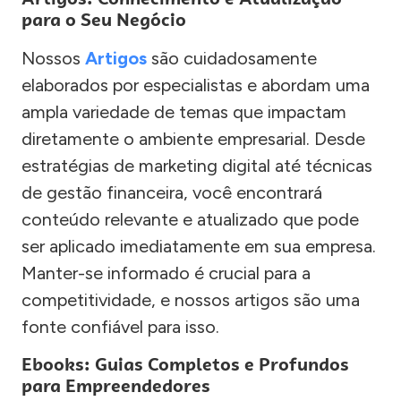
para o Seu Negócio
Nossos
Artigos
são cuidadosamente
elaborados por especialistas e abordam uma
ampla variedade de temas que impactam
diretamente o ambiente empresarial. Desde
estratégias de marketing digital até técnicas
de gestão financeira, você encontrará
conteúdo relevante e atualizado que pode
ser aplicado imediatamente em sua empresa.
Manter-se informado é crucial para a
competitividade, e nossos artigos são uma
fonte confiável para isso.
Ebooks: Guias Completos e Profundos
para Empreendedores