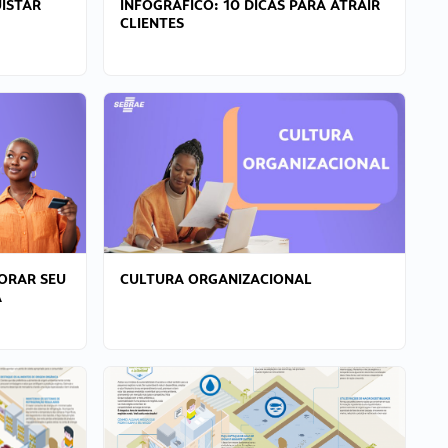
ISTAR
INFOGRÁFICO: 10 DICAS PARA ATRAIR
CLIENTES
ORAR SEU
CULTURA ORGANIZACIONAL
A