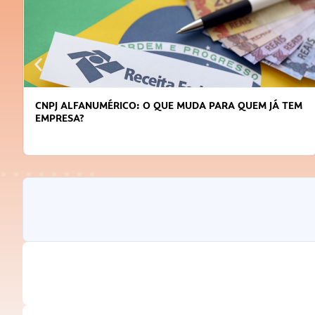
CNPJ ALFANUMÉRICO: O QUE MUDA PARA QUEM JÁ TEM
EMPRESA?