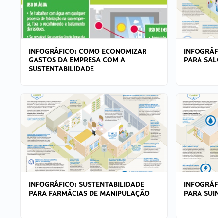
INFOGRÁFICO: COMO ECONOMIZAR
INFOGRÁF
GASTOS DA EMPRESA COM A
PARA SAL
SUSTENTABILIDADE
INFOGRÁFICO: SUSTENTABILIDADE
INFOGRÁF
PARA FARMÁCIAS DE MANIPULAÇÃO
PARA SUI