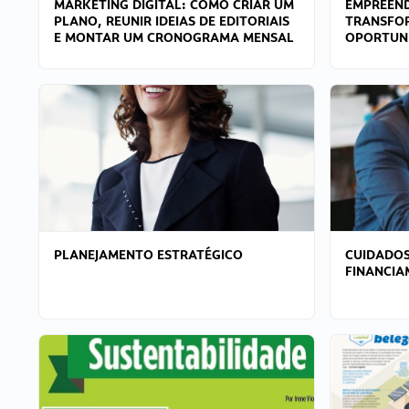
MARKETING DIGITAL: COMO CRIAR UM
EMPREEND
PLANO, REUNIR IDEIAS DE EDITORIAIS
TRANSFO
E MONTAR UM CRONOGRAMA MENSAL
OPORTUN
PLANEJAMENTO ESTRATÉGICO
CUIDADOS
FINANCI