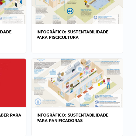
IDADE
INFOGRÁFICO: SUSTENTABILIDADE
PARA PISCICULTURA
ABER PARA
INFOGRÁFICO: SUSTENTABILIDADE
PARA PANIFICADORAS