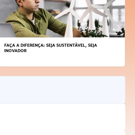
FAÇA A DIFERENÇA: SEJA SUSTENTÁVEL, SEJA
INOVADOR