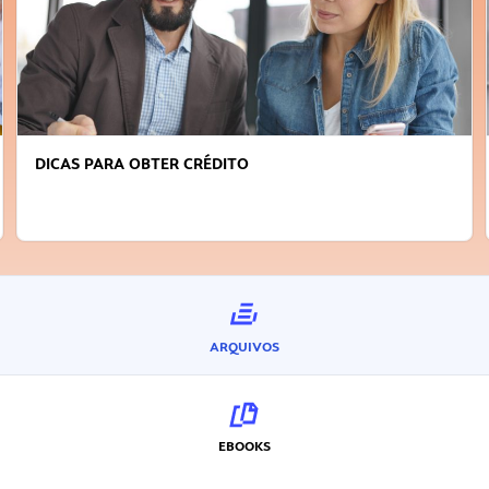
DICAS PARA OBTER CRÉDITO
ARQUIVOS
EBOOKS