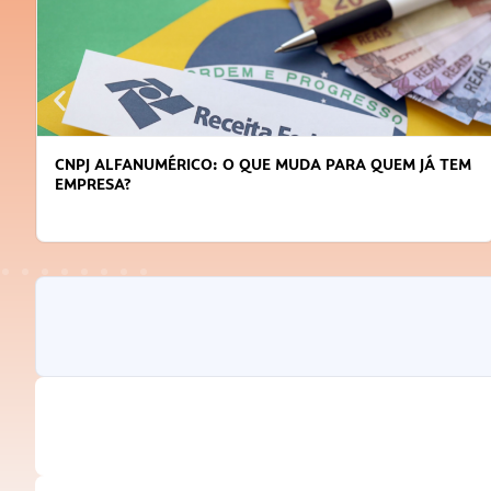
CNPJ ALFANUMÉRICO: O QUE MUDA PARA QUEM JÁ TEM
EMPRESA?