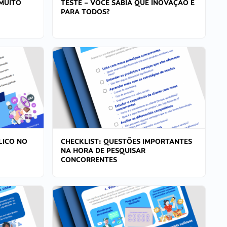
MUITO
TESTE – VOCÊ SABIA QUE INOVAÇÃO É
PARA TODOS?
LICO NO
CHECKLIST: QUESTÕES IMPORTANTES
NA HORA DE PESQUISAR
CONCORRENTES