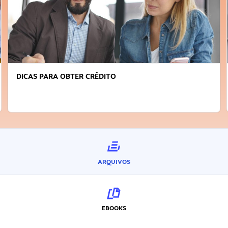
DICAS PARA OBTER CRÉDITO
ARQUIVOS
EBOOKS