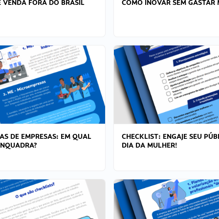
 VENDA FORA DO BRASIL
COMO INOVAR SEM GASTAR 
AS DE EMPRESAS: EM QUAL
CHECKLIST: ENGAJE SEU PÚB
ENQUADRA?
DIA DA MULHER!