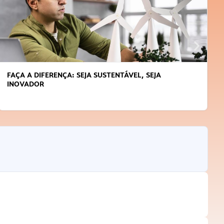
FAÇA A DIFERENÇA: SEJA SUSTENTÁVEL, SEJA
INOVADOR