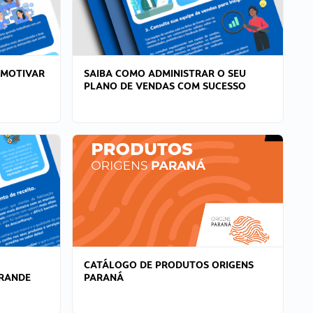
 MOTIVAR
SAIBA COMO ADMINISTRAR O SEU
PLANO DE VENDAS COM SUCESSO
CATÁLOGO DE PRODUTOS ORIGENS
GRANDE
PARANÁ