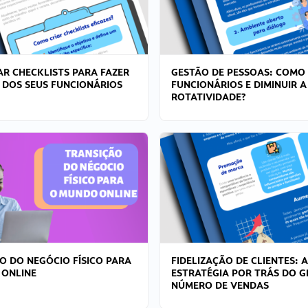
R CHECKLISTS PARA FAZER
GESTÃO DE PESSOAS: COMO
 DOS SEUS FUNCIONÁRIOS
FUNCIONÁRIOS E DIMINUIR A
ROTATIVIDADE?
O DO NEGÓCIO FÍSICO PARA
FIDELIZAÇÃO DE CLIENTES: A
 ONLINE
ESTRATÉGIA POR TRÁS DO 
NÚMERO DE VENDAS