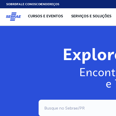
SOBRE
FALE CONOSCO
ENDEREÇOS
CURSOS E EVENTOS
SERVIÇOS E SOLUÇÕES
Explo
Encont
e