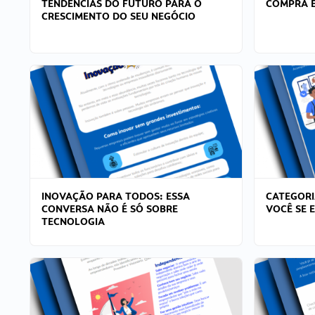
TENDÊNCIAS DO FUTURO PARA O
COMPRA E
CRESCIMENTO DO SEU NEGÓCIO
INOVAÇÃO PARA TODOS: ESSA
CATEGORI
CONVERSA NÃO É SÓ SOBRE
VOCÊ SE 
TECNOLOGIA