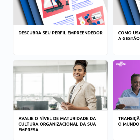
DESCUBRA SEU PERFIL EMPREENDEDOR
COMO USA
A GESTÃO
AVALIE O NÍVEL DE MATURIDADE DA
TRANSIÇÃ
CULTURA ORGANIZACIONAL DA SUA
O MUNDO
EMPRESA