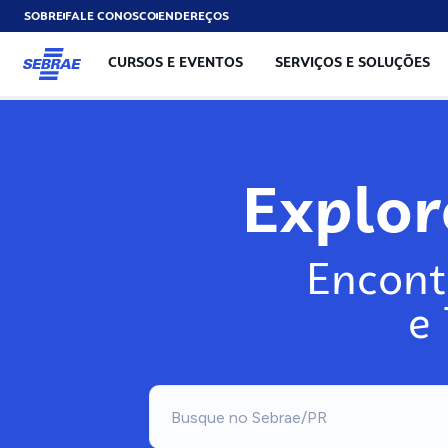
SOBRE
FALE CONOSCO
ENDEREÇOS
CURSOS E EVENTOS
SERVIÇOS E SOLUÇÕES
Explo
Encont
e