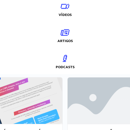
VÍDEOS
ARTIGOS
PODCASTS