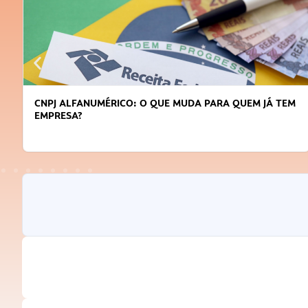
CNPJ ALFANUMÉRICO: O QUE MUDA PARA QUEM JÁ TEM
EMPRESA?