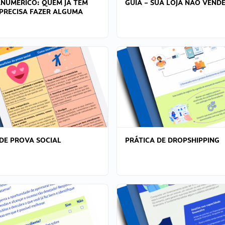
ANÚMERICO: QUEM JÁ TEM
GUIA – SUA LOJA NÃO VENDE
PRECISA FAZER ALGUMA
DE PROVA SOCIAL
PRÁTICA DE DROPSHIPPING