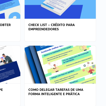
 OBTER
CHECK LIST – CRÉDITO PARA
EMPREENDEDORES
PE
COMO DELEGAR TAREFAS DE UMA
FORMA INTELIGENTE E PRÁTICA