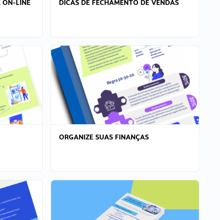
 ON-LINE
DICAS DE FECHAMENTO DE VENDAS
ORGANIZE SUAS FINANÇAS