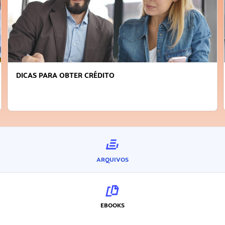
DICAS PARA OBTER CRÉDITO
ARQUIVOS
EBOOKS