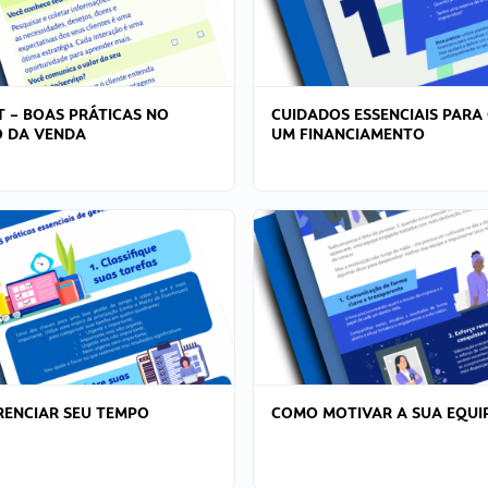
T – BOAS PRÁTICAS NO
CUIDADOS ESSENCIAIS PARA
 DA VENDA
UM FINANCIAMENTO
ENCIAR SEU TEMPO
COMO MOTIVAR A SUA EQUI