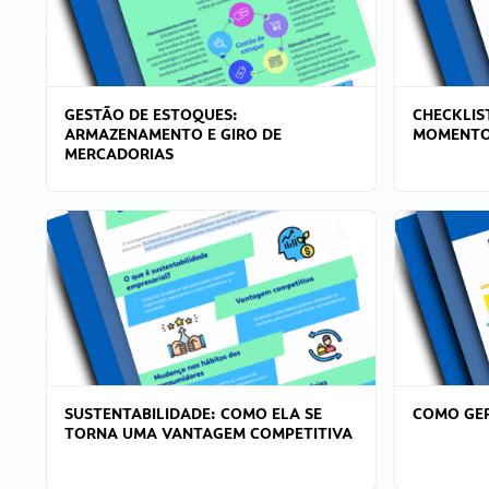
GESTÃO DE ESTOQUES:
CHECKLIS
ARMAZENAMENTO E GIRO DE
MOMENTO
MERCADORIAS
SUSTENTABILIDADE: COMO ELA SE
COMO GER
TORNA UMA VANTAGEM COMPETITIVA