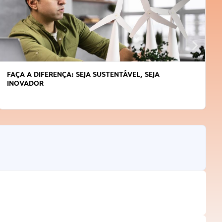
FAÇA A DIFERENÇA: SEJA SUSTENTÁVEL, SEJA
INOVADOR