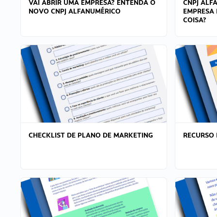
VAI ABRIR UMA EMPRESA? ENTENDA O
CNPJ ALF
NOVO CNPJ ALFANUMÉRICO
EMPRESA 
COISA?
CHECKLIST DE PLANO DE MARKETING
RECURSO 