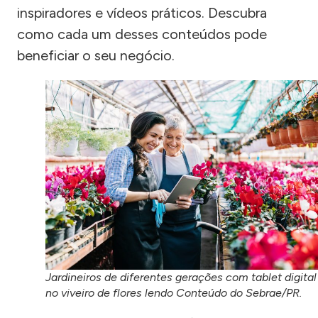
inspiradores e vídeos práticos. Descubra
como cada um desses conteúdos pode
beneficiar o seu negócio.
Jardineiros de diferentes gerações com tablet digital
no viveiro de flores lendo Conteúdo do Sebrae/PR.