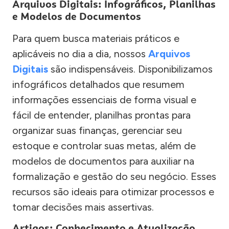
Arquivos Digitais: Infográficos, Planilhas
e Modelos de Documentos
Para quem busca materiais práticos e
aplicáveis no dia a dia, nossos
Arquivos
Digitais
são indispensáveis. Disponibilizamos
infográficos detalhados que resumem
informações essenciais de forma visual e
fácil de entender, planilhas prontas para
organizar suas finanças, gerenciar seu
estoque e controlar suas metas, além de
modelos de documentos para auxiliar na
formalização e gestão do seu negócio. Esses
recursos são ideais para otimizar processos e
tomar decisões mais assertivas.
Artigos: Conhecimento e Atualização