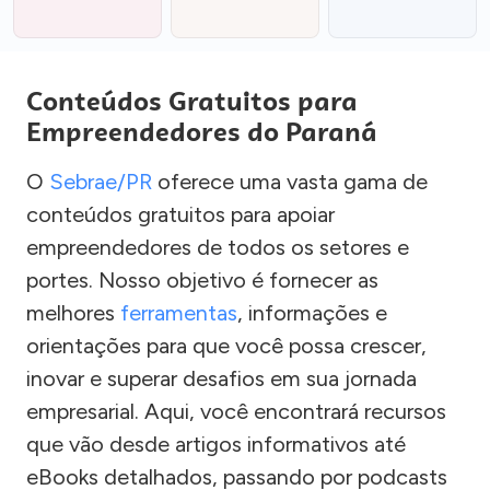
Conteúdos Gratuitos para
Empreendedores do Paraná
O
Sebrae/PR
oferece uma vasta gama de
conteúdos gratuitos para apoiar
empreendedores de todos os setores e
portes. Nosso objetivo é fornecer as
melhores
ferramentas
, informações e
orientações para que você possa crescer,
inovar e superar desafios em sua jornada
empresarial. Aqui, você encontrará recursos
que vão desde artigos informativos até
eBooks detalhados, passando por podcasts