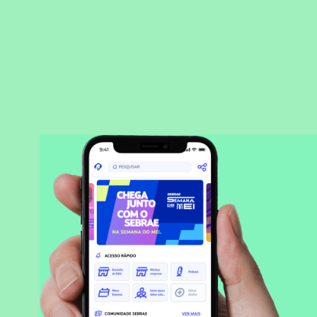
BAIXAR APLICATIVO