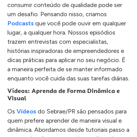
consumir conteúdo de qualidade pode ser
um desafio. Pensando nisso, criamos
Podcasts
que você pode ouvir em qualquer
lugar, a qualquer hora. Nossos episódios
trazem entrevistas com especialistas,
histórias inspiradoras de empreendedores e
dicas práticas para aplicar no seu negócio. É
a maneira perfeita de se manter informado
enquanto você cuida das suas tarefas diárias.
Vídeos: Aprenda de Forma Dinâmica e
Visual
Os
Vídeos
do Sebrae/PR são pensados para
quem prefere aprender de maneira visual e
dinâmica. Abordamos desde tutoriais passo a