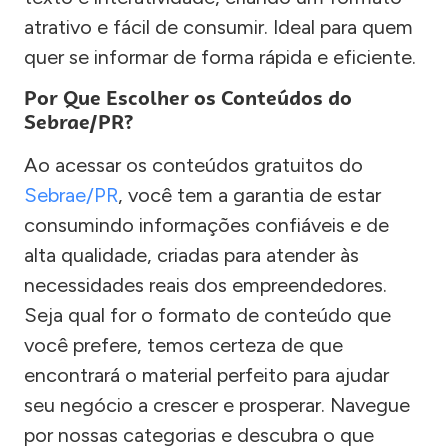
atrativo e fácil de consumir. Ideal para quem
quer se informar de forma rápida e eficiente.
Por Que Escolher os Conteúdos do
Sebrae/PR?
Ao acessar os conteúdos gratuitos do
Sebrae/PR
, você tem a garantia de estar
consumindo informações confiáveis e de
alta qualidade, criadas para atender às
necessidades reais dos empreendedores.
Seja qual for o formato de conteúdo que
você prefere, temos certeza de que
encontrará o material perfeito para ajudar
seu negócio a crescer e prosperar. Navegue
por nossas categorias e descubra o que