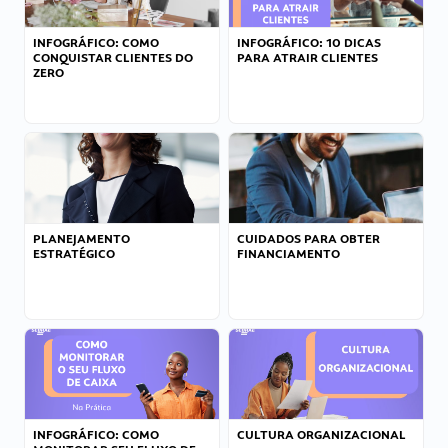
INFOGRÁFICO: COMO
INFOGRÁFICO: 10 DICAS
CONQUISTAR CLIENTES DO
PARA ATRAIR CLIENTES
ZERO
PLANEJAMENTO
CUIDADOS PARA OBTER
ESTRATÉGICO
FINANCIAMENTO
INFOGRÁFICO: COMO
CULTURA ORGANIZACIONAL