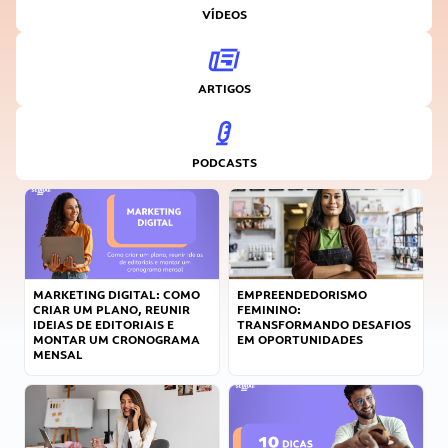
VÍDEOS
ARTIGOS
PODCASTS
MARKETING DIGITAL: COMO
EMPREENDEDORISMO
CRIAR UM PLANO, REUNIR
FEMININO:
IDEIAS DE EDITORIAIS E
TRANSFORMANDO DESAFIOS
MONTAR UM CRONOGRAMA
EM OPORTUNIDADES
MENSAL