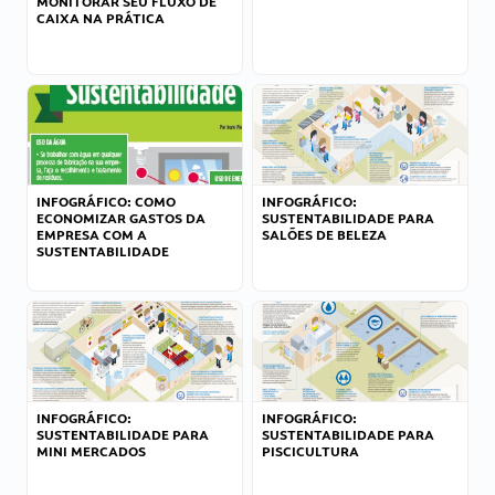
MONITORAR SEU FLUXO DE
CAIXA NA PRÁTICA
INFOGRÁFICO: COMO
INFOGRÁFICO:
ECONOMIZAR GASTOS DA
SUSTENTABILIDADE PARA
EMPRESA COM A
SALÕES DE BELEZA
SUSTENTABILIDADE
INFOGRÁFICO:
INFOGRÁFICO:
SUSTENTABILIDADE PARA
SUSTENTABILIDADE PARA
MINI MERCADOS
PISCICULTURA