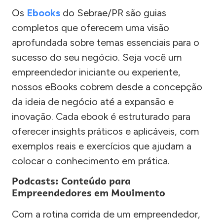
Os
Ebooks
do Sebrae/PR são guias
completos que oferecem uma visão
aprofundada sobre temas essenciais para o
sucesso do seu negócio. Seja você um
empreendedor iniciante ou experiente,
nossos eBooks cobrem desde a concepção
da ideia de negócio até a expansão e
inovação. Cada ebook é estruturado para
oferecer insights práticos e aplicáveis, com
exemplos reais e exercícios que ajudam a
colocar o conhecimento em prática.
Podcasts: Conteúdo para
Empreendedores em Movimento
Com a rotina corrida de um empreendedor,