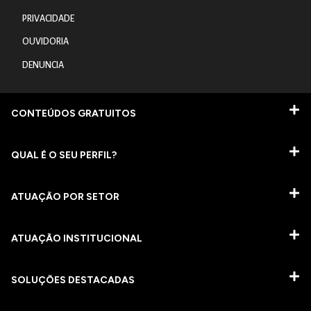
PRIVACIDADE
OUVIDORIA
DENUNCIA
CONTEÚDOS GRATUITOS
QUAL É O SEU PERFIL?
ATUAÇÃO POR SETOR
ATUAÇÃO INSTITUCIONAL
SOLUÇÕES DESTACADAS