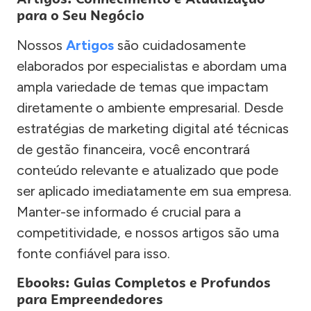
para o Seu Negócio
Nossos
Artigos
são cuidadosamente
elaborados por especialistas e abordam uma
ampla variedade de temas que impactam
diretamente o ambiente empresarial. Desde
estratégias de marketing digital até técnicas
de gestão financeira, você encontrará
conteúdo relevante e atualizado que pode
ser aplicado imediatamente em sua empresa.
Manter-se informado é crucial para a
competitividade, e nossos artigos são uma
fonte confiável para isso.
Ebooks: Guias Completos e Profundos
para Empreendedores