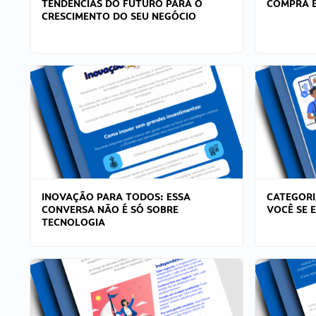
TENDÊNCIAS DO FUTURO PARA O
COMPRA E
CRESCIMENTO DO SEU NEGÓCIO
INOVAÇÃO PARA TODOS: ESSA
CATEGORI
CONVERSA NÃO É SÓ SOBRE
VOCÊ SE 
TECNOLOGIA