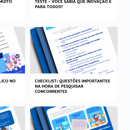
MUITO
TESTE – VOCÊ SABIA QUE INOVAÇÃO É
PARA TODOS?
LICO NO
CHECKLIST: QUESTÕES IMPORTANTES
NA HORA DE PESQUISAR
CONCORRENTES