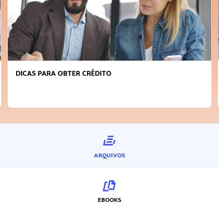
DICAS PARA OBTER CRÉDITO
ARQUIVOS
EBOOKS