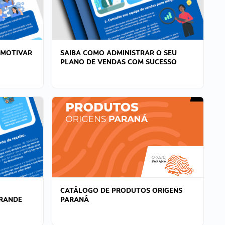
 MOTIVAR
SAIBA COMO ADMINISTRAR O SEU
PLANO DE VENDAS COM SUCESSO
CATÁLOGO DE PRODUTOS ORIGENS
GRANDE
PARANÁ