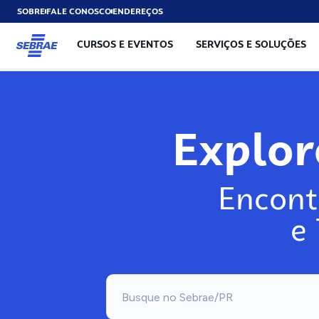
SOBRE
FALE CONOSCO
ENDEREÇOS
CURSOS E EVENTOS
SERVIÇOS E SOLUÇÕES
Explo
Encont
e