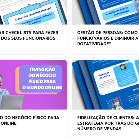
R CHECKLISTS PARA FAZER
GESTÃO DE PESSOAS: COMO
 DOS SEUS FUNCIONÁRIOS
FUNCIONÁRIOS E DIMINUIR A
ROTATIVIDADE?
O DO NEGÓCIO FÍSICO PARA
FIDELIZAÇÃO DE CLIENTES: A
 ONLINE
ESTRATÉGIA POR TRÁS DO 
NÚMERO DE VENDAS