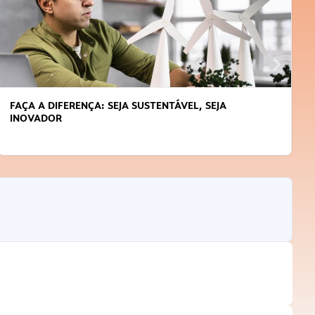
FAÇA A DIFERENÇA: SEJA SUSTENTÁVEL, SEJA
INOVADOR