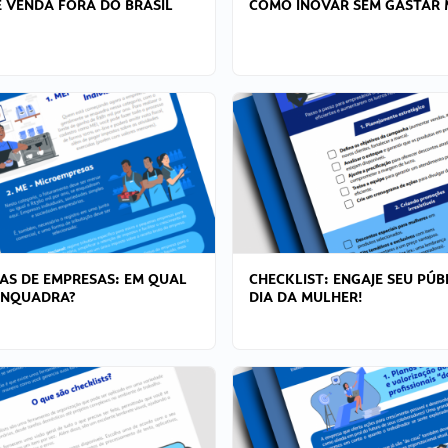
 VENDA FORA DO BRASIL
COMO INOVAR SEM GASTAR 
AS DE EMPRESAS: EM QUAL
CHECKLIST: ENGAJE SEU PÚB
ENQUADRA?
DIA DA MULHER!