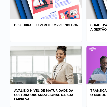
DESCUBRA SEU PERFIL EMPREENDEDOR
COMO USA
A GESTÃO
AVALIE O NÍVEL DE MATURIDADE DA
TRANSIÇÃ
CULTURA ORGANIZACIONAL DA SUA
O MUNDO
EMPRESA