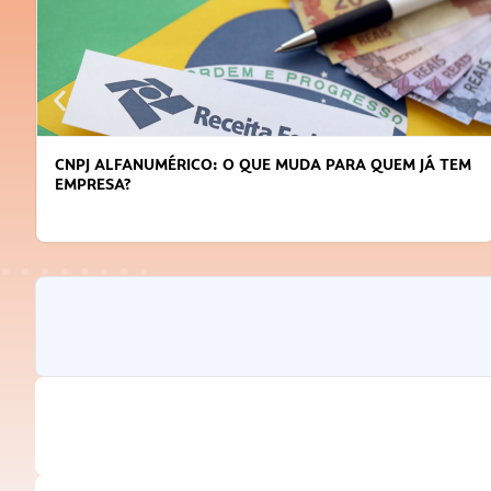
CNPJ ALFANUMÉRICO: O QUE MUDA PARA QUEM JÁ TEM
EMPRESA?