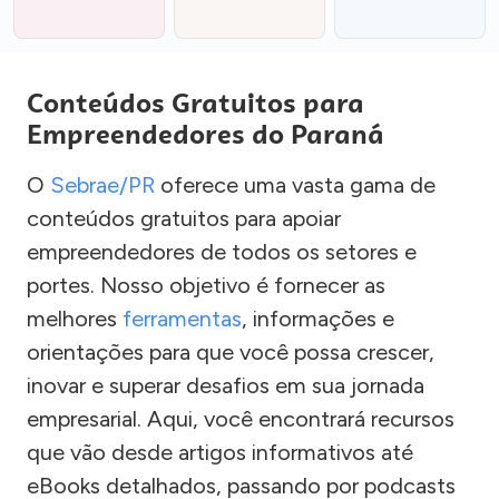
Conteúdos Gratuitos para
Empreendedores do Paraná
O
Sebrae/PR
oferece uma vasta gama de
conteúdos gratuitos para apoiar
empreendedores de todos os setores e
portes. Nosso objetivo é fornecer as
melhores
ferramentas
, informações e
orientações para que você possa crescer,
inovar e superar desafios em sua jornada
empresarial. Aqui, você encontrará recursos
que vão desde artigos informativos até
eBooks detalhados, passando por podcasts