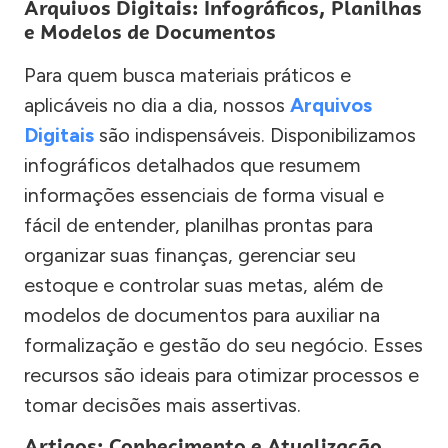
Arquivos Digitais: Infográficos, Planilhas
e Modelos de Documentos
Para quem busca materiais práticos e
aplicáveis no dia a dia, nossos
Arquivos
Digitais
são indispensáveis. Disponibilizamos
infográficos detalhados que resumem
informações essenciais de forma visual e
fácil de entender, planilhas prontas para
organizar suas finanças, gerenciar seu
estoque e controlar suas metas, além de
modelos de documentos para auxiliar na
formalização e gestão do seu negócio. Esses
recursos são ideais para otimizar processos e
tomar decisões mais assertivas.
Artigos: Conhecimento e Atualização