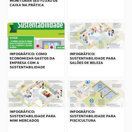
MONITORAR SEU FLUXO DE
CAIXA NA PRÁTICA
INFOGRÁFICO: COMO
INFOGRÁFICO:
ECONOMIZAR GASTOS DA
SUSTENTABILIDADE PARA
EMPRESA COM A
SALÕES DE BELEZA
SUSTENTABILIDADE
INFOGRÁFICO:
INFOGRÁFICO:
SUSTENTABILIDADE PARA
SUSTENTABILIDADE PARA
MINI MERCADOS
PISCICULTURA