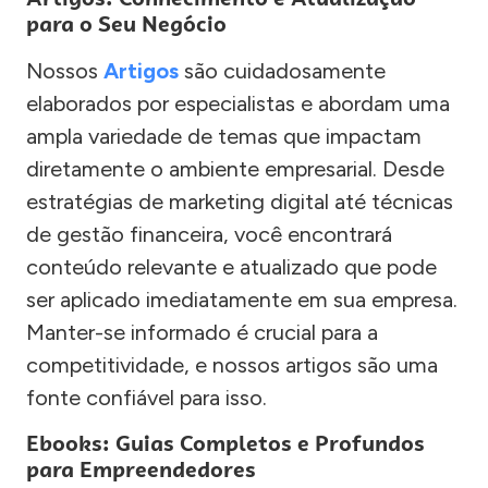
para o Seu Negócio
Nossos
Artigos
são cuidadosamente
elaborados por especialistas e abordam uma
ampla variedade de temas que impactam
diretamente o ambiente empresarial. Desde
estratégias de marketing digital até técnicas
de gestão financeira, você encontrará
conteúdo relevante e atualizado que pode
ser aplicado imediatamente em sua empresa.
Manter-se informado é crucial para a
competitividade, e nossos artigos são uma
fonte confiável para isso.
Ebooks: Guias Completos e Profundos
para Empreendedores