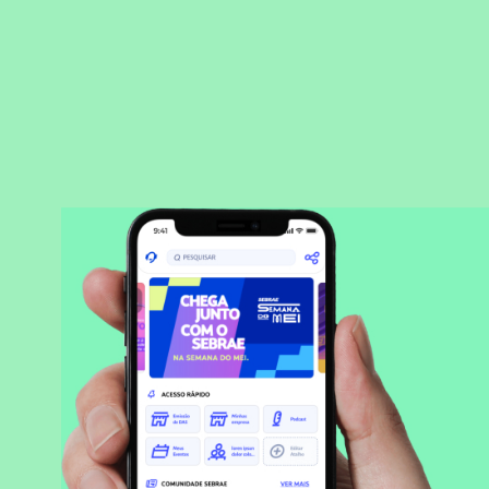
BAIXAR APLICATIVO