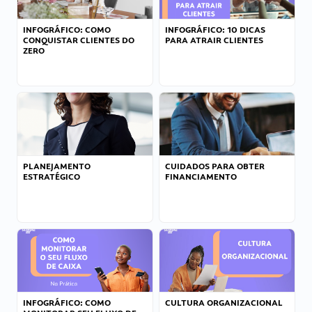
INFOGRÁFICO: COMO
INFOGRÁFICO: 10 DICAS
CONQUISTAR CLIENTES DO
PARA ATRAIR CLIENTES
ZERO
PLANEJAMENTO
CUIDADOS PARA OBTER
ESTRATÉGICO
FINANCIAMENTO
INFOGRÁFICO: COMO
CULTURA ORGANIZACIONAL