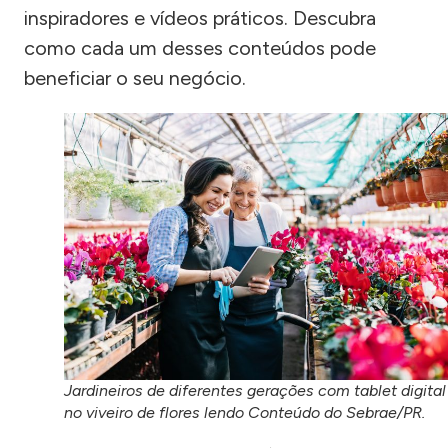
inspiradores e vídeos práticos. Descubra
como cada um desses conteúdos pode
beneficiar o seu negócio.
Jardineiros de diferentes gerações com tablet digital
no viveiro de flores lendo Conteúdo do Sebrae/PR.