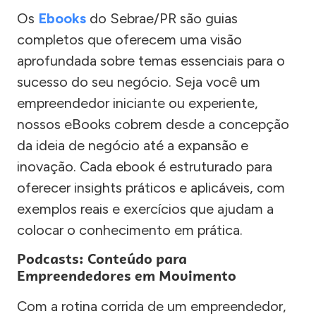
Os
Ebooks
do Sebrae/PR são guias
completos que oferecem uma visão
aprofundada sobre temas essenciais para o
sucesso do seu negócio. Seja você um
empreendedor iniciante ou experiente,
nossos eBooks cobrem desde a concepção
da ideia de negócio até a expansão e
inovação. Cada ebook é estruturado para
oferecer insights práticos e aplicáveis, com
exemplos reais e exercícios que ajudam a
colocar o conhecimento em prática.
Podcasts: Conteúdo para
Empreendedores em Movimento
Com a rotina corrida de um empreendedor,