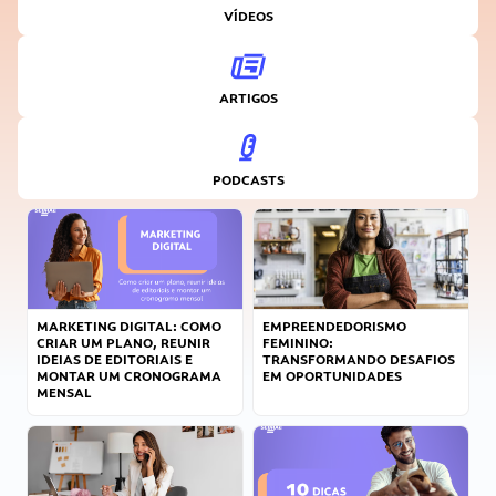
VÍDEOS
ARTIGOS
PODCASTS
MARKETING DIGITAL: COMO
EMPREENDEDORISMO
CRIAR UM PLANO, REUNIR
FEMININO:
IDEIAS DE EDITORIAIS E
TRANSFORMANDO DESAFIOS
MONTAR UM CRONOGRAMA
EM OPORTUNIDADES
MENSAL