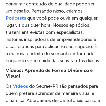
consumir conteúdo de qualidade pode ser
um desafio. Pensando nisso, criamos
Podcasts
que você pode ouvir em qualquer
lugar, a qualquer hora. Nossos episódios
trazem entrevistas com especialistas,
histórias inspiradoras de empreendedores e
dicas práticas para aplicar no seu negócio. É
a maneira perfeita de se manter informado
enquanto você cuida das suas tarefas diárias.
Vídeos: Aprenda de Forma Dinâmica e
Visual
Os
Vídeos
do Sebrae/PR são pensados para
quem prefere aprender de maneira visual e
dinâmica. Abordamos desde tutoriais passo a