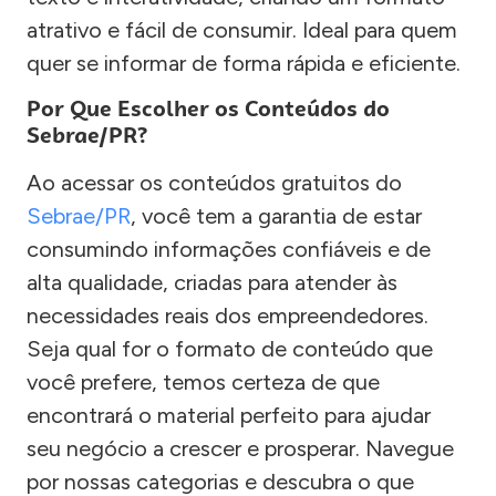
atrativo e fácil de consumir. Ideal para quem
quer se informar de forma rápida e eficiente.
Por Que Escolher os Conteúdos do
Sebrae/PR?
Ao acessar os conteúdos gratuitos do
Sebrae/PR
, você tem a garantia de estar
consumindo informações confiáveis e de
alta qualidade, criadas para atender às
necessidades reais dos empreendedores.
Seja qual for o formato de conteúdo que
você prefere, temos certeza de que
encontrará o material perfeito para ajudar
seu negócio a crescer e prosperar. Navegue
por nossas categorias e descubra o que