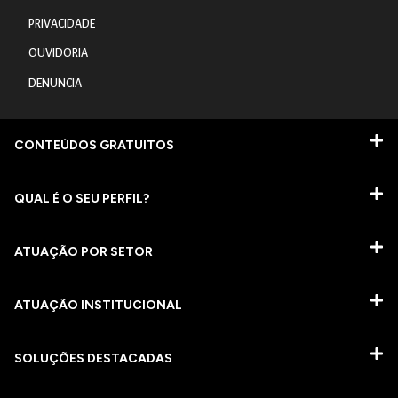
PRIVACIDADE
OUVIDORIA
DENUNCIA
CONTEÚDOS GRATUITOS
QUAL É O SEU PERFIL?
ATUAÇÃO POR SETOR
ATUAÇÃO INSTITUCIONAL
SOLUÇÕES DESTACADAS