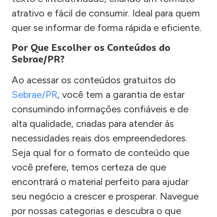
atrativo e fácil de consumir. Ideal para quem
quer se informar de forma rápida e eficiente.
Por Que Escolher os Conteúdos do
Sebrae/PR?
Ao acessar os conteúdos gratuitos do
Sebrae/PR
, você tem a garantia de estar
consumindo informações confiáveis e de
alta qualidade, criadas para atender às
necessidades reais dos empreendedores.
Seja qual for o formato de conteúdo que
você prefere, temos certeza de que
encontrará o material perfeito para ajudar
seu negócio a crescer e prosperar. Navegue
por nossas categorias e descubra o que