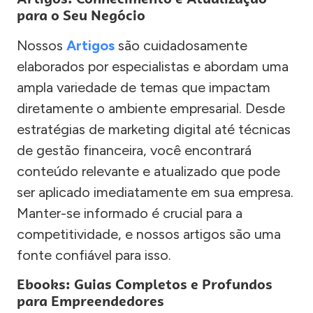
para o Seu Negócio
Nossos
Artigos
são cuidadosamente
elaborados por especialistas e abordam uma
ampla variedade de temas que impactam
diretamente o ambiente empresarial. Desde
estratégias de marketing digital até técnicas
de gestão financeira, você encontrará
conteúdo relevante e atualizado que pode
ser aplicado imediatamente em sua empresa.
Manter-se informado é crucial para a
competitividade, e nossos artigos são uma
fonte confiável para isso.
Ebooks: Guias Completos e Profundos
para Empreendedores