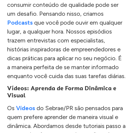
consumir conteúdo de qualidade pode ser
um desafio. Pensando nisso, criamos
Podcasts
que você pode ouvir em qualquer
lugar, a qualquer hora. Nossos episódios
trazem entrevistas com especialistas,
histórias inspiradoras de empreendedores e
dicas práticas para aplicar no seu negócio. É
a maneira perfeita de se manter informado
enquanto você cuida das suas tarefas diárias.
Vídeos: Aprenda de Forma Dinâmica e
Visual
Os
Vídeos
do Sebrae/PR são pensados para
quem prefere aprender de maneira visual e
dinâmica. Abordamos desde tutoriais passo a