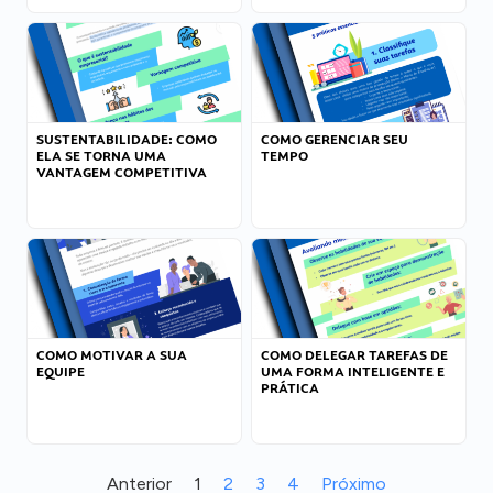
SUSTENTABILIDADE: COMO
COMO GERENCIAR SEU
ELA SE TORNA UMA
TEMPO
VANTAGEM COMPETITIVA
COMO MOTIVAR A SUA
COMO DELEGAR TAREFAS DE
EQUIPE
UMA FORMA INTELIGENTE E
PRÁTICA
Anterior
1
2
3
4
Próximo