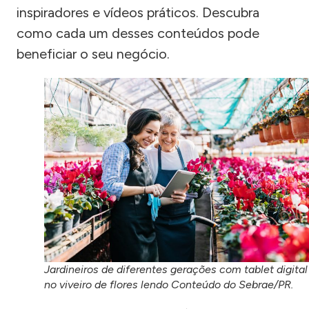
inspiradores e vídeos práticos. Descubra
como cada um desses conteúdos pode
beneficiar o seu negócio.
Jardineiros de diferentes gerações com tablet digital
no viveiro de flores lendo Conteúdo do Sebrae/PR.