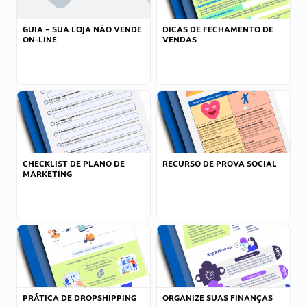
GUIA – SUA LOJA NÃO VENDE
DICAS DE FECHAMENTO DE
ON-LINE
VENDAS
CHECKLIST DE PLANO DE
RECURSO DE PROVA SOCIAL
MARKETING
PRÁTICA DE DROPSHIPPING
ORGANIZE SUAS FINANÇAS