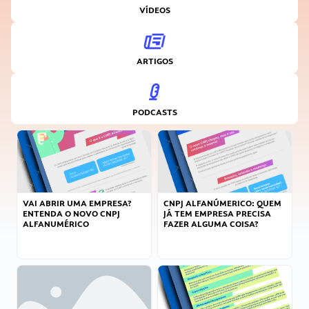
VÍDEOS
ARTIGOS
PODCASTS
VAI ABRIR UMA EMPRESA?
CNPJ ALFANÚMERICO: QUEM
ENTENDA O NOVO CNPJ
JÁ TEM EMPRESA PRECISA
ALFANUMÉRICO
FAZER ALGUMA COISA?