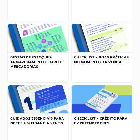
GESTÃO DE ESTOQUES:
CHECKLIST – BOAS PRÁTICAS
ARMAZENAMENTO E GIRO DE
NO MOMENTO DA VENDA
MERCADORIAS
CUIDADOS ESSENCIAIS PARA
CHECK LIST – CRÉDITO PARA
OBTER UM FINANCIAMENTO
EMPREENDEDORES