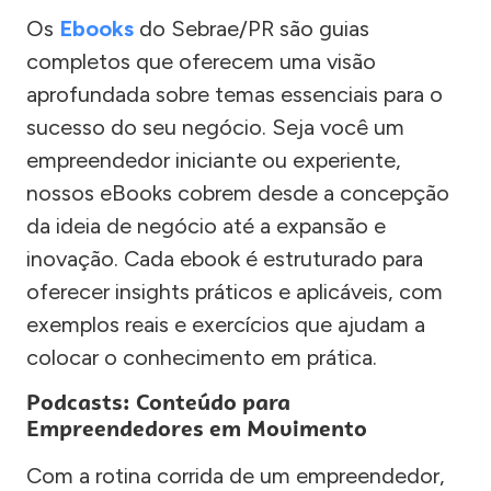
Os
Ebooks
do Sebrae/PR são guias
completos que oferecem uma visão
aprofundada sobre temas essenciais para o
sucesso do seu negócio. Seja você um
empreendedor iniciante ou experiente,
nossos eBooks cobrem desde a concepção
da ideia de negócio até a expansão e
inovação. Cada ebook é estruturado para
oferecer insights práticos e aplicáveis, com
exemplos reais e exercícios que ajudam a
colocar o conhecimento em prática.
Podcasts: Conteúdo para
Empreendedores em Movimento
Com a rotina corrida de um empreendedor,