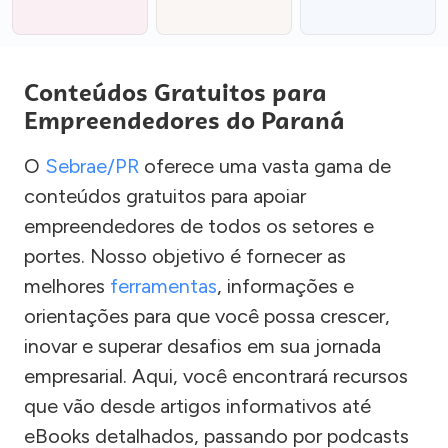
Conteúdos Gratuitos para
Empreendedores do Paraná
O
Sebrae/PR
oferece uma vasta gama de
conteúdos gratuitos para apoiar
empreendedores de todos os setores e
portes. Nosso objetivo é fornecer as
melhores
ferramentas
, informações e
orientações para que você possa crescer,
inovar e superar desafios em sua jornada
empresarial. Aqui, você encontrará recursos
que vão desde artigos informativos até
eBooks detalhados, passando por podcasts