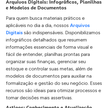
Arquivos Digitais: Infográficos, Planilhas
e Modelos de Documentos
Para quem busca materiais práticos e
aplicáveis no dia a dia, nossos
Arquivos
Digitais
são indispensáveis. Disponibilizamos
infográficos detalhados que resumem
informações essenciais de forma visual e
fácil de entender, planilhas prontas para
organizar suas finanças, gerenciar seu
estoque e controlar suas metas, além de
modelos de documentos para auxiliar na
formalização e gestão do seu negócio. Esses
recursos são ideais para otimizar processos e
tomar decisões mais assertivas.
Artigos: Conhecimento e Atualização