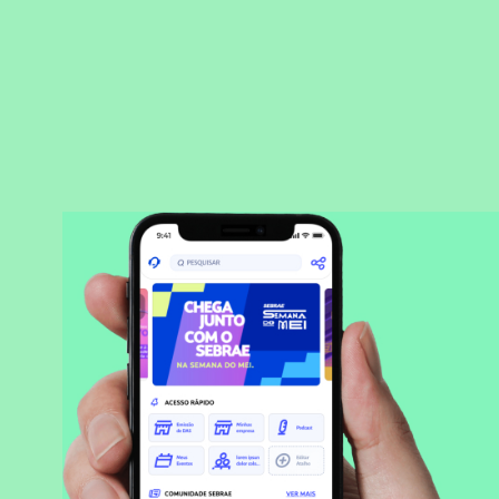
BAIXAR APLICATIVO