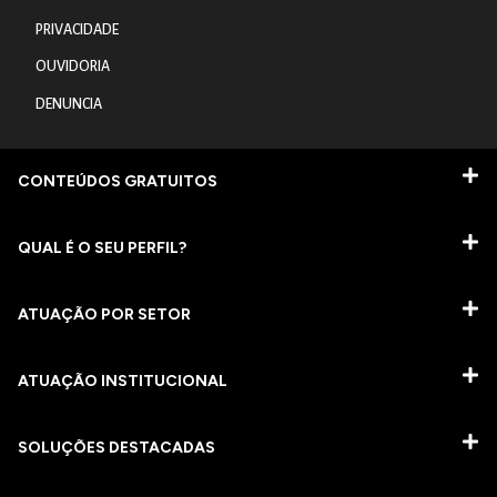
PRIVACIDADE
OUVIDORIA
DENUNCIA
CONTEÚDOS GRATUITOS
QUAL É O SEU PERFIL?
ATUAÇÃO POR SETOR
ATUAÇÃO INSTITUCIONAL
SOLUÇÕES DESTACADAS