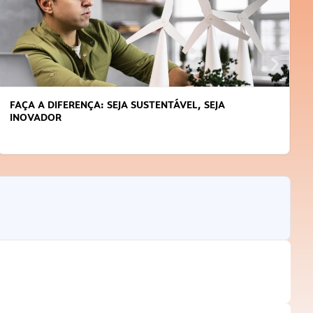
FAÇA A DIFERENÇA: SEJA SUSTENTÁVEL, SEJA
INOVADOR