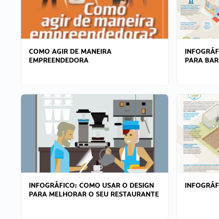
COMO AGIR DE MANEIRA
INFOGRÁF
EMPREENDEDORA
PARA BAR
INFOGRÁFICO: COMO USAR O DESIGN
INFOGRÁ
PARA MELHORAR O SEU RESTAURANTE