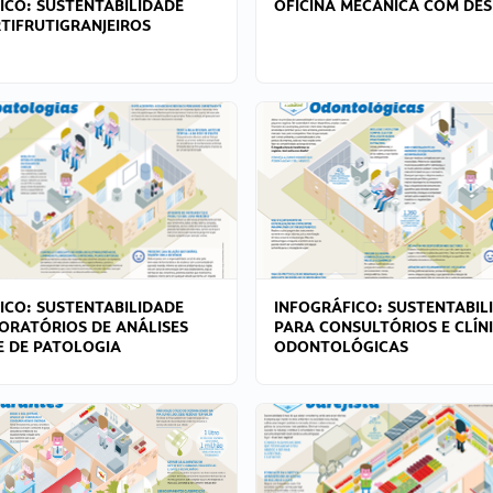
ICO: SUSTENTABILIDADE
OFICINA MECÂNICA COM DES
TIFRUTIGRANJEIROS
ICO: SUSTENTABILIDADE
INFOGRÁFICO: SUSTENTABIL
ORATÓRIOS DE ANÁLISES
PARA CONSULTÓRIOS E CLÍN
 E DE PATOLOGIA
ODONTOLÓGICAS