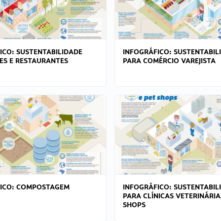
ICO: SUSTENTABILIDADE
INFOGRÁFICO: SUSTENTABIL
ES E RESTAURANTES
PARA COMÉRCIO VAREJISTA
FICO: COMPOSTAGEM
INFOGRÁFICO: SUSTENTABIL
PARA CLÍNICAS VETERINÁRIA
SHOPS