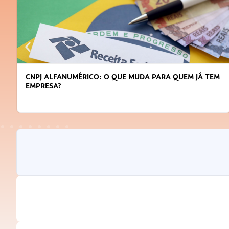
CNPJ ALFANUMÉRICO: O QUE MUDA PARA QUEM JÁ TEM
EMPRESA?