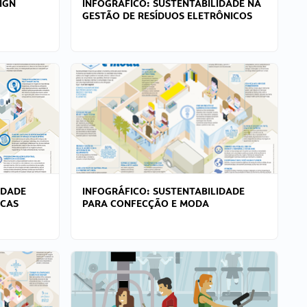
IGN
INFOGRÁFICO: SUSTENTABILIDADE NA
GESTÃO DE RESÍDUOS ELETRÔNICOS
IDADE
INFOGRÁFICO: SUSTENTABILIDADE
ICAS
PARA CONFECÇÃO E MODA