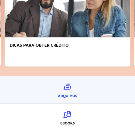
DICAS PARA OBTER CRÉDITO
ARQUIVOS
EBOOKS