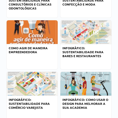
SUSTENTABILIDADE PARA
SUSTENTABILIDADE PARA
CONSULTÓRIOS E CLÍNICAS
CONFECÇÃO E MODA
ODONTOLÓGICAS
COMO AGIR DE MANEIRA
INFOGRÁFICO:
EMPREENDEDORA
SUSTENTABILIDADE PARA
BARES E RESTAURANTES
INFOGRÁFICO:
INFOGRÁFICO: COMO USAR O
SUSTENTABILIDADE PARA
DESIGN PARA MELHORAR A
COMÉRCIO VAREJISTA
SUA ACADEMIA