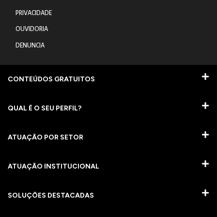
PRIVACIDADE
OUVIDORIA
DENUNCIA
CONTEÚDOS GRATUITOS
QUAL É O SEU PERFIL?
ATUAÇÃO POR SETOR
ATUAÇÃO INSTITUCIONAL
SOLUÇÕES DESTACADAS