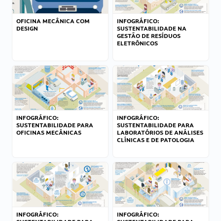
OFICINA MECÂNICA COM
INFOGRÁFICO:
DESIGN
SUSTENTABILIDADE NA
GESTÃO DE RESÍDUOS
ELETRÔNICOS
INFOGRÁFICO:
INFOGRÁFICO:
SUSTENTABILIDADE PARA
SUSTENTABILIDADE PARA
OFICINAS MECÂNICAS
LABORATÓRIOS DE ANÁLISES
CLÍNICAS E DE PATOLOGIA
INFOGRÁFICO:
INFOGRÁFICO: