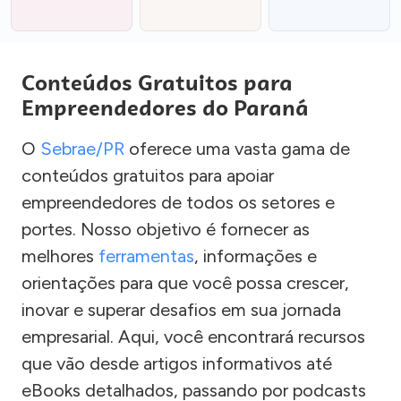
Conteúdos Gratuitos para
Empreendedores do Paraná
O
Sebrae/PR
oferece uma vasta gama de
conteúdos gratuitos para apoiar
empreendedores de todos os setores e
portes. Nosso objetivo é fornecer as
melhores
ferramentas
, informações e
orientações para que você possa crescer,
inovar e superar desafios em sua jornada
empresarial. Aqui, você encontrará recursos
que vão desde artigos informativos até
eBooks detalhados, passando por podcasts