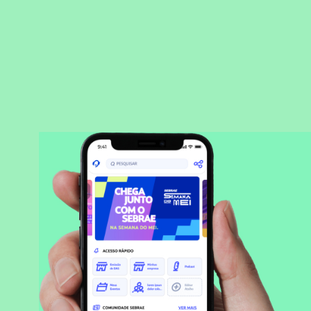
BAIXAR APLICATIVO