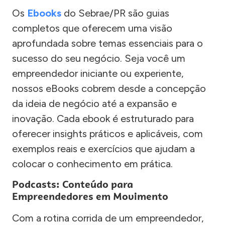
Os
Ebooks
do Sebrae/PR são guias
completos que oferecem uma visão
aprofundada sobre temas essenciais para o
sucesso do seu negócio. Seja você um
empreendedor iniciante ou experiente,
nossos eBooks cobrem desde a concepção
da ideia de negócio até a expansão e
inovação. Cada ebook é estruturado para
oferecer insights práticos e aplicáveis, com
exemplos reais e exercícios que ajudam a
colocar o conhecimento em prática.
Podcasts: Conteúdo para
Empreendedores em Movimento
Com a rotina corrida de um empreendedor,