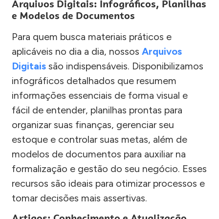
Arquivos Digitais: Infográficos, Planilhas
e Modelos de Documentos
Para quem busca materiais práticos e
aplicáveis no dia a dia, nossos
Arquivos
Digitais
são indispensáveis. Disponibilizamos
infográficos detalhados que resumem
informações essenciais de forma visual e
fácil de entender, planilhas prontas para
organizar suas finanças, gerenciar seu
estoque e controlar suas metas, além de
modelos de documentos para auxiliar na
formalização e gestão do seu negócio. Esses
recursos são ideais para otimizar processos e
tomar decisões mais assertivas.
Artigos: Conhecimento e Atualização