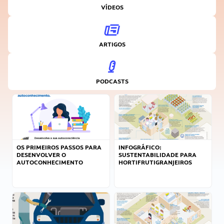
VÍDEOS
ARTIGOS
PODCASTS
OS PRIMEIROS PASSOS PARA
INFOGRÁFICO:
DESENVOLVER O
SUSTENTABILIDADE PARA
AUTOCONHECIMENTO
HORTIFRUTIGRANJEIROS