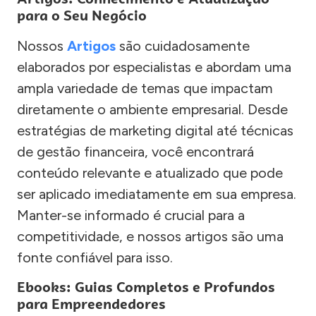
para o Seu Negócio
Nossos
Artigos
são cuidadosamente
elaborados por especialistas e abordam uma
ampla variedade de temas que impactam
diretamente o ambiente empresarial. Desde
estratégias de marketing digital até técnicas
de gestão financeira, você encontrará
conteúdo relevante e atualizado que pode
ser aplicado imediatamente em sua empresa.
Manter-se informado é crucial para a
competitividade, e nossos artigos são uma
fonte confiável para isso.
Ebooks: Guias Completos e Profundos
para Empreendedores