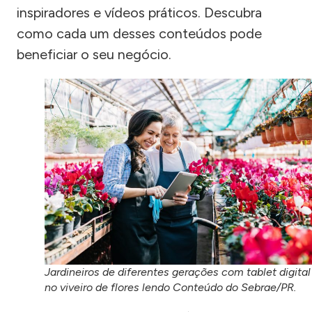
inspiradores e vídeos práticos. Descubra
como cada um desses conteúdos pode
beneficiar o seu negócio.
Jardineiros de diferentes gerações com tablet digital
no viveiro de flores lendo Conteúdo do Sebrae/PR.