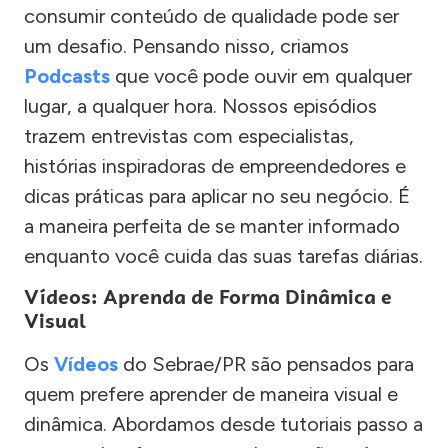
consumir conteúdo de qualidade pode ser
um desafio. Pensando nisso, criamos
Podcasts
que você pode ouvir em qualquer
lugar, a qualquer hora. Nossos episódios
trazem entrevistas com especialistas,
histórias inspiradoras de empreendedores e
dicas práticas para aplicar no seu negócio. É
a maneira perfeita de se manter informado
enquanto você cuida das suas tarefas diárias.
Vídeos: Aprenda de Forma Dinâmica e
Visual
Os
Vídeos
do Sebrae/PR são pensados para
quem prefere aprender de maneira visual e
dinâmica. Abordamos desde tutoriais passo a