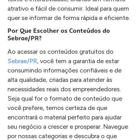
atrativo e fácil de consumir. Ideal para quem
quer se informar de forma rápida e eficiente.
Por Que Escolher os Conteúdos do
Sebrae/PR?
Ao acessar os conteúdos gratuitos do
Sebrae/PR
, você tem a garantia de estar
consumindo informações confiáveis e de
alta qualidade, criadas para atender às
necessidades reais dos empreendedores.
Seja qual for o formato de conteúdo que
você prefere, temos certeza de que
encontrará o material perfeito para ajudar
seu negócio a crescer e prosperar. Navegue
por nossas categorias e descubra o que