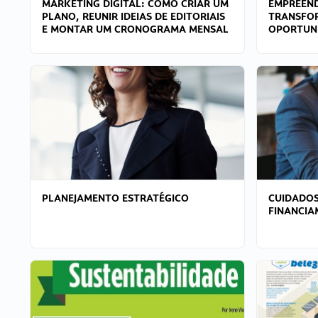
MARKETING DIGITAL: COMO CRIAR UM
EMPREEND
PLANO, REUNIR IDEIAS DE EDITORIAIS
TRANSFO
E MONTAR UM CRONOGRAMA MENSAL
OPORTUN
PLANEJAMENTO ESTRATÉGICO
CUIDADOS
FINANCI