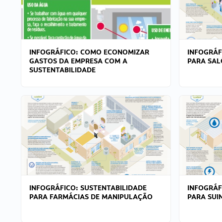
INFOGRÁFICO: COMO ECONOMIZAR
INFOGRÁF
GASTOS DA EMPRESA COM A
PARA SAL
SUSTENTABILIDADE
INFOGRÁFICO: SUSTENTABILIDADE
INFOGRÁF
PARA FARMÁCIAS DE MANIPULAÇÃO
PARA SUI