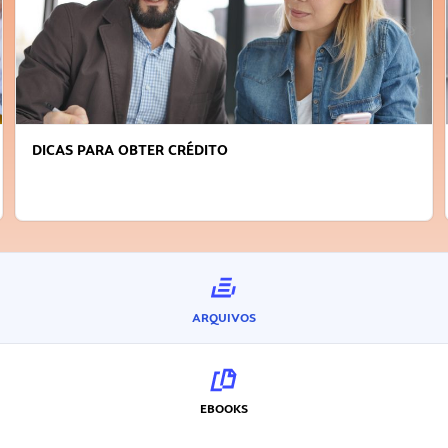
DICAS PARA OBTER CRÉDITO
ARQUIVOS
EBOOKS