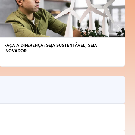
FAÇA A DIFERENÇA: SEJA SUSTENTÁVEL, SEJA
INOVADOR