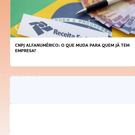
CNPJ ALFANUMÉRICO: O QUE MUDA PARA QUEM JÁ TEM
EMPRESA?