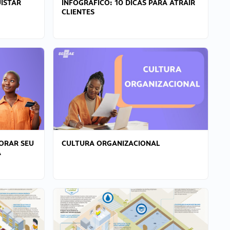
ISTAR
INFOGRÁFICO: 10 DICAS PARA ATRAIR
CLIENTES
ORAR SEU
CULTURA ORGANIZACIONAL
A