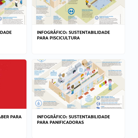
IDADE
INFOGRÁFICO: SUSTENTABILIDADE
PARA PISCICULTURA
ABER PARA
INFOGRÁFICO: SUSTENTABILIDADE
PARA PANIFICADORAS