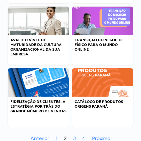
AVALIE O NÍVEL DE
TRANSIÇÃO DO NEGÓCIO
MATURIDADE DA CULTURA
FÍSICO PARA O MUNDO
ORGANIZACIONAL DA SUA
ONLINE
EMPRESA
FIDELIZAÇÃO DE CLIENTES: A
CATÁLOGO DE PRODUTOS
ESTRATÉGIA POR TRÁS DO
ORIGENS PARANÁ
GRANDE NÚMERO DE VENDAS
Anterior
1
2
3
4
Próximo