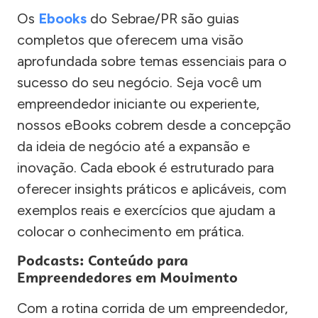
Os
Ebooks
do Sebrae/PR são guias
completos que oferecem uma visão
aprofundada sobre temas essenciais para o
sucesso do seu negócio. Seja você um
empreendedor iniciante ou experiente,
nossos eBooks cobrem desde a concepção
da ideia de negócio até a expansão e
inovação. Cada ebook é estruturado para
oferecer insights práticos e aplicáveis, com
exemplos reais e exercícios que ajudam a
colocar o conhecimento em prática.
Podcasts: Conteúdo para
Empreendedores em Movimento
Com a rotina corrida de um empreendedor,