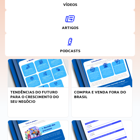
VÍDEOS
ARTIGOS
PODCASTS
TENDÊNCIAS DO FUTURO
COMPRA E VENDA FORA DO
PARA O CRESCIMENTO DO
BRASIL
SEU NEGÓCIO