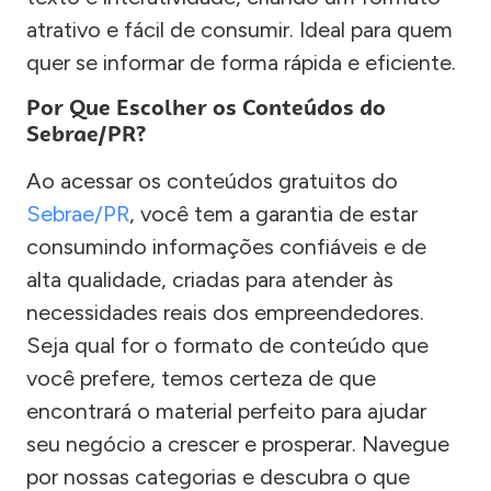
atrativo e fácil de consumir. Ideal para quem
quer se informar de forma rápida e eficiente.
Por Que Escolher os Conteúdos do
Sebrae/PR?
Ao acessar os conteúdos gratuitos do
Sebrae/PR
, você tem a garantia de estar
consumindo informações confiáveis e de
alta qualidade, criadas para atender às
necessidades reais dos empreendedores.
Seja qual for o formato de conteúdo que
você prefere, temos certeza de que
encontrará o material perfeito para ajudar
seu negócio a crescer e prosperar. Navegue
por nossas categorias e descubra o que