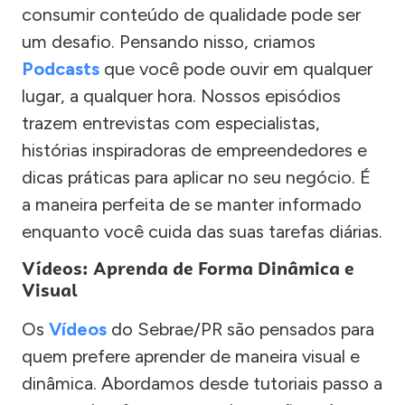
consumir conteúdo de qualidade pode ser
um desafio. Pensando nisso, criamos
Podcasts
que você pode ouvir em qualquer
lugar, a qualquer hora. Nossos episódios
trazem entrevistas com especialistas,
histórias inspiradoras de empreendedores e
dicas práticas para aplicar no seu negócio. É
a maneira perfeita de se manter informado
enquanto você cuida das suas tarefas diárias.
Vídeos: Aprenda de Forma Dinâmica e
Visual
Os
Vídeos
do Sebrae/PR são pensados para
quem prefere aprender de maneira visual e
dinâmica. Abordamos desde tutoriais passo a