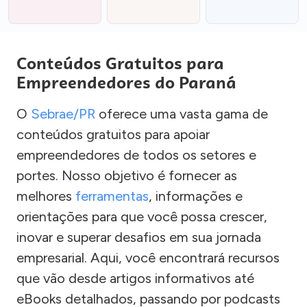
Conteúdos Gratuitos para
Empreendedores do Paraná
O
Sebrae/PR
oferece uma vasta gama de
conteúdos gratuitos para apoiar
empreendedores de todos os setores e
portes. Nosso objetivo é fornecer as
melhores
ferramentas
, informações e
orientações para que você possa crescer,
inovar e superar desafios em sua jornada
empresarial. Aqui, você encontrará recursos
que vão desde artigos informativos até
eBooks detalhados, passando por podcasts