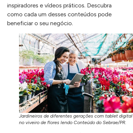
inspiradores e vídeos práticos. Descubra
como cada um desses conteúdos pode
beneficiar o seu negócio.
Jardineiros de diferentes gerações com tablet digital
no viveiro de flores lendo Conteúdo do Sebrae/PR.