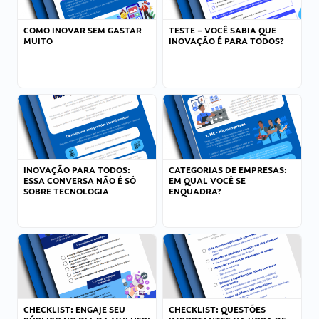
COMO INOVAR SEM GASTAR
TESTE – VOCÊ SABIA QUE
MUITO
INOVAÇÃO É PARA TODOS?
INOVAÇÃO PARA TODOS:
CATEGORIAS DE EMPRESAS:
ESSA CONVERSA NÃO É SÓ
EM QUAL VOCÊ SE
SOBRE TECNOLOGIA
ENQUADRA?
CHECKLIST: ENGAJE SEU
CHECKLIST: QUESTÕES