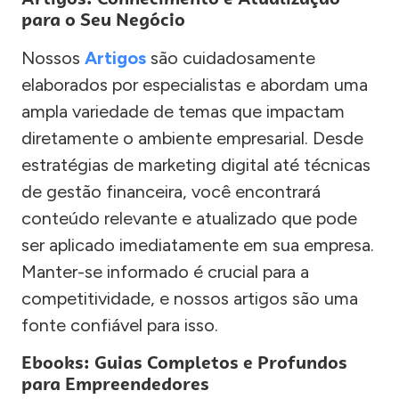
para o Seu Negócio
Nossos
Artigos
são cuidadosamente
elaborados por especialistas e abordam uma
ampla variedade de temas que impactam
diretamente o ambiente empresarial. Desde
estratégias de marketing digital até técnicas
de gestão financeira, você encontrará
conteúdo relevante e atualizado que pode
ser aplicado imediatamente em sua empresa.
Manter-se informado é crucial para a
competitividade, e nossos artigos são uma
fonte confiável para isso.
Ebooks: Guias Completos e Profundos
para Empreendedores