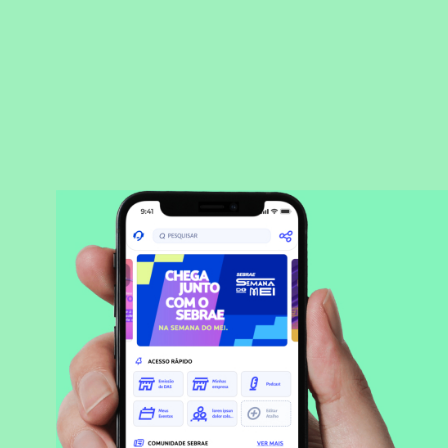
BAIXAR APLICATIVO