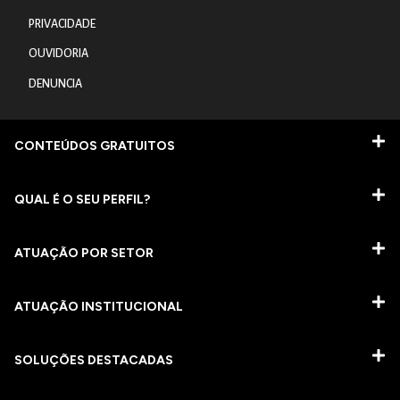
PRIVACIDADE
OUVIDORIA
DENUNCIA
CONTEÚDOS GRATUITOS
QUAL É O SEU PERFIL?
ATUAÇÃO POR SETOR
ATUAÇÃO INSTITUCIONAL
SOLUÇÕES DESTACADAS