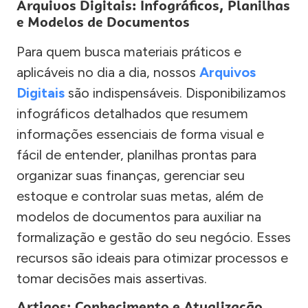
Arquivos Digitais: Infográficos, Planilhas
e Modelos de Documentos
Para quem busca materiais práticos e
aplicáveis no dia a dia, nossos
Arquivos
Digitais
são indispensáveis. Disponibilizamos
infográficos detalhados que resumem
informações essenciais de forma visual e
fácil de entender, planilhas prontas para
organizar suas finanças, gerenciar seu
estoque e controlar suas metas, além de
modelos de documentos para auxiliar na
formalização e gestão do seu negócio. Esses
recursos são ideais para otimizar processos e
tomar decisões mais assertivas.
Artigos: Conhecimento e Atualização