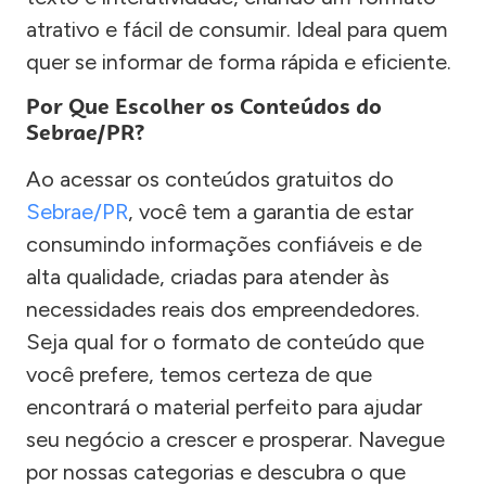
atrativo e fácil de consumir. Ideal para quem
quer se informar de forma rápida e eficiente.
Por Que Escolher os Conteúdos do
Sebrae/PR?
Ao acessar os conteúdos gratuitos do
Sebrae/PR
, você tem a garantia de estar
consumindo informações confiáveis e de
alta qualidade, criadas para atender às
necessidades reais dos empreendedores.
Seja qual for o formato de conteúdo que
você prefere, temos certeza de que
encontrará o material perfeito para ajudar
seu negócio a crescer e prosperar. Navegue
por nossas categorias e descubra o que