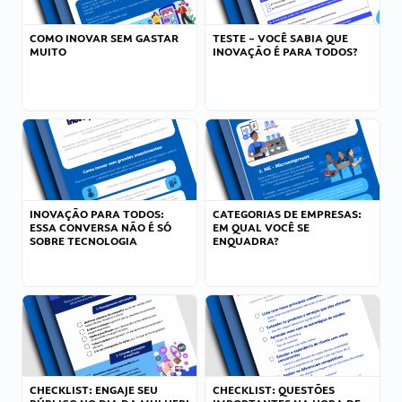
COMO INOVAR SEM GASTAR
TESTE – VOCÊ SABIA QUE
MUITO
INOVAÇÃO É PARA TODOS?
INOVAÇÃO PARA TODOS:
CATEGORIAS DE EMPRESAS:
ESSA CONVERSA NÃO É SÓ
EM QUAL VOCÊ SE
SOBRE TECNOLOGIA
ENQUADRA?
CHECKLIST: ENGAJE SEU
CHECKLIST: QUESTÕES