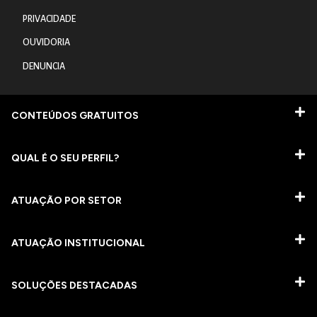
PRIVACIDADE
OUVIDORIA
DENUNCIA
CONTEÚDOS GRATUITOS
QUAL É O SEU PERFIL?
ATUAÇÃO POR SETOR
ATUAÇÃO INSTITUCIONAL
SOLUÇÕES DESTACADAS