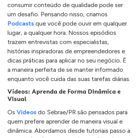
consumir conteúdo de qualidade pode ser
um desafio. Pensando nisso, criamos
Podcasts
que você pode ouvir em qualquer
lugar, a qualquer hora. Nossos episódios
trazem entrevistas com especialistas,
histórias inspiradoras de empreendedores e
dicas práticas para aplicar no seu negócio. É
a maneira perfeita de se manter informado
enquanto você cuida das suas tarefas diárias.
Vídeos: Aprenda de Forma Dinâmica e
Visual
Os
Vídeos
do Sebrae/PR são pensados para
quem prefere aprender de maneira visual e
dinâmica. Abordamos desde tutoriais passo a