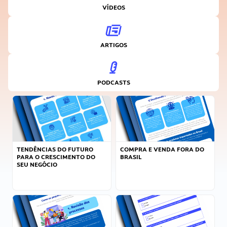
VÍDEOS
ARTIGOS
PODCASTS
TENDÊNCIAS DO FUTURO
COMPRA E VENDA FORA DO
PARA O CRESCIMENTO DO
BRASIL
SEU NEGÓCIO