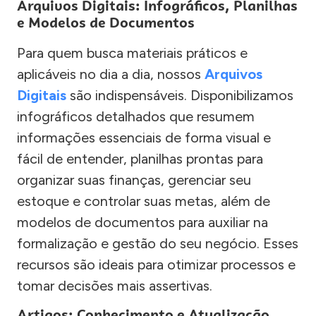
Arquivos Digitais: Infográficos, Planilhas
e Modelos de Documentos
Para quem busca materiais práticos e
aplicáveis no dia a dia, nossos
Arquivos
Digitais
são indispensáveis. Disponibilizamos
infográficos detalhados que resumem
informações essenciais de forma visual e
fácil de entender, planilhas prontas para
organizar suas finanças, gerenciar seu
estoque e controlar suas metas, além de
modelos de documentos para auxiliar na
formalização e gestão do seu negócio. Esses
recursos são ideais para otimizar processos e
tomar decisões mais assertivas.
Artigos: Conhecimento e Atualização