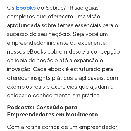
Os
Ebooks
do Sebrae/PR são guias
completos que oferecem uma visão
aprofundada sobre temas essenciais para o
sucesso do seu negócio. Seja você um
empreendedor iniciante ou experiente,
nossos eBooks cobrem desde a concepção
da ideia de negócio até a expansão e
inovação. Cada ebook é estruturado para
oferecer insights práticos e aplicáveis, com
exemplos reais e exercícios que ajudam a
colocar o conhecimento em prática.
Podcasts: Conteúdo para
Empreendedores em Movimento
Com a rotina corrida de um empreendedor,