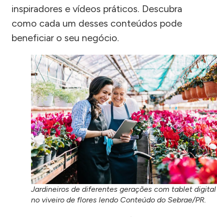
inspiradores e vídeos práticos. Descubra
como cada um desses conteúdos pode
beneficiar o seu negócio.
Jardineiros de diferentes gerações com tablet digital
no viveiro de flores lendo Conteúdo do Sebrae/PR.