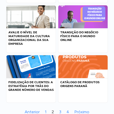
AVALIE O NÍVEL DE
TRANSIÇÃO DO NEGÓCIO
MATURIDADE DA CULTURA
FÍSICO PARA O MUNDO
ORGANIZACIONAL DA SUA
ONLINE
EMPRESA
FIDELIZAÇÃO DE CLIENTES: A
CATÁLOGO DE PRODUTOS
ESTRATÉGIA POR TRÁS DO
ORIGENS PARANÁ
GRANDE NÚMERO DE VENDAS
Anterior
1
2
3
4
Próximo