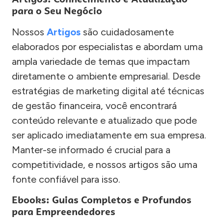
para o Seu Negócio
Nossos
Artigos
são cuidadosamente
elaborados por especialistas e abordam uma
ampla variedade de temas que impactam
diretamente o ambiente empresarial. Desde
estratégias de marketing digital até técnicas
de gestão financeira, você encontrará
conteúdo relevante e atualizado que pode
ser aplicado imediatamente em sua empresa.
Manter-se informado é crucial para a
competitividade, e nossos artigos são uma
fonte confiável para isso.
Ebooks: Guias Completos e Profundos
para Empreendedores