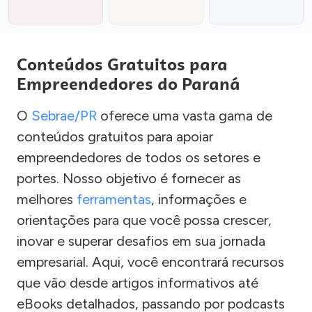
Conteúdos Gratuitos para
Empreendedores do Paraná
O
Sebrae/PR
oferece uma vasta gama de
conteúdos gratuitos para apoiar
empreendedores de todos os setores e
portes. Nosso objetivo é fornecer as
melhores
ferramentas
, informações e
orientações para que você possa crescer,
inovar e superar desafios em sua jornada
empresarial. Aqui, você encontrará recursos
que vão desde artigos informativos até
eBooks detalhados, passando por podcasts