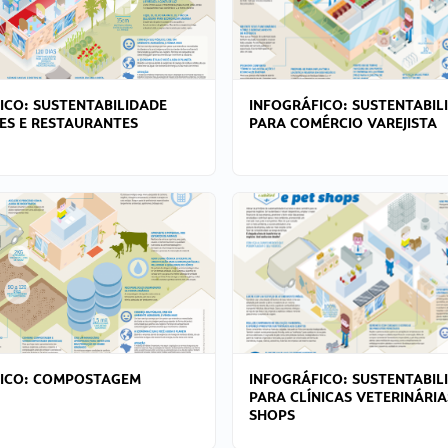
ICO: SUSTENTABILIDADE
INFOGRÁFICO: SUSTENTABIL
ES E RESTAURANTES
PARA COMÉRCIO VAREJISTA
FICO: COMPOSTAGEM
INFOGRÁFICO: SUSTENTABIL
PARA CLÍNICAS VETERINÁRIA
SHOPS