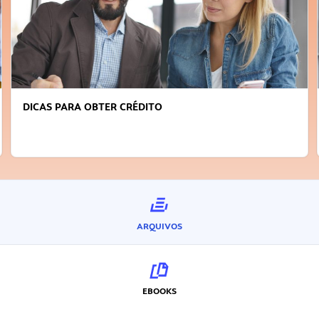
DICAS PARA OBTER CRÉDITO
ARQUIVOS
EBOOKS