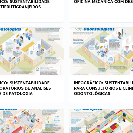
ICO: SUSTENTABILIDADE
OFICINA MECÂNICA COM DES
TIFRUTIGRANJEIROS
ICO: SUSTENTABILIDADE
INFOGRÁFICO: SUSTENTABIL
ORATÓRIOS DE ANÁLISES
PARA CONSULTÓRIOS E CLÍN
 E DE PATOLOGIA
ODONTOLÓGICAS