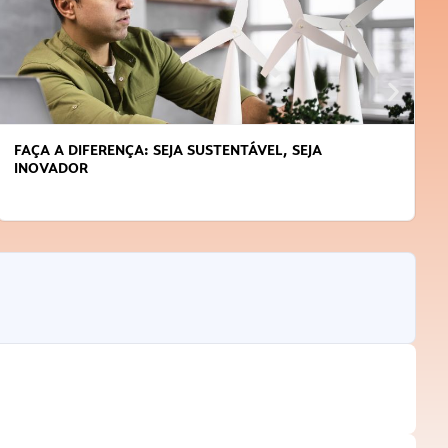
FAÇA A DIFERENÇA: SEJA SUSTENTÁVEL, SEJA
INOVADOR