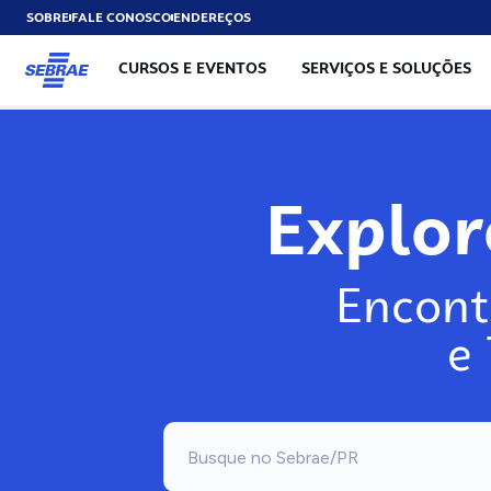
SOBRE
FALE CONOSCO
ENDEREÇOS
CURSOS E EVENTOS
SERVIÇOS E SOLUÇÕES
Explo
Encont
e