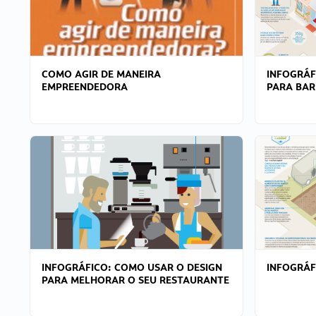
COMO AGIR DE MANEIRA
INFOGRÁF
EMPREENDEDORA
PARA BAR
INFOGRÁFICO: COMO USAR O DESIGN
INFOGRÁ
PARA MELHORAR O SEU RESTAURANTE