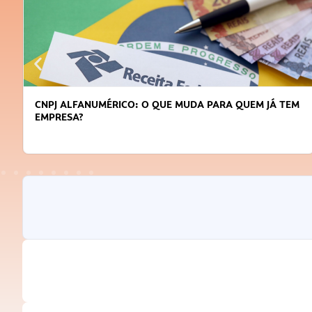
CNPJ ALFANUMÉRICO: O QUE MUDA PARA QUEM JÁ TEM
EMPRESA?