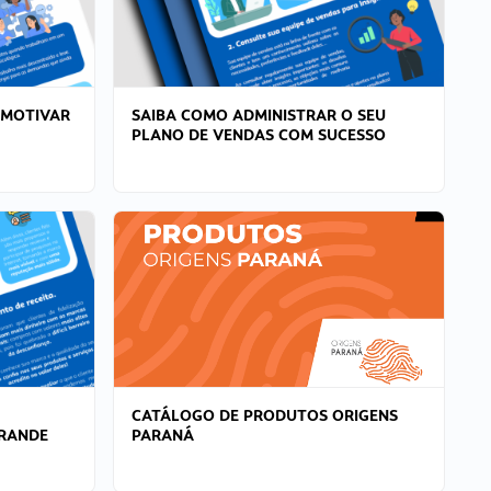
 MOTIVAR
SAIBA COMO ADMINISTRAR O SEU
PLANO DE VENDAS COM SUCESSO
CATÁLOGO DE PRODUTOS ORIGENS
GRANDE
PARANÁ