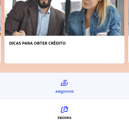
DICAS PARA OBTER CRÉDITO
ARQUIVOS
EBOOKS