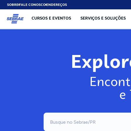
SOBRE
FALE CONOSCO
ENDEREÇOS
CURSOS E EVENTOS
SERVIÇOS E SOLUÇÕES
Explo
Encont
e