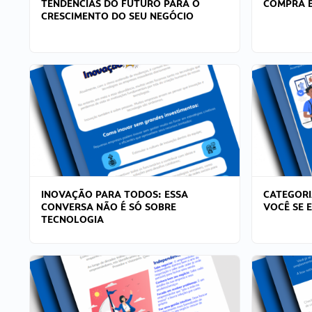
TENDÊNCIAS DO FUTURO PARA O
COMPRA E
CRESCIMENTO DO SEU NEGÓCIO
INOVAÇÃO PARA TODOS: ESSA
CATEGORI
CONVERSA NÃO É SÓ SOBRE
VOCÊ SE 
TECNOLOGIA