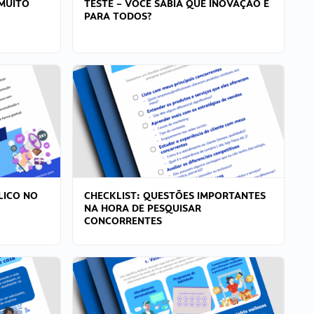
MUITO
TESTE – VOCÊ SABIA QUE INOVAÇÃO É
PARA TODOS?
LICO NO
CHECKLIST: QUESTÕES IMPORTANTES
NA HORA DE PESQUISAR
CONCORRENTES