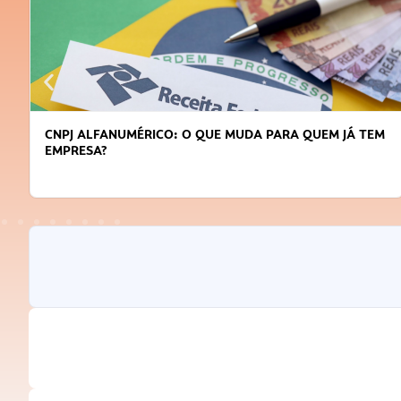
CNPJ ALFANUMÉRICO: O QUE MUDA PARA QUEM JÁ TEM
EMPRESA?