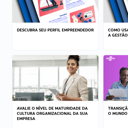
DESCUBRA SEU PERFIL EMPREENDEDOR
COMO USA
A GESTÃO
AVALIE O NÍVEL DE MATURIDADE DA
TRANSIÇÃ
CULTURA ORGANIZACIONAL DA SUA
O MUNDO
EMPRESA