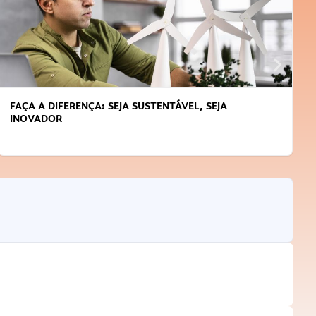
FAÇA A DIFERENÇA: SEJA SUSTENTÁVEL, SEJA
INOVADOR