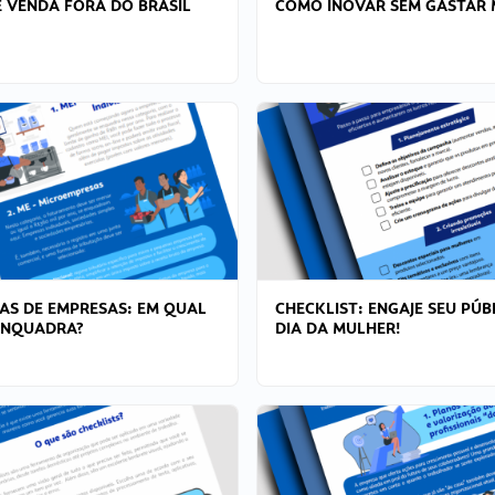
 VENDA FORA DO BRASIL
COMO INOVAR SEM GASTAR 
AS DE EMPRESAS: EM QUAL
CHECKLIST: ENGAJE SEU PÚB
ENQUADRA?
DIA DA MULHER!