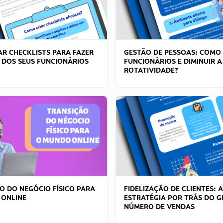
R CHECKLISTS PARA FAZER
GESTÃO DE PESSOAS: COMO
 DOS SEUS FUNCIONÁRIOS
FUNCIONÁRIOS E DIMINUIR A
ROTATIVIDADE?
O DO NEGÓCIO FÍSICO PARA
FIDELIZAÇÃO DE CLIENTES: A
 ONLINE
ESTRATÉGIA POR TRÁS DO 
NÚMERO DE VENDAS