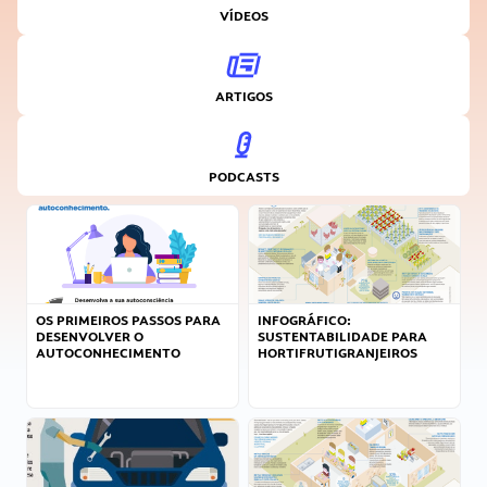
VÍDEOS
ARTIGOS
PODCASTS
OS PRIMEIROS PASSOS PARA
INFOGRÁFICO:
DESENVOLVER O
SUSTENTABILIDADE PARA
AUTOCONHECIMENTO
HORTIFRUTIGRANJEIROS