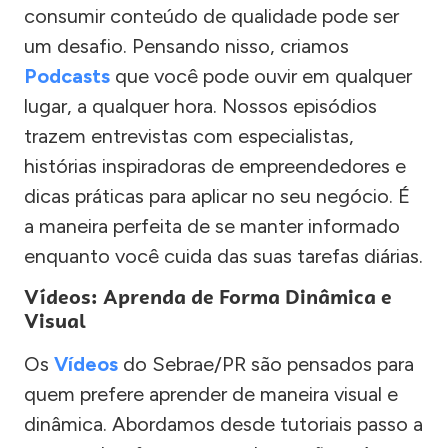
consumir conteúdo de qualidade pode ser
um desafio. Pensando nisso, criamos
Podcasts
que você pode ouvir em qualquer
lugar, a qualquer hora. Nossos episódios
trazem entrevistas com especialistas,
histórias inspiradoras de empreendedores e
dicas práticas para aplicar no seu negócio. É
a maneira perfeita de se manter informado
enquanto você cuida das suas tarefas diárias.
Vídeos: Aprenda de Forma Dinâmica e
Visual
Os
Vídeos
do Sebrae/PR são pensados para
quem prefere aprender de maneira visual e
dinâmica. Abordamos desde tutoriais passo a