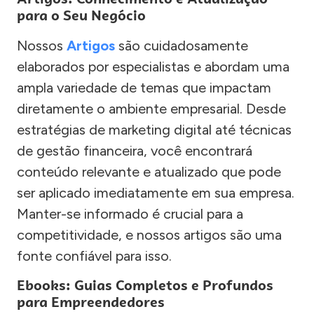
para o Seu Negócio
Nossos
Artigos
são cuidadosamente
elaborados por especialistas e abordam uma
ampla variedade de temas que impactam
diretamente o ambiente empresarial. Desde
estratégias de marketing digital até técnicas
de gestão financeira, você encontrará
conteúdo relevante e atualizado que pode
ser aplicado imediatamente em sua empresa.
Manter-se informado é crucial para a
competitividade, e nossos artigos são uma
fonte confiável para isso.
Ebooks: Guias Completos e Profundos
para Empreendedores