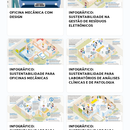
OFICINA MECÂNICA COM
INFOGRÁFICO:
DESIGN
SUSTENTABILIDADE NA
GESTÃO DE RESÍDUOS
ELETRÔNICOS
INFOGRÁFICO:
INFOGRÁFICO:
SUSTENTABILIDADE PARA
SUSTENTABILIDADE PARA
OFICINAS MECÂNICAS
LABORATÓRIOS DE ANÁLISES
CLÍNICAS E DE PATOLOGIA
INFOGRÁFICO:
INFOGRÁFICO: