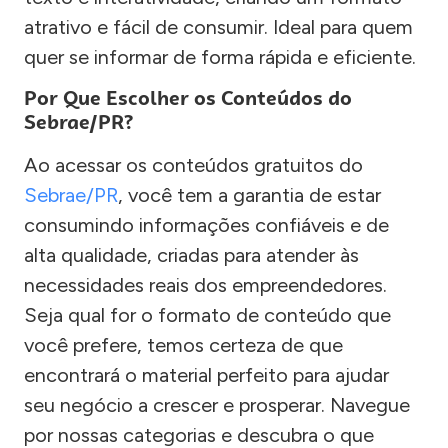
atrativo e fácil de consumir. Ideal para quem
quer se informar de forma rápida e eficiente.
Por Que Escolher os Conteúdos do
Sebrae/PR?
Ao acessar os conteúdos gratuitos do
Sebrae/PR
, você tem a garantia de estar
consumindo informações confiáveis e de
alta qualidade, criadas para atender às
necessidades reais dos empreendedores.
Seja qual for o formato de conteúdo que
você prefere, temos certeza de que
encontrará o material perfeito para ajudar
seu negócio a crescer e prosperar. Navegue
por nossas categorias e descubra o que