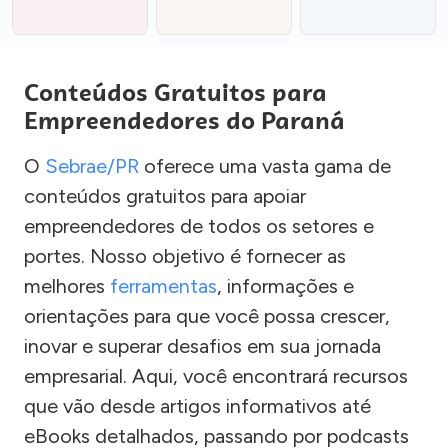
Conteúdos Gratuitos para
Empreendedores do Paraná
O
Sebrae/PR
oferece uma vasta gama de
conteúdos gratuitos para apoiar
empreendedores de todos os setores e
portes. Nosso objetivo é fornecer as
melhores
ferramentas
, informações e
orientações para que você possa crescer,
inovar e superar desafios em sua jornada
empresarial. Aqui, você encontrará recursos
que vão desde artigos informativos até
eBooks detalhados, passando por podcasts