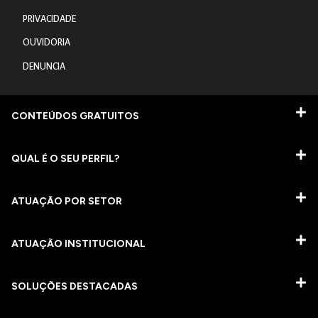
PRIVACIDADE
OUVIDORIA
DENUNCIA
CONTEÚDOS GRATUITOS
QUAL É O SEU PERFIL?
ATUAÇÃO POR SETOR
ATUAÇÃO INSTITUCIONAL
SOLUÇÕES DESTACADAS