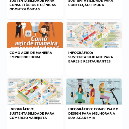
SUSTENTABILIDADE PARA
SUSTENTABILIDADE PARA
CONSULTÓRIOS E CLÍNICAS
CONFECÇÃO E MODA
ODONTOLÓGICAS
COMO AGIR DE MANEIRA
INFOGRÁFICO:
EMPREENDEDORA
SUSTENTABILIDADE PARA
BARES E RESTAURANTES
INFOGRÁFICO:
INFOGRÁFICO: COMO USAR O
SUSTENTABILIDADE PARA
DESIGN PARA MELHORAR A
COMÉRCIO VAREJISTA
SUA ACADEMIA