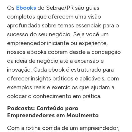
Os
Ebooks
do Sebrae/PR são guias
completos que oferecem uma visão
aprofundada sobre temas essenciais para o
sucesso do seu negócio. Seja você um
empreendedor iniciante ou experiente,
nossos eBooks cobrem desde a concepção
da ideia de negócio até a expansão e
inovação. Cada ebook é estruturado para
oferecer insights práticos e aplicáveis, com
exemplos reais e exercícios que ajudam a
colocar o conhecimento em prática.
Podcasts: Conteúdo para
Empreendedores em Movimento
Com a rotina corrida de um empreendedor,