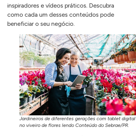
inspiradores e vídeos práticos. Descubra
como cada um desses conteúdos pode
beneficiar o seu negócio.
Jardineiros de diferentes gerações com tablet digital
no viveiro de flores lendo Conteúdo do Sebrae/PR.