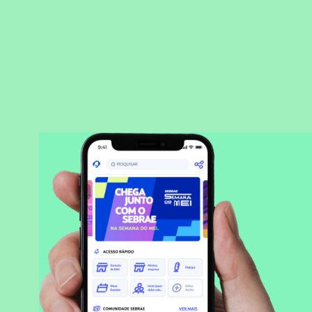
BAIXAR APLICATIVO