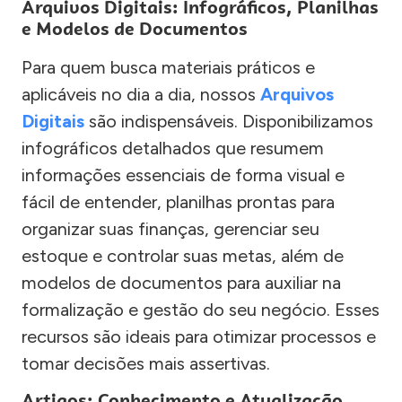
Arquivos Digitais: Infográficos, Planilhas
e Modelos de Documentos
Para quem busca materiais práticos e
aplicáveis no dia a dia, nossos
Arquivos
Digitais
são indispensáveis. Disponibilizamos
infográficos detalhados que resumem
informações essenciais de forma visual e
fácil de entender, planilhas prontas para
organizar suas finanças, gerenciar seu
estoque e controlar suas metas, além de
modelos de documentos para auxiliar na
formalização e gestão do seu negócio. Esses
recursos são ideais para otimizar processos e
tomar decisões mais assertivas.
Artigos: Conhecimento e Atualização