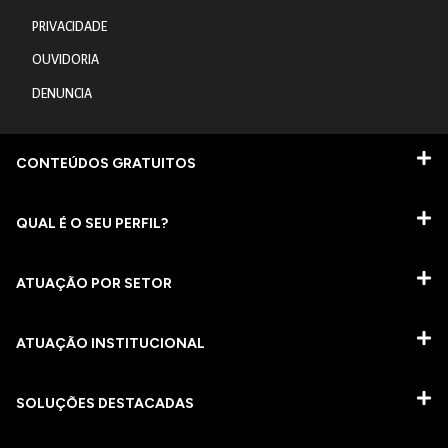
PRIVACIDADE
OUVIDORIA
DENUNCIA
CONTEÚDOS GRATUITOS
QUAL É O SEU PERFIL?
ATUAÇÃO POR SETOR
ATUAÇÃO INSTITUCIONAL
SOLUÇÕES DESTACADAS