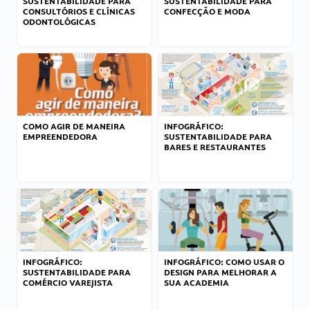
SUSTENTABILIDADE PARA
SUSTENTABILIDADE PARA
CONSULTÓRIOS E CLÍNICAS
CONFECÇÃO E MODA
ODONTOLÓGICAS
COMO AGIR DE MANEIRA
INFOGRÁFICO:
EMPREENDEDORA
SUSTENTABILIDADE PARA
BARES E RESTAURANTES
INFOGRÁFICO:
INFOGRÁFICO: COMO USAR O
SUSTENTABILIDADE PARA
DESIGN PARA MELHORAR A
COMÉRCIO VAREJISTA
SUA ACADEMIA