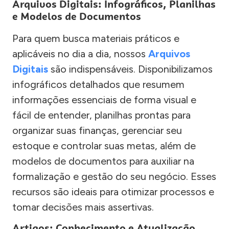
Arquivos Digitais: Infográficos, Planilhas
e Modelos de Documentos
Para quem busca materiais práticos e
aplicáveis no dia a dia, nossos
Arquivos
Digitais
são indispensáveis. Disponibilizamos
infográficos detalhados que resumem
informações essenciais de forma visual e
fácil de entender, planilhas prontas para
organizar suas finanças, gerenciar seu
estoque e controlar suas metas, além de
modelos de documentos para auxiliar na
formalização e gestão do seu negócio. Esses
recursos são ideais para otimizar processos e
tomar decisões mais assertivas.
Artigos: Conhecimento e Atualização