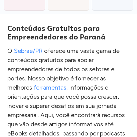
Conteúdos Gratuitos para
Empreendedores do Paraná
O
Sebrae/PR
oferece uma vasta gama de
conteúdos gratuitos para apoiar
empreendedores de todos os setores e
portes. Nosso objetivo é fornecer as
melhores
ferramentas
, informações e
orientações para que você possa crescer,
inovar e superar desafios em sua jornada
empresarial. Aqui, você encontrará recursos
que vão desde artigos informativos até
eBooks detalhados, passando por podcasts