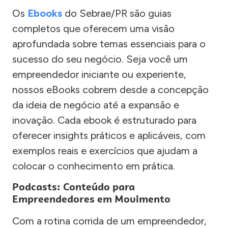
Os
Ebooks
do Sebrae/PR são guias
completos que oferecem uma visão
aprofundada sobre temas essenciais para o
sucesso do seu negócio. Seja você um
empreendedor iniciante ou experiente,
nossos eBooks cobrem desde a concepção
da ideia de negócio até a expansão e
inovação. Cada ebook é estruturado para
oferecer insights práticos e aplicáveis, com
exemplos reais e exercícios que ajudam a
colocar o conhecimento em prática.
Podcasts: Conteúdo para
Empreendedores em Movimento
Com a rotina corrida de um empreendedor,