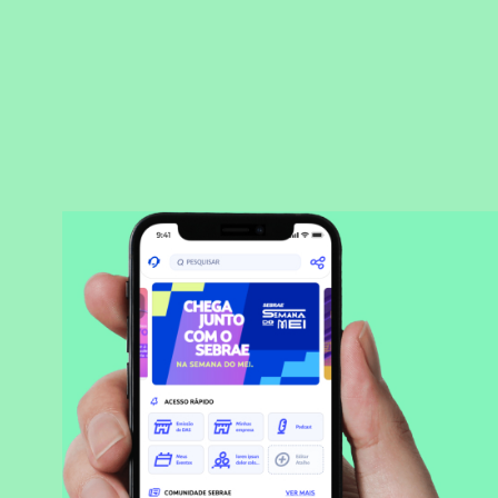
BAIXAR APLICATIVO