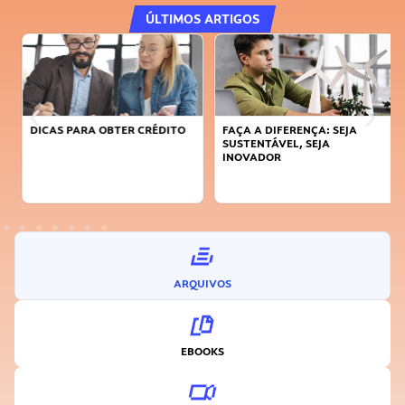
ÚLTIMOS ARTIGOS
DICAS PARA OBTER CRÉDITO
FAÇA A DIFERENÇA: SEJA
SUSTENTÁVEL, SEJA
INOVADOR
ARQUIVOS
EBOOKS