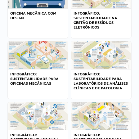
OFICINA MECÂNICA COM
INFOGRÁFICO:
DESIGN
SUSTENTABILIDADE NA
GESTÃO DE RESÍDUOS
ELETRÔNICOS
INFOGRÁFICO:
INFOGRÁFICO:
SUSTENTABILIDADE PARA
SUSTENTABILIDADE PARA
OFICINAS MECÂNICAS
LABORATÓRIOS DE ANÁLISES
CLÍNICAS E DE PATOLOGIA
INFOGRÁFICO:
INFOGRÁFICO: