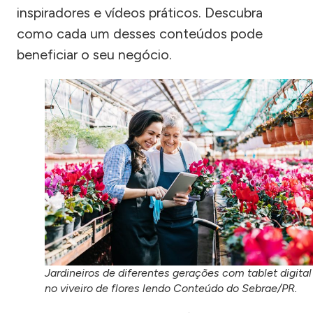
inspiradores e vídeos práticos. Descubra
como cada um desses conteúdos pode
beneficiar o seu negócio.
Jardineiros de diferentes gerações com tablet digital
no viveiro de flores lendo Conteúdo do Sebrae/PR.