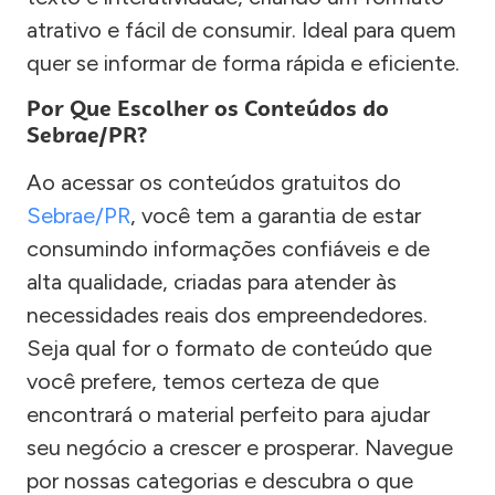
atrativo e fácil de consumir. Ideal para quem
quer se informar de forma rápida e eficiente.
Por Que Escolher os Conteúdos do
Sebrae/PR?
Ao acessar os conteúdos gratuitos do
Sebrae/PR
, você tem a garantia de estar
consumindo informações confiáveis e de
alta qualidade, criadas para atender às
necessidades reais dos empreendedores.
Seja qual for o formato de conteúdo que
você prefere, temos certeza de que
encontrará o material perfeito para ajudar
seu negócio a crescer e prosperar. Navegue
por nossas categorias e descubra o que