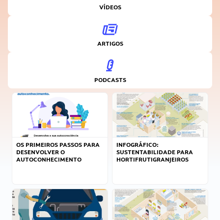
VÍDEOS
ARTIGOS
PODCASTS
OS PRIMEIROS PASSOS PARA
INFOGRÁFICO:
DESENVOLVER O
SUSTENTABILIDADE PARA
AUTOCONHECIMENTO
HORTIFRUTIGRANJEIROS