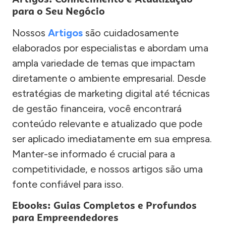
para o Seu Negócio
Nossos
Artigos
são cuidadosamente
elaborados por especialistas e abordam uma
ampla variedade de temas que impactam
diretamente o ambiente empresarial. Desde
estratégias de marketing digital até técnicas
de gestão financeira, você encontrará
conteúdo relevante e atualizado que pode
ser aplicado imediatamente em sua empresa.
Manter-se informado é crucial para a
competitividade, e nossos artigos são uma
fonte confiável para isso.
Ebooks: Guias Completos e Profundos
para Empreendedores