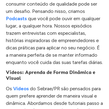
consumir conteúdo de qualidade pode ser
um desafio. Pensando nisso, criamos
Podcasts
que você pode ouvir em qualquer
lugar, a qualquer hora. Nossos episódios
trazem entrevistas com especialistas,
histórias inspiradoras de empreendedores e
dicas práticas para aplicar no seu negócio. É
a maneira perfeita de se manter informado
enquanto você cuida das suas tarefas diárias.
Vídeos: Aprenda de Forma Dinâmica e
Visual
Os
Vídeos
do Sebrae/PR são pensados para
quem prefere aprender de maneira visual e
dinâmica. Abordamos desde tutoriais passo a