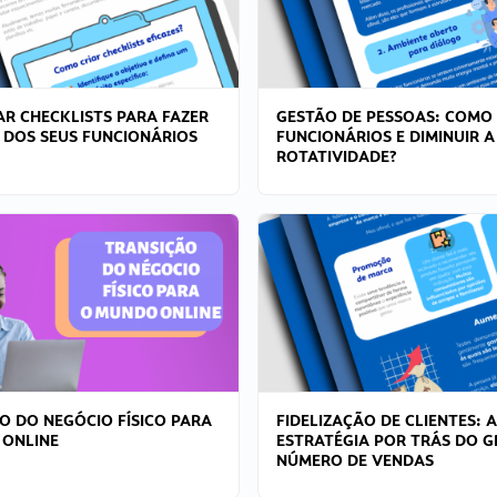
R CHECKLISTS PARA FAZER
GESTÃO DE PESSOAS: COMO
 DOS SEUS FUNCIONÁRIOS
FUNCIONÁRIOS E DIMINUIR A
ROTATIVIDADE?
O DO NEGÓCIO FÍSICO PARA
FIDELIZAÇÃO DE CLIENTES: A
 ONLINE
ESTRATÉGIA POR TRÁS DO 
NÚMERO DE VENDAS