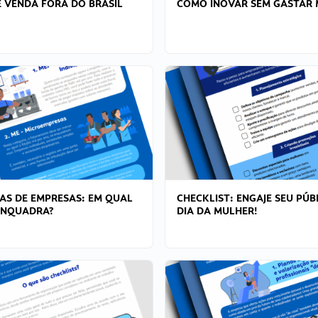
 VENDA FORA DO BRASIL
COMO INOVAR SEM GASTAR 
AS DE EMPRESAS: EM QUAL
CHECKLIST: ENGAJE SEU PÚB
ENQUADRA?
DIA DA MULHER!