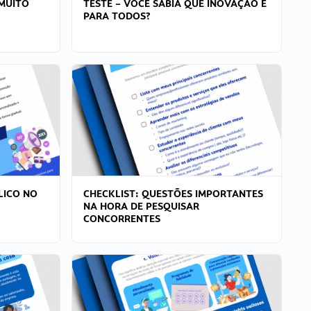
MUITO
TESTE – VOCÊ SABIA QUE INOVAÇÃO É
PARA TODOS?
LICO NO
CHECKLIST: QUESTÕES IMPORTANTES
NA HORA DE PESQUISAR
CONCORRENTES