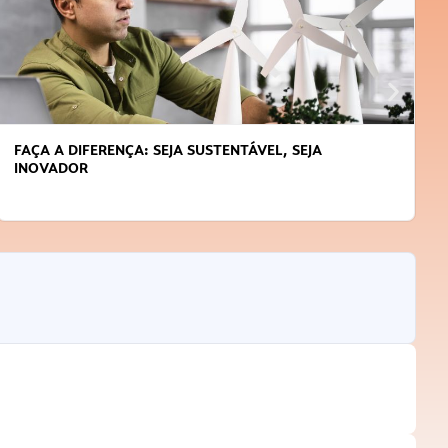
APRENDA A GERENCIAR O SEU TEMPO