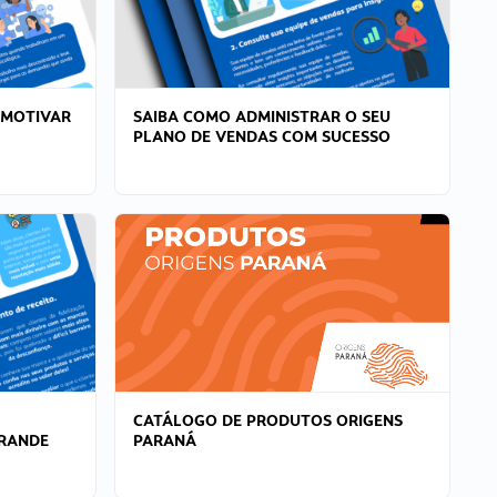
 MOTIVAR
SAIBA COMO ADMINISTRAR O SEU
PLANO DE VENDAS COM SUCESSO
CATÁLOGO DE PRODUTOS ORIGENS
GRANDE
PARANÁ