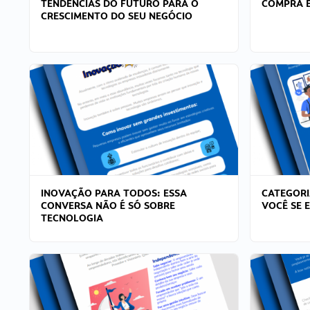
TENDÊNCIAS DO FUTURO PARA O
COMPRA E
CRESCIMENTO DO SEU NEGÓCIO
INOVAÇÃO PARA TODOS: ESSA
CATEGORI
CONVERSA NÃO É SÓ SOBRE
VOCÊ SE 
TECNOLOGIA