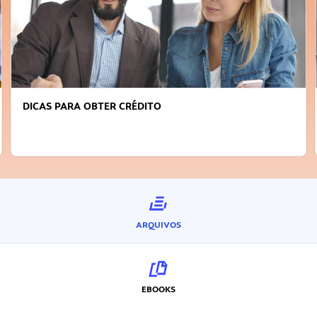
FAÇA A DIFERENÇA: SEJA SUSTENTÁVEL, SEJA
INOVADOR
ARQUIVOS
EBOOKS