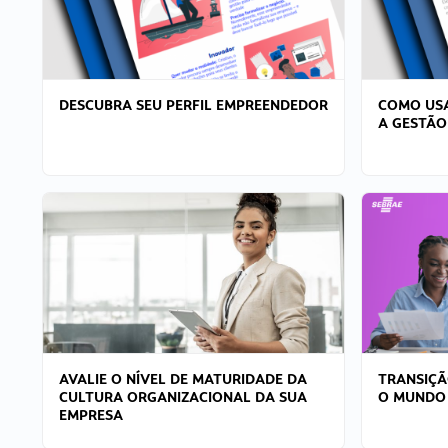
DESCUBRA SEU PERFIL EMPREENDEDOR
COMO USA
A GESTÃO
AVALIE O NÍVEL DE MATURIDADE DA
TRANSIÇÃ
CULTURA ORGANIZACIONAL DA SUA
O MUNDO
EMPRESA