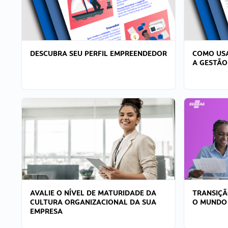
DESCUBRA SEU PERFIL EMPREENDEDOR
COMO USA
A GESTÃO
AVALIE O NÍVEL DE MATURIDADE DA
TRANSIÇÃ
CULTURA ORGANIZACIONAL DA SUA
O MUNDO
EMPRESA