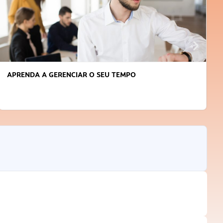
APRENDA A GERENCIAR O SEU TEMPO