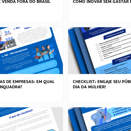
 VENDA FORA DO BRASIL
COMO INOVAR SEM GASTAR 
AS DE EMPRESAS: EM QUAL
CHECKLIST: ENGAJE SEU PÚB
ENQUADRA?
DIA DA MULHER!