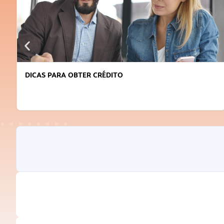
DICAS PARA OBTER CRÉDITO