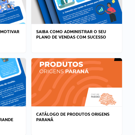
 MOTIVAR
SAIBA COMO ADMINISTRAR O SEU
PLANO DE VENDAS COM SUCESSO
CATÁLOGO DE PRODUTOS ORIGENS
GRANDE
PARANÁ