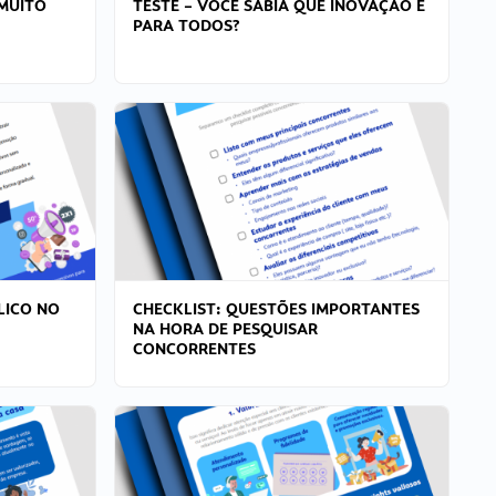
MUITO
TESTE – VOCÊ SABIA QUE INOVAÇÃO É
PARA TODOS?
LICO NO
CHECKLIST: QUESTÕES IMPORTANTES
NA HORA DE PESQUISAR
CONCORRENTES