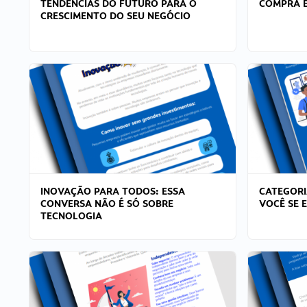
TENDÊNCIAS DO FUTURO PARA O
COMPRA E
CRESCIMENTO DO SEU NEGÓCIO
INOVAÇÃO PARA TODOS: ESSA
CATEGORI
CONVERSA NÃO É SÓ SOBRE
VOCÊ SE 
TECNOLOGIA