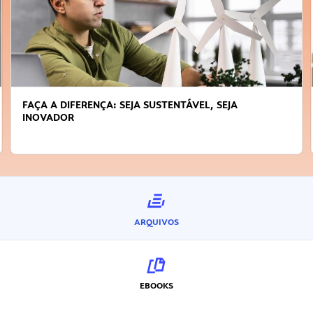
FAÇA A DIFERENÇA: SEJA SUSTENTÁVEL, SEJA
INOVADOR
ARQUIVOS
EBOOKS