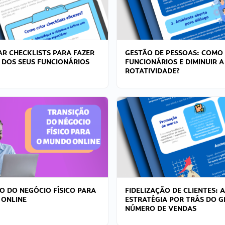
R CHECKLISTS PARA FAZER
GESTÃO DE PESSOAS: COMO
 DOS SEUS FUNCIONÁRIOS
FUNCIONÁRIOS E DIMINUIR A
ROTATIVIDADE?
O DO NEGÓCIO FÍSICO PARA
FIDELIZAÇÃO DE CLIENTES: A
 ONLINE
ESTRATÉGIA POR TRÁS DO 
NÚMERO DE VENDAS