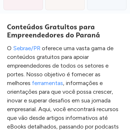
Conteúdos Gratuitos para
Empreendedores do Paraná
O
Sebrae/PR
oferece uma vasta gama de
conteúdos gratuitos para apoiar
empreendedores de todos os setores e
portes. Nosso objetivo é fornecer as
melhores
ferramentas
, informações e
orientações para que você possa crescer,
inovar e superar desafios em sua jornada
empresarial. Aqui, você encontrará recursos
que vão desde artigos informativos até
eBooks detalhados, passando por podcasts