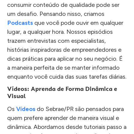
consumir conteúdo de qualidade pode ser
um desafio. Pensando nisso, criamos
Podcasts
que você pode ouvir em qualquer
lugar, a qualquer hora. Nossos episódios
trazem entrevistas com especialistas,
histórias inspiradoras de empreendedores e
dicas práticas para aplicar no seu negócio. É
a maneira perfeita de se manter informado
enquanto você cuida das suas tarefas diárias.
Vídeos: Aprenda de Forma Dinâmica e
Visual
Os
Vídeos
do Sebrae/PR são pensados para
quem prefere aprender de maneira visual e
dinâmica. Abordamos desde tutoriais passo a