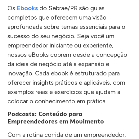
Os
Ebooks
do Sebrae/PR são guias
completos que oferecem uma visão
aprofundada sobre temas essenciais para o
sucesso do seu negócio. Seja você um
empreendedor iniciante ou experiente,
nossos eBooks cobrem desde a concepção
da ideia de negócio até a expansão e
inovação. Cada ebook é estruturado para
oferecer insights práticos e aplicáveis, com
exemplos reais e exercícios que ajudam a
colocar o conhecimento em prática.
Podcasts: Conteúdo para
Empreendedores em Movimento
Com a rotina corrida de um empreendedor,