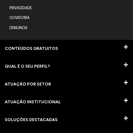
PRIVACIDADE
OUVIDORIA
DENUNCIA
CONTEÚDOS GRATUITOS
QUAL É O SEU PERFIL?
ATUAÇÃO POR SETOR
ATUAÇÃO INSTITUCIONAL
SOLUÇÕES DESTACADAS