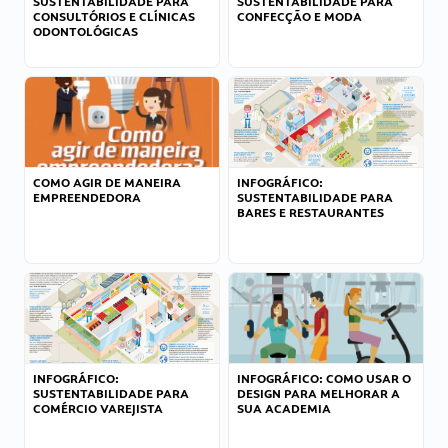
SUSTENTABILIDADE PARA
SUSTENTABILIDADE PARA
CONSULTÓRIOS E CLÍNICAS
CONFECÇÃO E MODA
ODONTOLÓGICAS
COMO AGIR DE MANEIRA
INFOGRÁFICO:
EMPREENDEDORA
SUSTENTABILIDADE PARA
BARES E RESTAURANTES
INFOGRÁFICO:
INFOGRÁFICO: COMO USAR O
SUSTENTABILIDADE PARA
DESIGN PARA MELHORAR A
COMÉRCIO VAREJISTA
SUA ACADEMIA