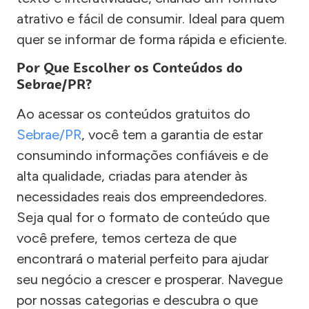
atrativo e fácil de consumir. Ideal para quem
quer se informar de forma rápida e eficiente.
Por Que Escolher os Conteúdos do
Sebrae/PR?
Ao acessar os conteúdos gratuitos do
Sebrae/PR
, você tem a garantia de estar
consumindo informações confiáveis e de
alta qualidade, criadas para atender às
necessidades reais dos empreendedores.
Seja qual for o formato de conteúdo que
você prefere, temos certeza de que
encontrará o material perfeito para ajudar
seu negócio a crescer e prosperar. Navegue
por nossas categorias e descubra o que