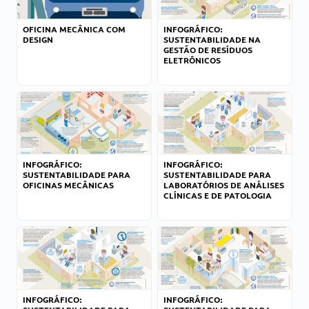
OFICINA MECÂNICA COM
INFOGRÁFICO:
DESIGN
SUSTENTABILIDADE NA
GESTÃO DE RESÍDUOS
ELETRÔNICOS
INFOGRÁFICO:
INFOGRÁFICO:
SUSTENTABILIDADE PARA
SUSTENTABILIDADE PARA
OFICINAS MECÂNICAS
LABORATÓRIOS DE ANÁLISES
CLÍNICAS E DE PATOLOGIA
INFOGRÁFICO:
INFOGRÁFICO: