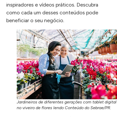
inspiradores e vídeos práticos. Descubra
como cada um desses conteúdos pode
beneficiar o seu negócio.
Jardineiros de diferentes gerações com tablet digital
no viveiro de flores lendo Conteúdo do Sebrae/PR.