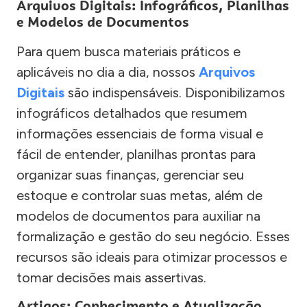
Arquivos Digitais: Infográficos, Planilhas
e Modelos de Documentos
Para quem busca materiais práticos e
aplicáveis no dia a dia, nossos
Arquivos
Digitais
são indispensáveis. Disponibilizamos
infográficos detalhados que resumem
informações essenciais de forma visual e
fácil de entender, planilhas prontas para
organizar suas finanças, gerenciar seu
estoque e controlar suas metas, além de
modelos de documentos para auxiliar na
formalização e gestão do seu negócio. Esses
recursos são ideais para otimizar processos e
tomar decisões mais assertivas.
Artigos: Conhecimento e Atualização