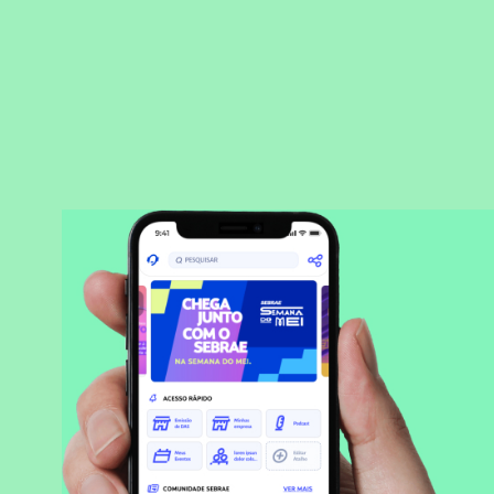
BAIXAR APLICATIVO