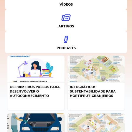
VÍDEOS
ARTIGOS
PODCASTS
OS PRIMEIROS PASSOS PARA
INFOGRÁFICO:
DESENVOLVER O
SUSTENTABILIDADE PARA
AUTOCONHECIMENTO
HORTIFRUTIGRANJEIROS