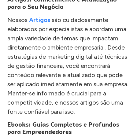
para o Seu Negócio
Nossos
Artigos
são cuidadosamente
elaborados por especialistas e abordam uma
ampla variedade de temas que impactam
diretamente o ambiente empresarial. Desde
estratégias de marketing digital até técnicas
de gestão financeira, você encontrará
conteúdo relevante e atualizado que pode
ser aplicado imediatamente em sua empresa.
Manter-se informado é crucial para a
competitividade, e nossos artigos são uma
fonte confiável para isso.
Ebooks: Guias Completos e Profundos
para Empreendedores