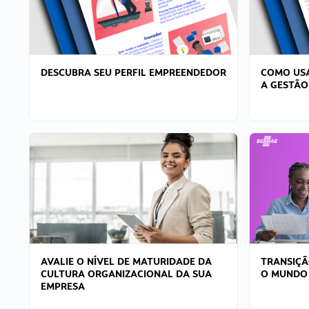
DESCUBRA SEU PERFIL EMPREENDEDOR
COMO USA
A GESTÃO
AVALIE O NÍVEL DE MATURIDADE DA
TRANSIÇÃ
CULTURA ORGANIZACIONAL DA SUA
O MUNDO
EMPRESA