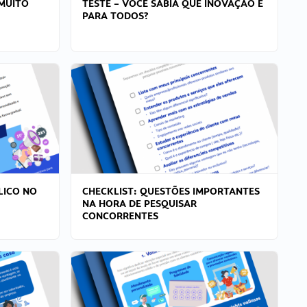
MUITO
TESTE – VOCÊ SABIA QUE INOVAÇÃO É
PARA TODOS?
LICO NO
CHECKLIST: QUESTÕES IMPORTANTES
NA HORA DE PESQUISAR
CONCORRENTES