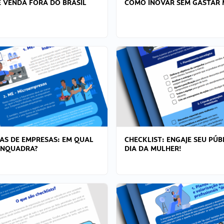
 VENDA FORA DO BRASIL
COMO INOVAR SEM GASTAR 
AS DE EMPRESAS: EM QUAL
CHECKLIST: ENGAJE SEU PÚB
ENQUADRA?
DIA DA MULHER!