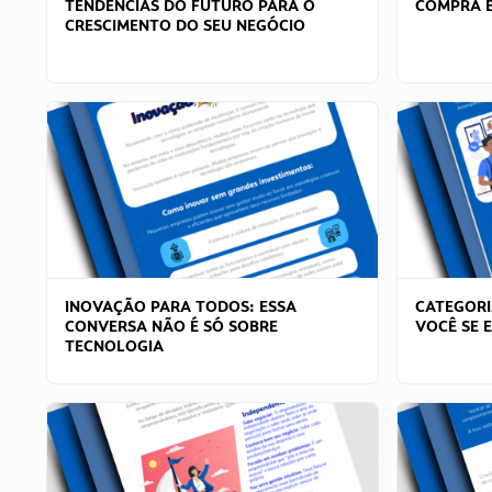
TENDÊNCIAS DO FUTURO PARA O
COMPRA E
CRESCIMENTO DO SEU NEGÓCIO
INOVAÇÃO PARA TODOS: ESSA
CATEGORI
CONVERSA NÃO É SÓ SOBRE
VOCÊ SE 
TECNOLOGIA