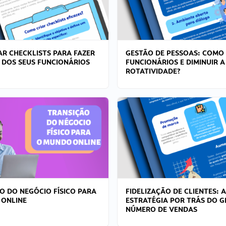
R CHECKLISTS PARA FAZER
GESTÃO DE PESSOAS: COMO
 DOS SEUS FUNCIONÁRIOS
FUNCIONÁRIOS E DIMINUIR A
ROTATIVIDADE?
O DO NEGÓCIO FÍSICO PARA
FIDELIZAÇÃO DE CLIENTES: A
 ONLINE
ESTRATÉGIA POR TRÁS DO 
NÚMERO DE VENDAS