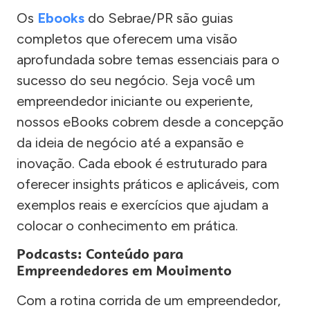
Os
Ebooks
do Sebrae/PR são guias
completos que oferecem uma visão
aprofundada sobre temas essenciais para o
sucesso do seu negócio. Seja você um
empreendedor iniciante ou experiente,
nossos eBooks cobrem desde a concepção
da ideia de negócio até a expansão e
inovação. Cada ebook é estruturado para
oferecer insights práticos e aplicáveis, com
exemplos reais e exercícios que ajudam a
colocar o conhecimento em prática.
Podcasts: Conteúdo para
Empreendedores em Movimento
Com a rotina corrida de um empreendedor,