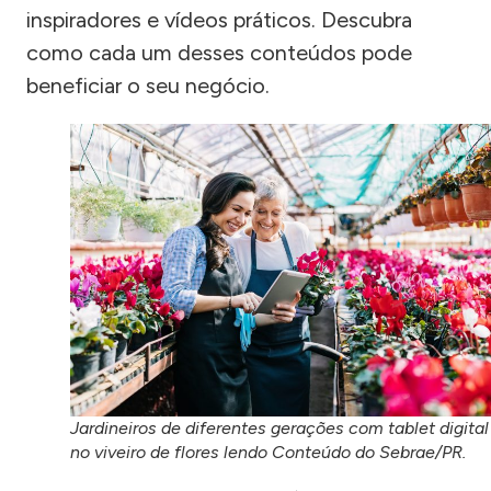
inspiradores e vídeos práticos. Descubra
como cada um desses conteúdos pode
beneficiar o seu negócio.
Jardineiros de diferentes gerações com tablet digital
no viveiro de flores lendo Conteúdo do Sebrae/PR.