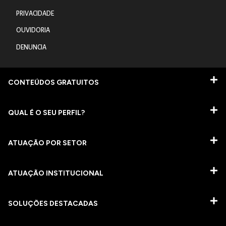
PRIVACIDADE
OUVIDORIA
DENUNCIA
CONTEÚDOS GRATUITOS
QUAL É O SEU PERFIL?
ATUAÇÃO POR SETOR
ATUAÇÃO INSTITUCIONAL
SOLUÇÕES DESTACADAS