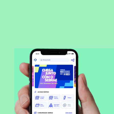
BAIXAR APLICATIVO