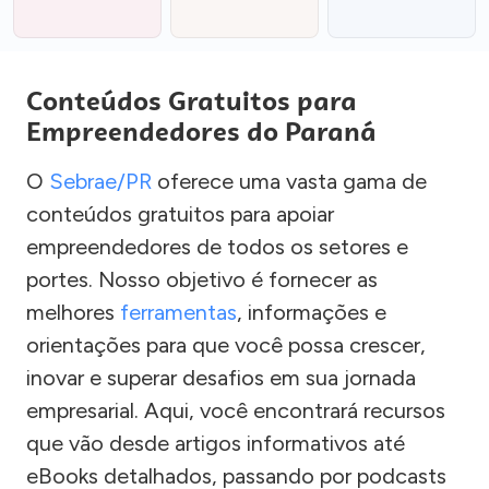
Conteúdos Gratuitos para
Empreendedores do Paraná
O
Sebrae/PR
oferece uma vasta gama de
conteúdos gratuitos para apoiar
empreendedores de todos os setores e
portes. Nosso objetivo é fornecer as
melhores
ferramentas
, informações e
orientações para que você possa crescer,
inovar e superar desafios em sua jornada
empresarial. Aqui, você encontrará recursos
que vão desde artigos informativos até
eBooks detalhados, passando por podcasts