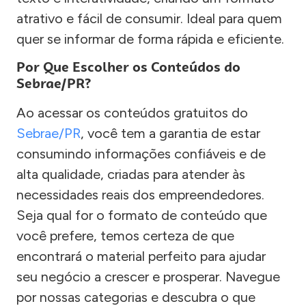
atrativo e fácil de consumir. Ideal para quem
quer se informar de forma rápida e eficiente.
Por Que Escolher os Conteúdos do
Sebrae/PR?
Ao acessar os conteúdos gratuitos do
Sebrae/PR
, você tem a garantia de estar
consumindo informações confiáveis e de
alta qualidade, criadas para atender às
necessidades reais dos empreendedores.
Seja qual for o formato de conteúdo que
você prefere, temos certeza de que
encontrará o material perfeito para ajudar
seu negócio a crescer e prosperar. Navegue
por nossas categorias e descubra o que