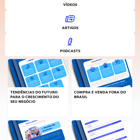
VÍDEOS
ARTIGOS
PODCASTS
TENDÊNCIAS DO FUTURO
COMPRA E VENDA FORA DO
PARA O CRESCIMENTO DO
BRASIL
SEU NEGÓCIO