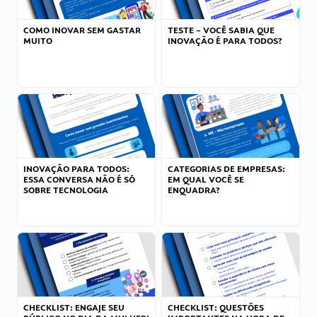
COMO INOVAR SEM GASTAR
TESTE – VOCÊ SABIA QUE
MUITO
INOVAÇÃO É PARA TODOS?
INOVAÇÃO PARA TODOS:
CATEGORIAS DE EMPRESAS:
ESSA CONVERSA NÃO É SÓ
EM QUAL VOCÊ SE
SOBRE TECNOLOGIA
ENQUADRA?
CHECKLIST: ENGAJE SEU
CHECKLIST: QUESTÕES