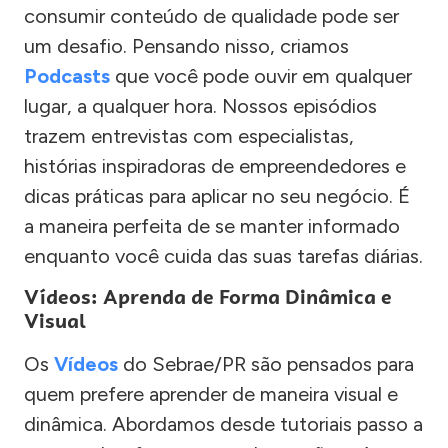
consumir conteúdo de qualidade pode ser
um desafio. Pensando nisso, criamos
Podcasts
que você pode ouvir em qualquer
lugar, a qualquer hora. Nossos episódios
trazem entrevistas com especialistas,
histórias inspiradoras de empreendedores e
dicas práticas para aplicar no seu negócio. É
a maneira perfeita de se manter informado
enquanto você cuida das suas tarefas diárias.
Vídeos: Aprenda de Forma Dinâmica e
Visual
Os
Vídeos
do Sebrae/PR são pensados para
quem prefere aprender de maneira visual e
dinâmica. Abordamos desde tutoriais passo a