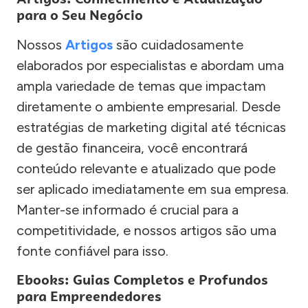
para o Seu Negócio
Nossos
Artigos
são cuidadosamente
elaborados por especialistas e abordam uma
ampla variedade de temas que impactam
diretamente o ambiente empresarial. Desde
estratégias de marketing digital até técnicas
de gestão financeira, você encontrará
conteúdo relevante e atualizado que pode
ser aplicado imediatamente em sua empresa.
Manter-se informado é crucial para a
competitividade, e nossos artigos são uma
fonte confiável para isso.
Ebooks: Guias Completos e Profundos
para Empreendedores