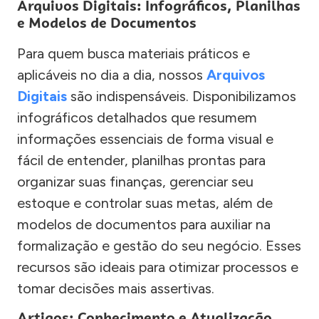
Arquivos Digitais: Infográficos, Planilhas
e Modelos de Documentos
Para quem busca materiais práticos e
aplicáveis no dia a dia, nossos
Arquivos
Digitais
são indispensáveis. Disponibilizamos
infográficos detalhados que resumem
informações essenciais de forma visual e
fácil de entender, planilhas prontas para
organizar suas finanças, gerenciar seu
estoque e controlar suas metas, além de
modelos de documentos para auxiliar na
formalização e gestão do seu negócio. Esses
recursos são ideais para otimizar processos e
tomar decisões mais assertivas.
Artigos: Conhecimento e Atualização