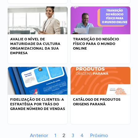
AVALIE O NÍVEL DE
TRANSIÇÃO DO NEGÓCIO
MATURIDADE DA CULTURA
FÍSICO PARA O MUNDO
ORGANIZACIONAL DA SUA
ONLINE
EMPRESA
FIDELIZAÇÃO DE CLIENTES: A
CATÁLOGO DE PRODUTOS
ESTRATÉGIA POR TRÁS DO
ORIGENS PARANÁ
GRANDE NÚMERO DE VENDAS
Anterior
1
2
3
4
Próximo