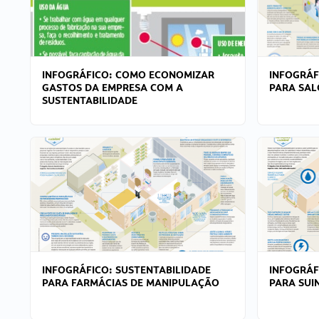
INFOGRÁFICO: COMO ECONOMIZAR
INFOGRÁF
GASTOS DA EMPRESA COM A
PARA SAL
SUSTENTABILIDADE
INFOGRÁFICO: SUSTENTABILIDADE
INFOGRÁF
PARA FARMÁCIAS DE MANIPULAÇÃO
PARA SUI