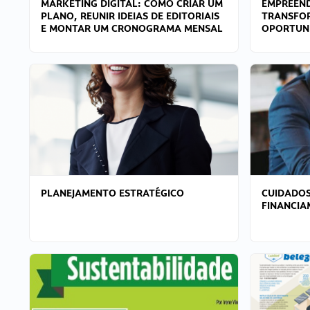
MARKETING DIGITAL: COMO CRIAR UM
EMPREEND
PLANO, REUNIR IDEIAS DE EDITORIAIS
TRANSFO
E MONTAR UM CRONOGRAMA MENSAL
OPORTUN
PLANEJAMENTO ESTRATÉGICO
CUIDADOS
FINANCI