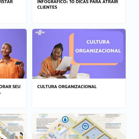
ISTAR
INFOGRÁFICO: 10 DICAS PARA ATRAIR
CLIENTES
ORAR SEU
CULTURA ORGANIZACIONAL
A