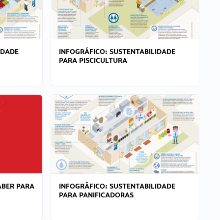
IDADE
INFOGRÁFICO: SUSTENTABILIDADE
PARA PISCICULTURA
ABER PARA
INFOGRÁFICO: SUSTENTABILIDADE
PARA PANIFICADORAS