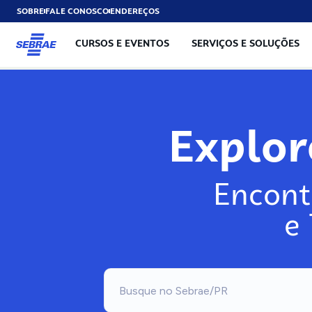
SOBRE
FALE CONOSCO
ENDEREÇOS
CURSOS E EVENTOS
SERVIÇOS E SOLUÇÕES
Explo
Encont
e