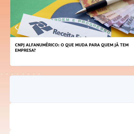
CNPJ ALFANUMÉRICO: O QUE MUDA PARA QUEM JÁ TEM
EMPRESA?