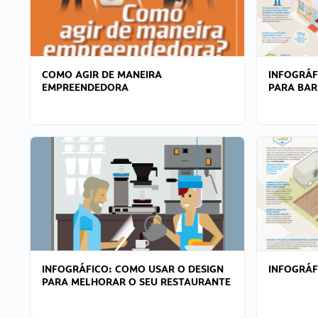
COMO AGIR DE MANEIRA
INFOGRÁF
EMPREENDEDORA
PARA BAR
INFOGRÁFICO: COMO USAR O DESIGN
INFOGRÁ
PARA MELHORAR O SEU RESTAURANTE