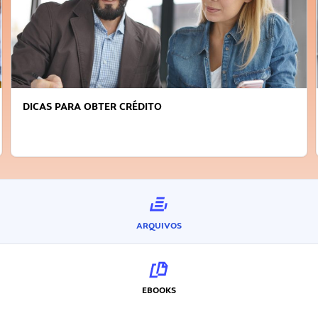
DICAS PARA OBTER CRÉDITO
ARQUIVOS
EBOOKS