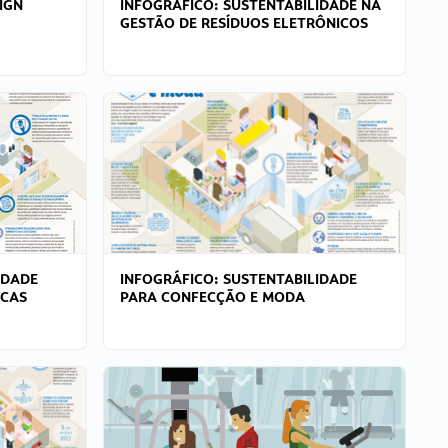
IGN
INFOGRÁFICO: SUSTENTABILIDADE NA
GESTÃO DE RESÍDUOS ELETRÔNICOS
IDADE
INFOGRÁFICO: SUSTENTABILIDADE
ICAS
PARA CONFECÇÃO E MODA