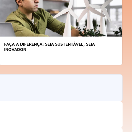
FAÇA A DIFERENÇA: SEJA SUSTENTÁVEL, SEJA
INOVADOR