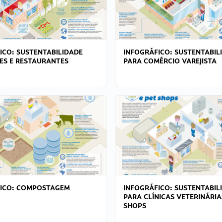
ICO: SUSTENTABILIDADE
INFOGRÁFICO: SUSTENTABIL
ES E RESTAURANTES
PARA COMÉRCIO VAREJISTA
FICO: COMPOSTAGEM
INFOGRÁFICO: SUSTENTABIL
PARA CLÍNICAS VETERINÁRIA
SHOPS