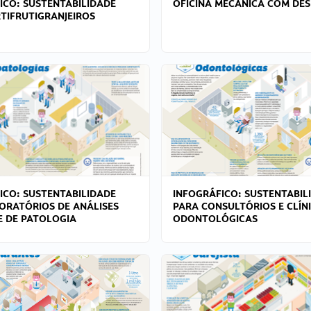
ICO: SUSTENTABILIDADE
OFICINA MECÂNICA COM DES
TIFRUTIGRANJEIROS
ICO: SUSTENTABILIDADE
INFOGRÁFICO: SUSTENTABIL
ORATÓRIOS DE ANÁLISES
PARA CONSULTÓRIOS E CLÍN
 E DE PATOLOGIA
ODONTOLÓGICAS