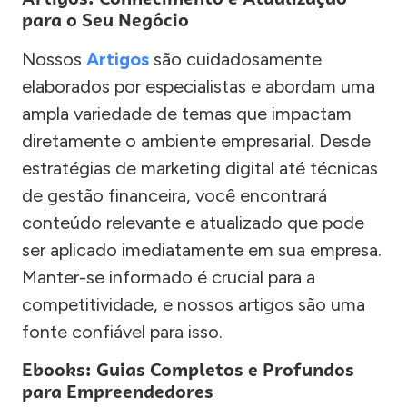
para o Seu Negócio
Nossos
Artigos
são cuidadosamente
elaborados por especialistas e abordam uma
ampla variedade de temas que impactam
diretamente o ambiente empresarial. Desde
estratégias de marketing digital até técnicas
de gestão financeira, você encontrará
conteúdo relevante e atualizado que pode
ser aplicado imediatamente em sua empresa.
Manter-se informado é crucial para a
competitividade, e nossos artigos são uma
fonte confiável para isso.
Ebooks: Guias Completos e Profundos
para Empreendedores