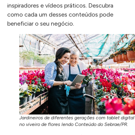
inspiradores e vídeos práticos. Descubra
como cada um desses conteúdos pode
beneficiar o seu negócio.
Jardineiros de diferentes gerações com tablet digital
no viveiro de flores lendo Conteúdo do Sebrae/PR.