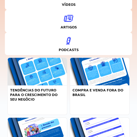
VÍDEOS
ARTIGOS
PODCASTS
TENDÊNCIAS DO FUTURO
COMPRA E VENDA FORA DO
PARA O CRESCIMENTO DO
BRASIL
SEU NEGÓCIO