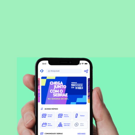
BAIXAR APLICATIVO