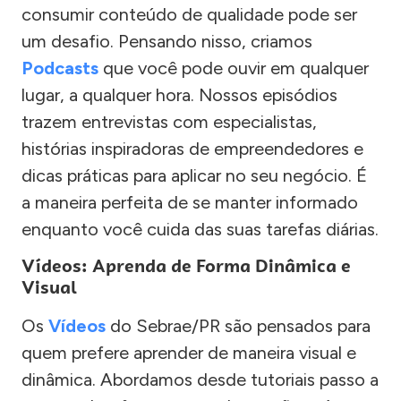
consumir conteúdo de qualidade pode ser
um desafio. Pensando nisso, criamos
Podcasts
que você pode ouvir em qualquer
lugar, a qualquer hora. Nossos episódios
trazem entrevistas com especialistas,
histórias inspiradoras de empreendedores e
dicas práticas para aplicar no seu negócio. É
a maneira perfeita de se manter informado
enquanto você cuida das suas tarefas diárias.
Vídeos: Aprenda de Forma Dinâmica e
Visual
Os
Vídeos
do Sebrae/PR são pensados para
quem prefere aprender de maneira visual e
dinâmica. Abordamos desde tutoriais passo a