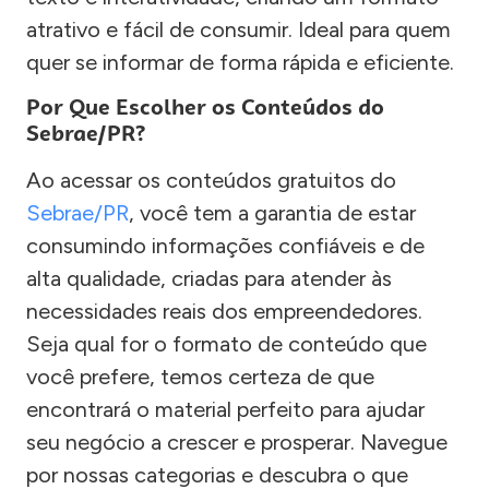
atrativo e fácil de consumir. Ideal para quem
quer se informar de forma rápida e eficiente.
Por Que Escolher os Conteúdos do
Sebrae/PR?
Ao acessar os conteúdos gratuitos do
Sebrae/PR
, você tem a garantia de estar
consumindo informações confiáveis e de
alta qualidade, criadas para atender às
necessidades reais dos empreendedores.
Seja qual for o formato de conteúdo que
você prefere, temos certeza de que
encontrará o material perfeito para ajudar
seu negócio a crescer e prosperar. Navegue
por nossas categorias e descubra o que