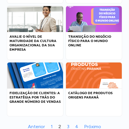
AVALIE O NÍVEL DE
TRANSIÇÃO DO NEGÓCIO
MATURIDADE DA CULTURA
FÍSICO PARA O MUNDO
ORGANIZACIONAL DA SUA
ONLINE
EMPRESA
FIDELIZAÇÃO DE CLIENTES: A
CATÁLOGO DE PRODUTOS
ESTRATÉGIA POR TRÁS DO
ORIGENS PARANÁ
GRANDE NÚMERO DE VENDAS
Anterior
1
2
3
4
Próximo