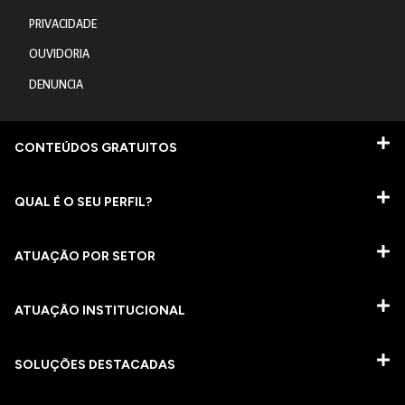
PRIVACIDADE
OUVIDORIA
DENUNCIA
CONTEÚDOS GRATUITOS
QUAL É O SEU PERFIL?
ATUAÇÃO POR SETOR
ATUAÇÃO INSTITUCIONAL
SOLUÇÕES DESTACADAS