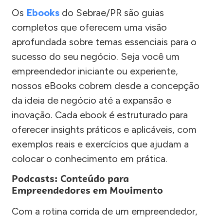
Os
Ebooks
do Sebrae/PR são guias
completos que oferecem uma visão
aprofundada sobre temas essenciais para o
sucesso do seu negócio. Seja você um
empreendedor iniciante ou experiente,
nossos eBooks cobrem desde a concepção
da ideia de negócio até a expansão e
inovação. Cada ebook é estruturado para
oferecer insights práticos e aplicáveis, com
exemplos reais e exercícios que ajudam a
colocar o conhecimento em prática.
Podcasts: Conteúdo para
Empreendedores em Movimento
Com a rotina corrida de um empreendedor,