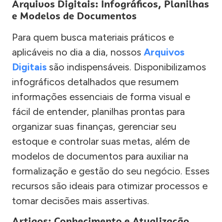
Arquivos Digitais: Infográficos, Planilhas
e Modelos de Documentos
Para quem busca materiais práticos e
aplicáveis no dia a dia, nossos
Arquivos
Digitais
são indispensáveis. Disponibilizamos
infográficos detalhados que resumem
informações essenciais de forma visual e
fácil de entender, planilhas prontas para
organizar suas finanças, gerenciar seu
estoque e controlar suas metas, além de
modelos de documentos para auxiliar na
formalização e gestão do seu negócio. Esses
recursos são ideais para otimizar processos e
tomar decisões mais assertivas.
Artigos: Conhecimento e Atualização