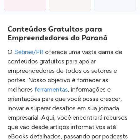
Conteúdos Gratuitos para
Empreendedores do Paraná
O
Sebrae/PR
oferece uma vasta gama de
conteúdos gratuitos para apoiar
empreendedores de todos os setores e
portes. Nosso objetivo é fornecer as
melhores
ferramentas
, informações e
orientações para que você possa crescer,
inovar e superar desafios em sua jornada
empresarial. Aqui, você encontrará recursos
que vão desde artigos informativos até
eBooks detalhados, passando por podcasts