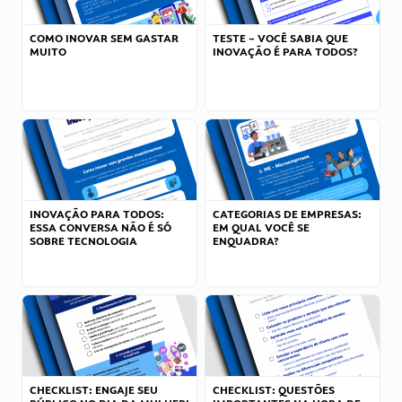
COMO INOVAR SEM GASTAR
TESTE – VOCÊ SABIA QUE
MUITO
INOVAÇÃO É PARA TODOS?
INOVAÇÃO PARA TODOS:
CATEGORIAS DE EMPRESAS:
ESSA CONVERSA NÃO É SÓ
EM QUAL VOCÊ SE
SOBRE TECNOLOGIA
ENQUADRA?
CHECKLIST: ENGAJE SEU
CHECKLIST: QUESTÕES