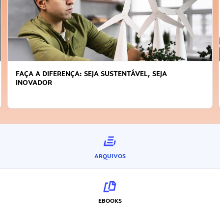
FAÇA A DIFERENÇA: SEJA SUSTENTÁVEL, SEJA
INOVADOR
ARQUIVOS
EBOOKS