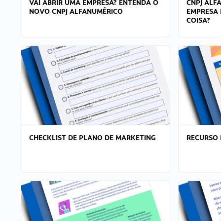
VAI ABRIR UMA EMPRESA? ENTENDA O
CNPJ ALF
NOVO CNPJ ALFANUMÉRICO
EMPRESA 
COISA?
CHECKLIST DE PLANO DE MARKETING
RECURSO 