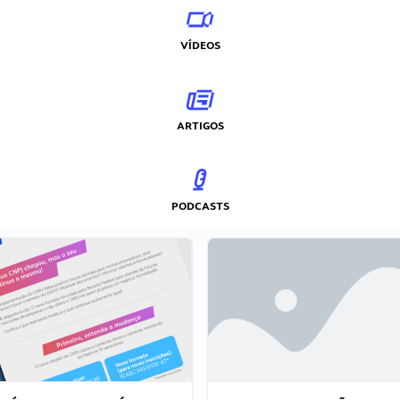
VÍDEOS
ARTIGOS
PODCASTS