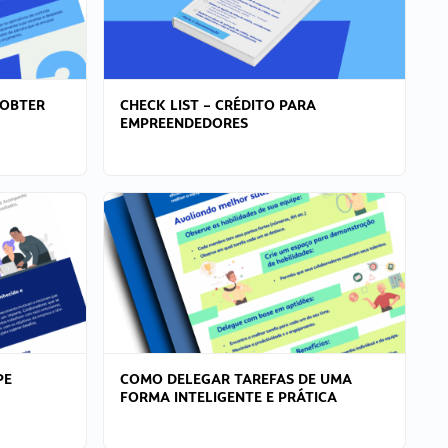
 OBTER
CHECK LIST – CRÉDITO PARA
EMPREENDEDORES
PE
COMO DELEGAR TAREFAS DE UMA
FORMA INTELIGENTE E PRÁTICA