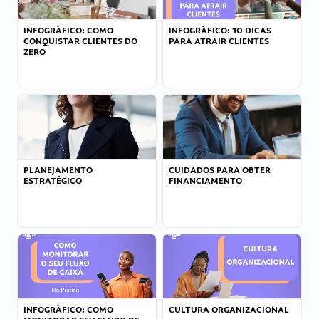
INFOGRÁFICO: COMO
INFOGRÁFICO: 10 DICAS
CONQUISTAR CLIENTES DO
PARA ATRAIR CLIENTES
ZERO
PLANEJAMENTO
CUIDADOS PARA OBTER
ESTRATÉGICO
FINANCIAMENTO
INFOGRÁFICO: COMO
CULTURA ORGANIZACIONAL