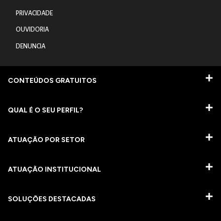
PRIVACIDADE
OUVIDORIA
DENUNCIA
CONTEÚDOS GRATUITOS
QUAL É O SEU PERFIL?
ATUAÇÃO POR SETOR
ATUAÇÃO INSTITUCIONAL
SOLUÇÕES DESTACADAS