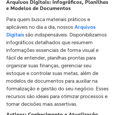
Arquivos Digitais: Infográficos, Planilhas
e Modelos de Documentos
Para quem busca materiais práticos e
aplicáveis no dia a dia, nossos
Arquivos
Digitais
são indispensáveis. Disponibilizamos
infográficos detalhados que resumem
informações essenciais de forma visual e
fácil de entender, planilhas prontas para
organizar suas finanças, gerenciar seu
estoque e controlar suas metas, além de
modelos de documentos para auxiliar na
formalização e gestão do seu negócio. Esses
recursos são ideais para otimizar processos e
tomar decisões mais assertivas.
Artigos: Conhecimento e Atualização