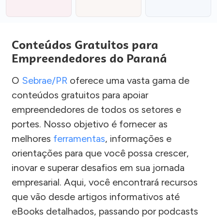
Conteúdos Gratuitos para
Empreendedores do Paraná
O
Sebrae/PR
oferece uma vasta gama de
conteúdos gratuitos para apoiar
empreendedores de todos os setores e
portes. Nosso objetivo é fornecer as
melhores
ferramentas
, informações e
orientações para que você possa crescer,
inovar e superar desafios em sua jornada
empresarial. Aqui, você encontrará recursos
que vão desde artigos informativos até
eBooks detalhados, passando por podcasts