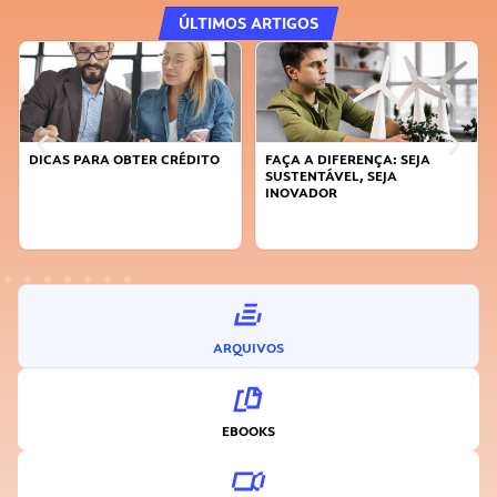
ÚLTIMOS ARTIGOS
DICAS PARA OBTER CRÉDITO
FAÇA A DIFERENÇA: SEJA
SUSTENTÁVEL, SEJA
INOVADOR
ARQUIVOS
EBOOKS