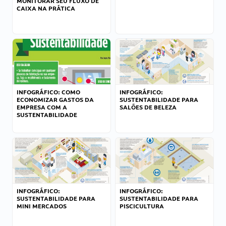
MONITORAR SEU FLUXO DE
CAIXA NA PRÁTICA
INFOGRÁFICO: COMO
INFOGRÁFICO:
ECONOMIZAR GASTOS DA
SUSTENTABILIDADE PARA
EMPRESA COM A
SALÕES DE BELEZA
SUSTENTABILIDADE
INFOGRÁFICO:
INFOGRÁFICO:
SUSTENTABILIDADE PARA
SUSTENTABILIDADE PARA
MINI MERCADOS
PISCICULTURA