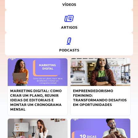
VÍDEOS
ARTIGOS
PODCASTS
MARKETING DIGITAL: COMO
EMPREENDEDORISMO
CRIAR UM PLANO, REUNIR
FEMININO:
IDEIAS DE EDITORIAIS E
TRANSFORMANDO DESAFIOS
MONTAR UM CRONOGRAMA
EM OPORTUNIDADES
MENSAL