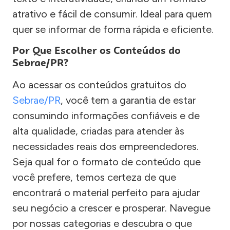
atrativo e fácil de consumir. Ideal para quem
quer se informar de forma rápida e eficiente.
Por Que Escolher os Conteúdos do
Sebrae/PR?
Ao acessar os conteúdos gratuitos do
Sebrae/PR
, você tem a garantia de estar
consumindo informações confiáveis e de
alta qualidade, criadas para atender às
necessidades reais dos empreendedores.
Seja qual for o formato de conteúdo que
você prefere, temos certeza de que
encontrará o material perfeito para ajudar
seu negócio a crescer e prosperar. Navegue
por nossas categorias e descubra o que