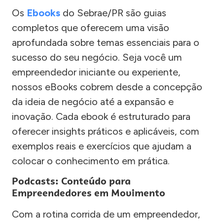
Os
Ebooks
do Sebrae/PR são guias
completos que oferecem uma visão
aprofundada sobre temas essenciais para o
sucesso do seu negócio. Seja você um
empreendedor iniciante ou experiente,
nossos eBooks cobrem desde a concepção
da ideia de negócio até a expansão e
inovação. Cada ebook é estruturado para
oferecer insights práticos e aplicáveis, com
exemplos reais e exercícios que ajudam a
colocar o conhecimento em prática.
Podcasts: Conteúdo para
Empreendedores em Movimento
Com a rotina corrida de um empreendedor,