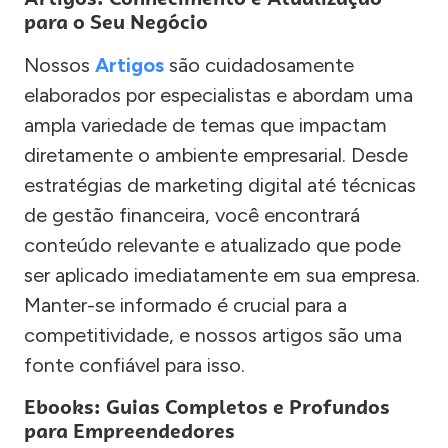
para o Seu Negócio
Nossos
Artigos
são cuidadosamente
elaborados por especialistas e abordam uma
ampla variedade de temas que impactam
diretamente o ambiente empresarial. Desde
estratégias de marketing digital até técnicas
de gestão financeira, você encontrará
conteúdo relevante e atualizado que pode
ser aplicado imediatamente em sua empresa.
Manter-se informado é crucial para a
competitividade, e nossos artigos são uma
fonte confiável para isso.
Ebooks: Guias Completos e Profundos
para Empreendedores