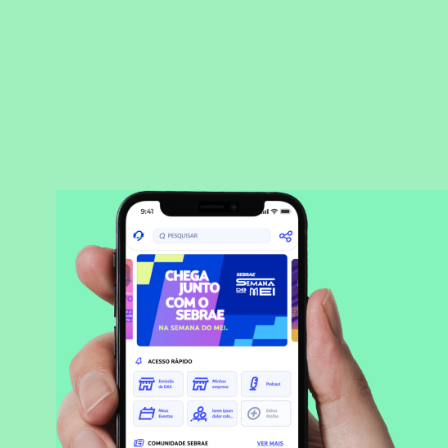
BAIXAR APLICATIVO