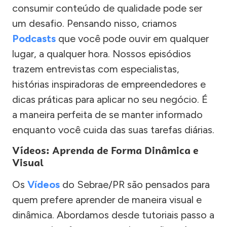
consumir conteúdo de qualidade pode ser
um desafio. Pensando nisso, criamos
Podcasts
que você pode ouvir em qualquer
lugar, a qualquer hora. Nossos episódios
trazem entrevistas com especialistas,
histórias inspiradoras de empreendedores e
dicas práticas para aplicar no seu negócio. É
a maneira perfeita de se manter informado
enquanto você cuida das suas tarefas diárias.
Vídeos: Aprenda de Forma Dinâmica e
Visual
Os
Vídeos
do Sebrae/PR são pensados para
quem prefere aprender de maneira visual e
dinâmica. Abordamos desde tutoriais passo a