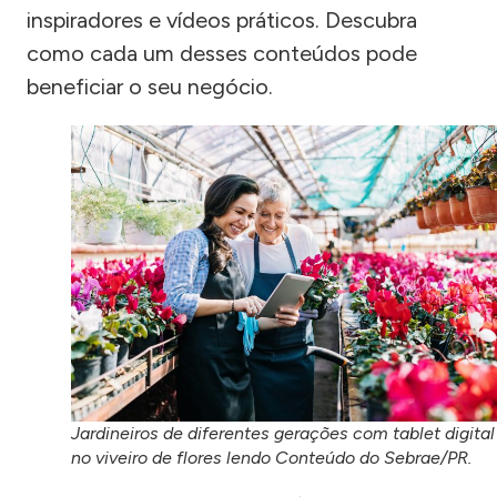
inspiradores e vídeos práticos. Descubra
como cada um desses conteúdos pode
beneficiar o seu negócio.
Jardineiros de diferentes gerações com tablet digital
no viveiro de flores lendo Conteúdo do Sebrae/PR.