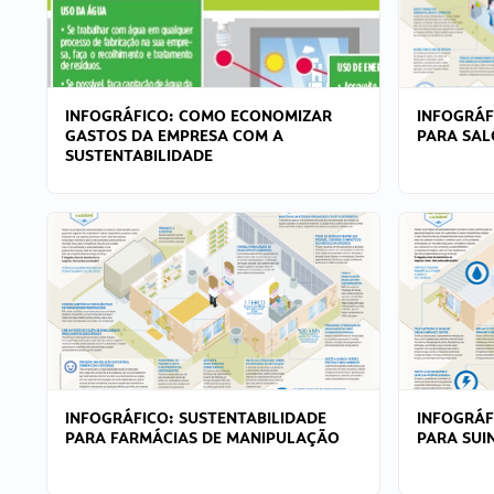
INFOGRÁFICO: COMO ECONOMIZAR
INFOGRÁF
GASTOS DA EMPRESA COM A
PARA SAL
SUSTENTABILIDADE
INFOGRÁFICO: SUSTENTABILIDADE
INFOGRÁF
PARA FARMÁCIAS DE MANIPULAÇÃO
PARA SUI