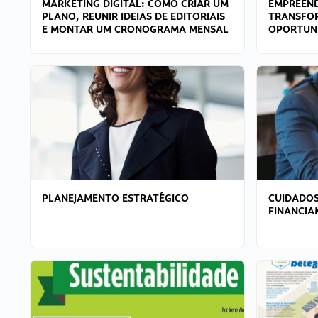
MARKETING DIGITAL: COMO CRIAR UM
EMPREEND
PLANO, REUNIR IDEIAS DE EDITORIAIS
TRANSFO
E MONTAR UM CRONOGRAMA MENSAL
OPORTUN
PLANEJAMENTO ESTRATÉGICO
CUIDADOS
FINANCI