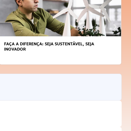
APRENDA A GERENCIAR O SEU TEMPO