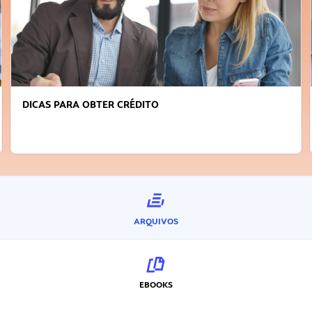
FAÇA A DIFERENÇA: SEJA SUSTENTÁVEL, SEJA
INOVADOR
ARQUIVOS
EBOOKS