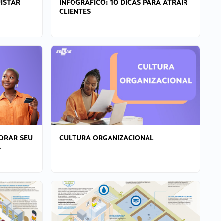
ISTAR
INFOGRÁFICO: 10 DICAS PARA ATRAIR
CLIENTES
ORAR SEU
CULTURA ORGANIZACIONAL
A