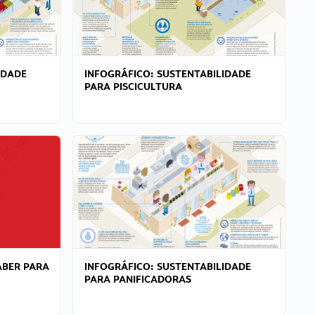
IDADE
INFOGRÁFICO: SUSTENTABILIDADE
PARA PISCICULTURA
ABER PARA
INFOGRÁFICO: SUSTENTABILIDADE
PARA PANIFICADORAS