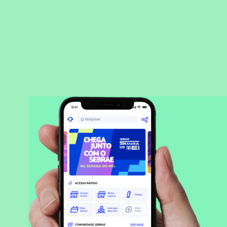
BAIXAR APLICATIVO