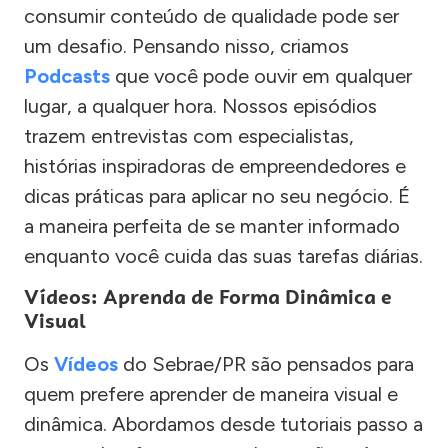
consumir conteúdo de qualidade pode ser
um desafio. Pensando nisso, criamos
Podcasts
que você pode ouvir em qualquer
lugar, a qualquer hora. Nossos episódios
trazem entrevistas com especialistas,
histórias inspiradoras de empreendedores e
dicas práticas para aplicar no seu negócio. É
a maneira perfeita de se manter informado
enquanto você cuida das suas tarefas diárias.
Vídeos: Aprenda de Forma Dinâmica e
Visual
Os
Vídeos
do Sebrae/PR são pensados para
quem prefere aprender de maneira visual e
dinâmica. Abordamos desde tutoriais passo a