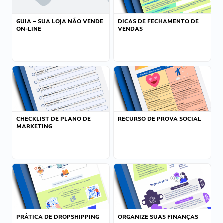
GUIA – SUA LOJA NÃO VENDE
DICAS DE FECHAMENTO DE
ON-LINE
VENDAS
CHECKLIST DE PLANO DE
RECURSO DE PROVA SOCIAL
MARKETING
PRÁTICA DE DROPSHIPPING
ORGANIZE SUAS FINANÇAS