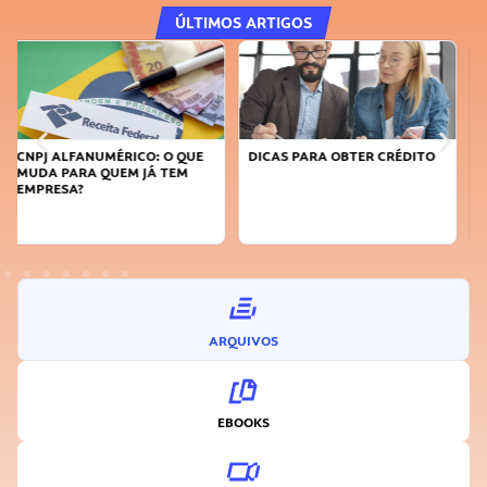
ÚLTIMOS ARTIGOS
DICAS PARA OBTER CRÉDITO
FAÇA A DIFERENÇA: SEJA
SUSTENTÁVEL, SEJA
INOVADOR
ARQUIVOS
EBOOKS