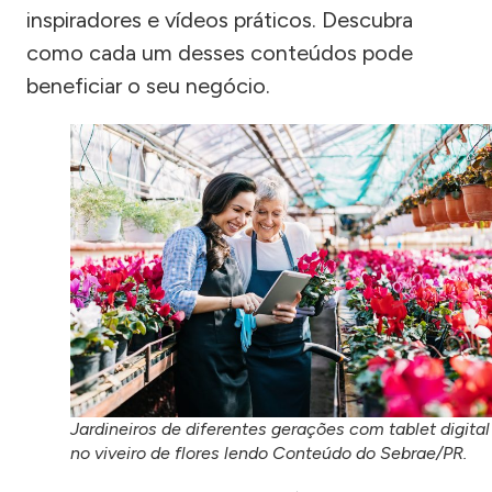
inspiradores e vídeos práticos. Descubra
como cada um desses conteúdos pode
beneficiar o seu negócio.
Jardineiros de diferentes gerações com tablet digital
no viveiro de flores lendo Conteúdo do Sebrae/PR.