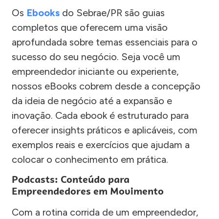
Os
Ebooks
do Sebrae/PR são guias
completos que oferecem uma visão
aprofundada sobre temas essenciais para o
sucesso do seu negócio. Seja você um
empreendedor iniciante ou experiente,
nossos eBooks cobrem desde a concepção
da ideia de negócio até a expansão e
inovação. Cada ebook é estruturado para
oferecer insights práticos e aplicáveis, com
exemplos reais e exercícios que ajudam a
colocar o conhecimento em prática.
Podcasts: Conteúdo para
Empreendedores em Movimento
Com a rotina corrida de um empreendedor,