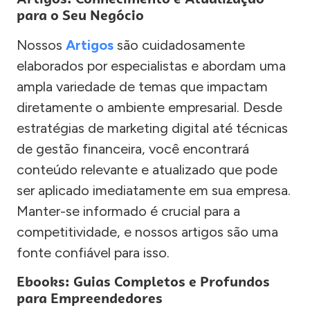
para o Seu Negócio
Nossos
Artigos
são cuidadosamente
elaborados por especialistas e abordam uma
ampla variedade de temas que impactam
diretamente o ambiente empresarial. Desde
estratégias de marketing digital até técnicas
de gestão financeira, você encontrará
conteúdo relevante e atualizado que pode
ser aplicado imediatamente em sua empresa.
Manter-se informado é crucial para a
competitividade, e nossos artigos são uma
fonte confiável para isso.
Ebooks: Guias Completos e Profundos
para Empreendedores