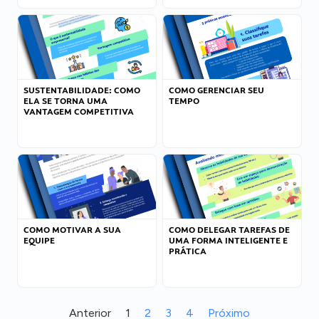
SUSTENTABILIDADE: COMO
COMO GERENCIAR SEU
ELA SE TORNA UMA
TEMPO
VANTAGEM COMPETITIVA
COMO MOTIVAR A SUA
COMO DELEGAR TAREFAS DE
EQUIPE
UMA FORMA INTELIGENTE E
PRÁTICA
Anterior
1
2
3
4
Próximo