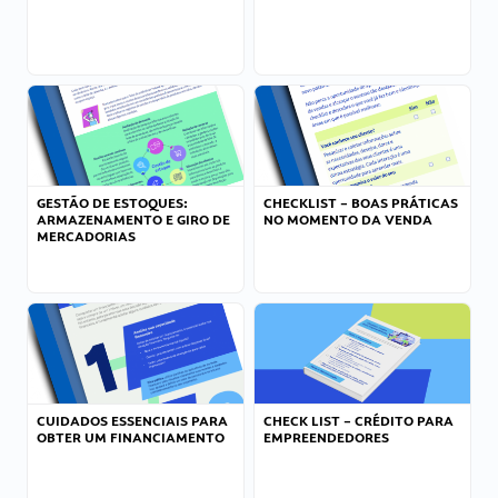
GESTÃO DE ESTOQUES:
CHECKLIST – BOAS PRÁTICAS
ARMAZENAMENTO E GIRO DE
NO MOMENTO DA VENDA
MERCADORIAS
CUIDADOS ESSENCIAIS PARA
CHECK LIST – CRÉDITO PARA
OBTER UM FINANCIAMENTO
EMPREENDEDORES