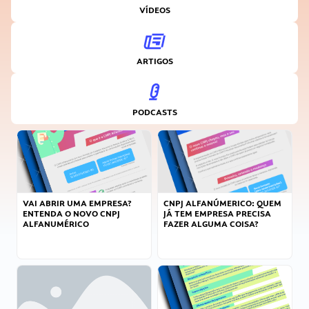
VÍDEOS
ARTIGOS
PODCASTS
VAI ABRIR UMA EMPRESA?
CNPJ ALFANÚMERICO: QUEM
ENTENDA O NOVO CNPJ
JÁ TEM EMPRESA PRECISA
ALFANUMÉRICO
FAZER ALGUMA COISA?