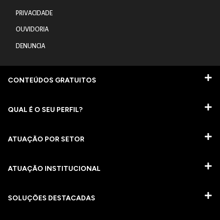
PRIVACIDADE
OUVIDORIA
DENUNCIA
CONTEÚDOS GRATUITOS
QUAL É O SEU PERFIL?
ATUAÇÃO POR SETOR
ATUAÇÃO INSTITUCIONAL
SOLUÇÕES DESTACADAS