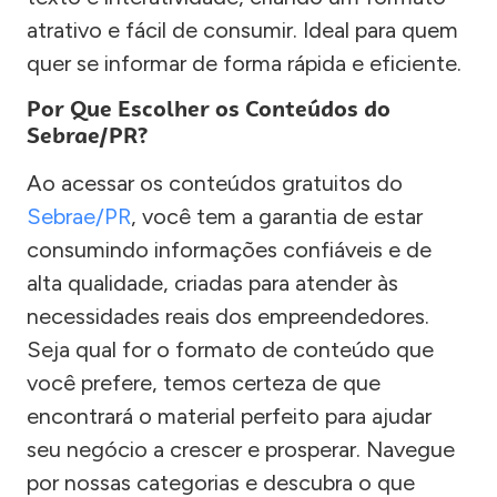
atrativo e fácil de consumir. Ideal para quem
quer se informar de forma rápida e eficiente.
Por Que Escolher os Conteúdos do
Sebrae/PR?
Ao acessar os conteúdos gratuitos do
Sebrae/PR
, você tem a garantia de estar
consumindo informações confiáveis e de
alta qualidade, criadas para atender às
necessidades reais dos empreendedores.
Seja qual for o formato de conteúdo que
você prefere, temos certeza de que
encontrará o material perfeito para ajudar
seu negócio a crescer e prosperar. Navegue
por nossas categorias e descubra o que