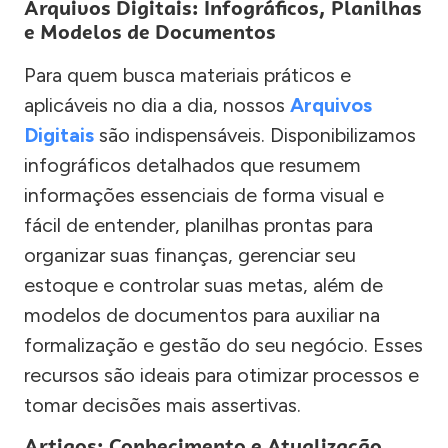
Arquivos Digitais: Infográficos, Planilhas
e Modelos de Documentos
Para quem busca materiais práticos e
aplicáveis no dia a dia, nossos
Arquivos
Digitais
são indispensáveis. Disponibilizamos
infográficos detalhados que resumem
informações essenciais de forma visual e
fácil de entender, planilhas prontas para
organizar suas finanças, gerenciar seu
estoque e controlar suas metas, além de
modelos de documentos para auxiliar na
formalização e gestão do seu negócio. Esses
recursos são ideais para otimizar processos e
tomar decisões mais assertivas.
Artigos: Conhecimento e Atualização