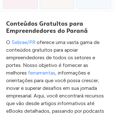
Conteúdos Gratuitos para
Empreendedores do Paraná
O
Sebrae/PR
oferece uma vasta gama de
conteúdos gratuitos para apoiar
empreendedores de todos os setores e
portes. Nosso objetivo é fornecer as
melhores
ferramentas
, informações e
orientações para que você possa crescer,
inovar e superar desafios em sua jornada
empresarial. Aqui, você encontrará recursos
que vão desde artigos informativos até
eBooks detalhados, passando por podcasts