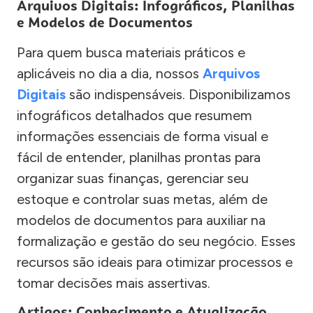
Arquivos Digitais: Infográficos, Planilhas
e Modelos de Documentos
Para quem busca materiais práticos e
aplicáveis no dia a dia, nossos
Arquivos
Digitais
são indispensáveis. Disponibilizamos
infográficos detalhados que resumem
informações essenciais de forma visual e
fácil de entender, planilhas prontas para
organizar suas finanças, gerenciar seu
estoque e controlar suas metas, além de
modelos de documentos para auxiliar na
formalização e gestão do seu negócio. Esses
recursos são ideais para otimizar processos e
tomar decisões mais assertivas.
Artigos: Conhecimento e Atualização