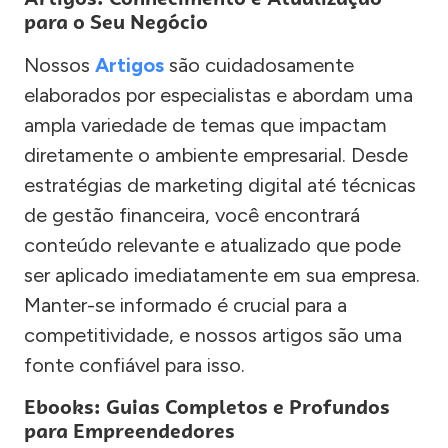
para o Seu Negócio
Nossos
Artigos
são cuidadosamente
elaborados por especialistas e abordam uma
ampla variedade de temas que impactam
diretamente o ambiente empresarial. Desde
estratégias de marketing digital até técnicas
de gestão financeira, você encontrará
conteúdo relevante e atualizado que pode
ser aplicado imediatamente em sua empresa.
Manter-se informado é crucial para a
competitividade, e nossos artigos são uma
fonte confiável para isso.
Ebooks: Guias Completos e Profundos
para Empreendedores