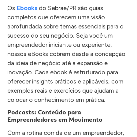
Os
Ebooks
do Sebrae/PR são guias
completos que oferecem uma visão
aprofundada sobre temas essenciais para o
sucesso do seu negócio. Seja você um
empreendedor iniciante ou experiente,
nossos eBooks cobrem desde a concepção
da ideia de negócio até a expansão e
inovação. Cada ebook é estruturado para
oferecer insights práticos e aplicáveis, com
exemplos reais e exercícios que ajudam a
colocar o conhecimento em prática.
Podcasts: Conteúdo para
Empreendedores em Movimento
Com a rotina corrida de um empreendedor,