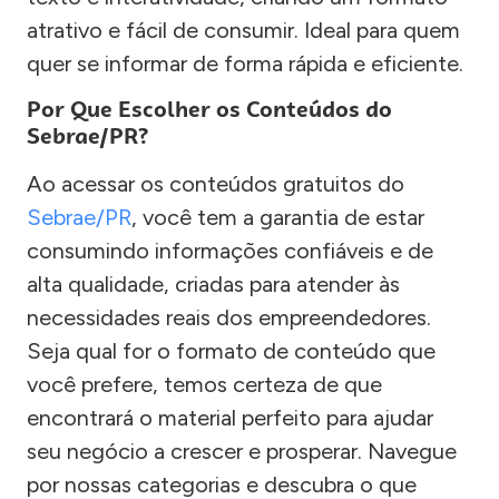
atrativo e fácil de consumir. Ideal para quem
quer se informar de forma rápida e eficiente.
Por Que Escolher os Conteúdos do
Sebrae/PR?
Ao acessar os conteúdos gratuitos do
Sebrae/PR
, você tem a garantia de estar
consumindo informações confiáveis e de
alta qualidade, criadas para atender às
necessidades reais dos empreendedores.
Seja qual for o formato de conteúdo que
você prefere, temos certeza de que
encontrará o material perfeito para ajudar
seu negócio a crescer e prosperar. Navegue
por nossas categorias e descubra o que