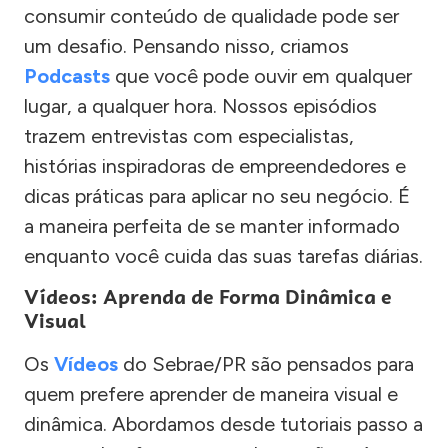
consumir conteúdo de qualidade pode ser
um desafio. Pensando nisso, criamos
Podcasts
que você pode ouvir em qualquer
lugar, a qualquer hora. Nossos episódios
trazem entrevistas com especialistas,
histórias inspiradoras de empreendedores e
dicas práticas para aplicar no seu negócio. É
a maneira perfeita de se manter informado
enquanto você cuida das suas tarefas diárias.
Vídeos: Aprenda de Forma Dinâmica e
Visual
Os
Vídeos
do Sebrae/PR são pensados para
quem prefere aprender de maneira visual e
dinâmica. Abordamos desde tutoriais passo a