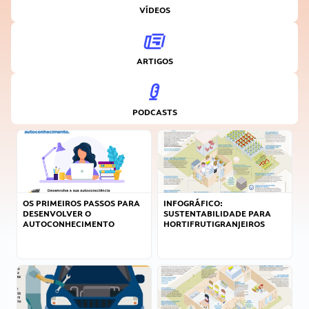
VÍDEOS
ARTIGOS
PODCASTS
OS PRIMEIROS PASSOS PARA
INFOGRÁFICO:
DESENVOLVER O
SUSTENTABILIDADE PARA
AUTOCONHECIMENTO
HORTIFRUTIGRANJEIROS