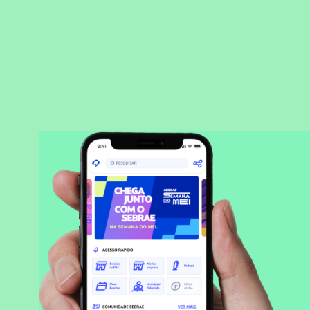
BAIXAR APLICATIVO