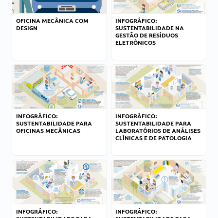
OFICINA MECÂNICA COM
INFOGRÁFICO:
DESIGN
SUSTENTABILIDADE NA
GESTÃO DE RESÍDUOS
ELETRÔNICOS
INFOGRÁFICO:
INFOGRÁFICO:
SUSTENTABILIDADE PARA
SUSTENTABILIDADE PARA
OFICINAS MECÂNICAS
LABORATÓRIOS DE ANÁLISES
CLÍNICAS E DE PATOLOGIA
INFOGRÁFICO:
INFOGRÁFICO: