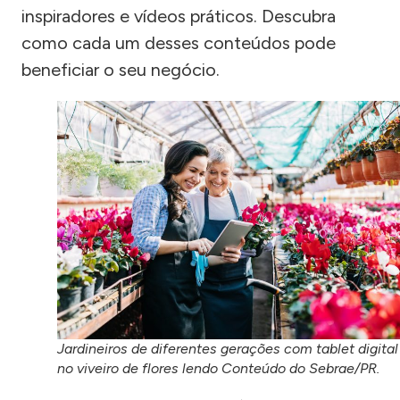
inspiradores e vídeos práticos. Descubra
como cada um desses conteúdos pode
beneficiar o seu negócio.
Jardineiros de diferentes gerações com tablet digital
no viveiro de flores lendo Conteúdo do Sebrae/PR.