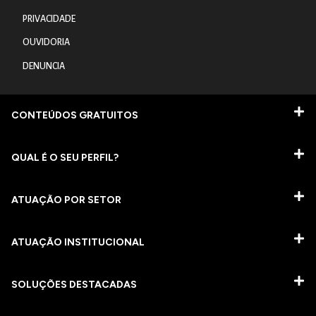
PRIVACIDADE
OUVIDORIA
DENUNCIA
CONTEÚDOS GRATUITOS
QUAL É O SEU PERFIL?
ATUAÇÃO POR SETOR
ATUAÇÃO INSTITUCIONAL
SOLUÇÕES DESTACADAS