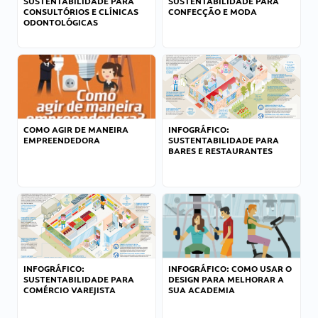
SUSTENTABILIDADE PARA
SUSTENTABILIDADE PARA
CONSULTÓRIOS E CLÍNICAS
CONFECÇÃO E MODA
ODONTOLÓGICAS
COMO AGIR DE MANEIRA
INFOGRÁFICO:
EMPREENDEDORA
SUSTENTABILIDADE PARA
BARES E RESTAURANTES
INFOGRÁFICO:
INFOGRÁFICO: COMO USAR O
SUSTENTABILIDADE PARA
DESIGN PARA MELHORAR A
COMÉRCIO VAREJISTA
SUA ACADEMIA