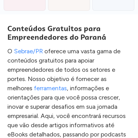
Conteúdos Gratuitos para
Empreendedores do Paraná
O
Sebrae/PR
oferece uma vasta gama de
conteúdos gratuitos para apoiar
empreendedores de todos os setores e
portes. Nosso objetivo é fornecer as
melhores
ferramentas
, informações e
orientações para que você possa crescer,
inovar e superar desafios em sua jornada
empresarial. Aqui, você encontrará recursos
que vão desde artigos informativos até
eBooks detalhados, passando por podcasts