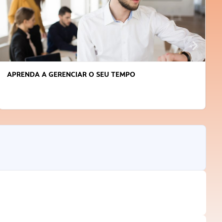
APRENDA A GERENCIAR O SEU TEMPO