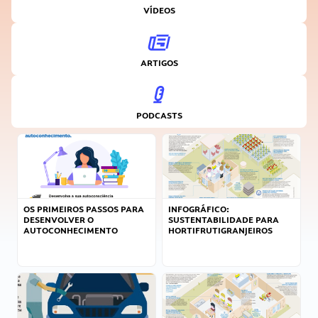
VÍDEOS
ARTIGOS
PODCASTS
OS PRIMEIROS PASSOS PARA
INFOGRÁFICO:
DESENVOLVER O
SUSTENTABILIDADE PARA
AUTOCONHECIMENTO
HORTIFRUTIGRANJEIROS