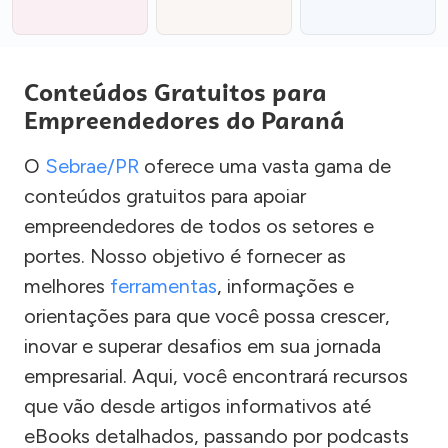
Conteúdos Gratuitos para
Empreendedores do Paraná
O
Sebrae/PR
oferece uma vasta gama de
conteúdos gratuitos para apoiar
empreendedores de todos os setores e
portes. Nosso objetivo é fornecer as
melhores
ferramentas
, informações e
orientações para que você possa crescer,
inovar e superar desafios em sua jornada
empresarial. Aqui, você encontrará recursos
que vão desde artigos informativos até
eBooks detalhados, passando por podcasts