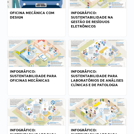
OFICINA MECÂNICA COM
INFOGRÁFICO:
DESIGN
SUSTENTABILIDADE NA
GESTÃO DE RESÍDUOS
ELETRÔNICOS
INFOGRÁFICO:
INFOGRÁFICO:
SUSTENTABILIDADE PARA
SUSTENTABILIDADE PARA
OFICINAS MECÂNICAS
LABORATÓRIOS DE ANÁLISES
CLÍNICAS E DE PATOLOGIA
INFOGRÁFICO:
INFOGRÁFICO: