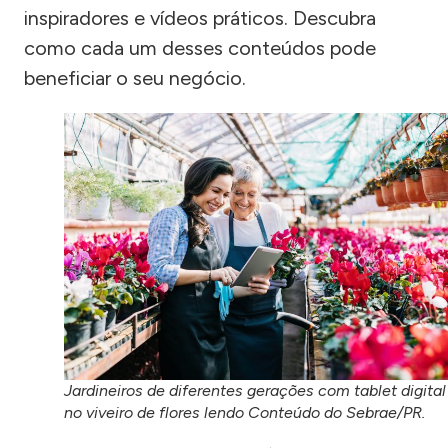
inspiradores e vídeos práticos. Descubra
como cada um desses conteúdos pode
beneficiar o seu negócio.
Jardineiros de diferentes gerações com tablet digital
no viveiro de flores lendo Conteúdo do Sebrae/PR.