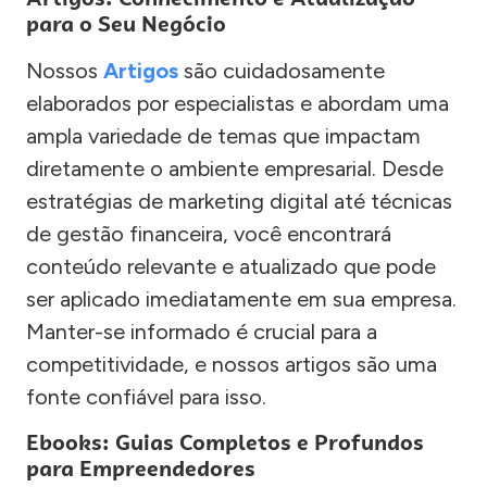
para o Seu Negócio
Nossos
Artigos
são cuidadosamente
elaborados por especialistas e abordam uma
ampla variedade de temas que impactam
diretamente o ambiente empresarial. Desde
estratégias de marketing digital até técnicas
de gestão financeira, você encontrará
conteúdo relevante e atualizado que pode
ser aplicado imediatamente em sua empresa.
Manter-se informado é crucial para a
competitividade, e nossos artigos são uma
fonte confiável para isso.
Ebooks: Guias Completos e Profundos
para Empreendedores