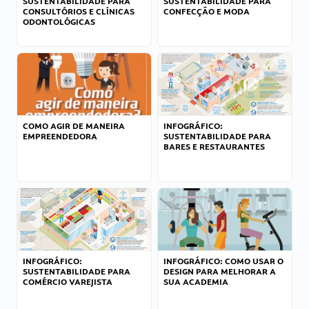
SUSTENTABILIDADE PARA
SUSTENTABILIDADE PARA
CONSULTÓRIOS E CLÍNICAS
CONFECÇÃO E MODA
ODONTOLÓGICAS
COMO AGIR DE MANEIRA
INFOGRÁFICO:
EMPREENDEDORA
SUSTENTABILIDADE PARA
BARES E RESTAURANTES
INFOGRÁFICO:
INFOGRÁFICO: COMO USAR O
SUSTENTABILIDADE PARA
DESIGN PARA MELHORAR A
COMÉRCIO VAREJISTA
SUA ACADEMIA