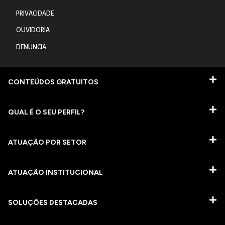
PRIVACIDADE
OUVIDORIA
DENUNCIA
CONTEÚDOS GRATUITOS
QUAL É O SEU PERFIL?
ATUAÇÃO POR SETOR
ATUAÇÃO INSTITUCIONAL
SOLUÇÕES DESTACADAS