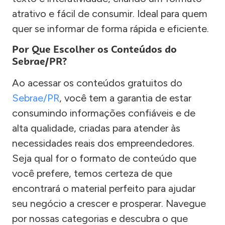
atrativo e fácil de consumir. Ideal para quem
quer se informar de forma rápida e eficiente.
Por Que Escolher os Conteúdos do
Sebrae/PR?
Ao acessar os conteúdos gratuitos do
Sebrae/PR
, você tem a garantia de estar
consumindo informações confiáveis e de
alta qualidade, criadas para atender às
necessidades reais dos empreendedores.
Seja qual for o formato de conteúdo que
você prefere, temos certeza de que
encontrará o material perfeito para ajudar
seu negócio a crescer e prosperar. Navegue
por nossas categorias e descubra o que