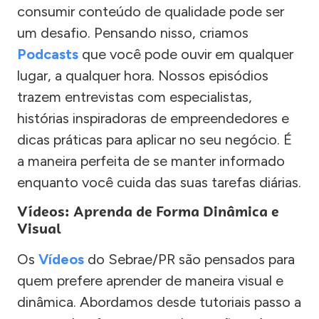
consumir conteúdo de qualidade pode ser
um desafio. Pensando nisso, criamos
Podcasts
que você pode ouvir em qualquer
lugar, a qualquer hora. Nossos episódios
trazem entrevistas com especialistas,
histórias inspiradoras de empreendedores e
dicas práticas para aplicar no seu negócio. É
a maneira perfeita de se manter informado
enquanto você cuida das suas tarefas diárias.
Vídeos: Aprenda de Forma Dinâmica e
Visual
Os
Vídeos
do Sebrae/PR são pensados para
quem prefere aprender de maneira visual e
dinâmica. Abordamos desde tutoriais passo a