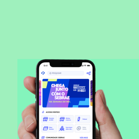
BAIXAR APLICATIVO