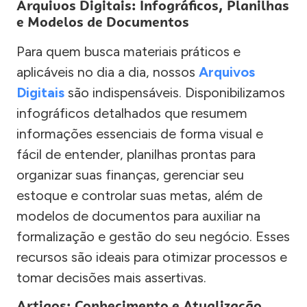
Arquivos Digitais: Infográficos, Planilhas
e Modelos de Documentos
Para quem busca materiais práticos e
aplicáveis no dia a dia, nossos
Arquivos
Digitais
são indispensáveis. Disponibilizamos
infográficos detalhados que resumem
informações essenciais de forma visual e
fácil de entender, planilhas prontas para
organizar suas finanças, gerenciar seu
estoque e controlar suas metas, além de
modelos de documentos para auxiliar na
formalização e gestão do seu negócio. Esses
recursos são ideais para otimizar processos e
tomar decisões mais assertivas.
Artigos: Conhecimento e Atualização