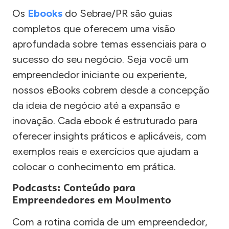
Os
Ebooks
do Sebrae/PR são guias
completos que oferecem uma visão
aprofundada sobre temas essenciais para o
sucesso do seu negócio. Seja você um
empreendedor iniciante ou experiente,
nossos eBooks cobrem desde a concepção
da ideia de negócio até a expansão e
inovação. Cada ebook é estruturado para
oferecer insights práticos e aplicáveis, com
exemplos reais e exercícios que ajudam a
colocar o conhecimento em prática.
Podcasts: Conteúdo para
Empreendedores em Movimento
Com a rotina corrida de um empreendedor,