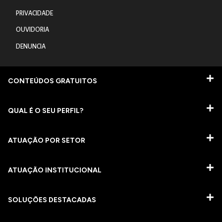
PRIVACIDADE
OUVIDORIA
DENUNCIA
CONTEÚDOS GRATUITOS
QUAL É O SEU PERFIL?
ATUAÇÃO POR SETOR
ATUAÇÃO INSTITUCIONAL
SOLUÇÕES DESTACADAS