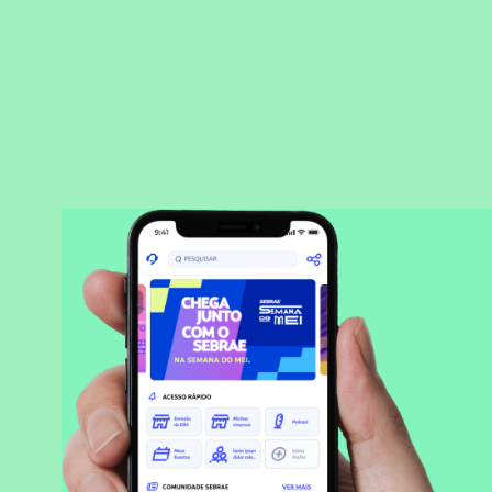
BAIXAR APLICATIVO