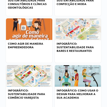
SUSTENTABILIDADE PARA
SUSTENTABILIDADE PARA
CONSULTÓRIOS E CLÍNICAS
CONFECÇÃO E MODA
ODONTOLÓGICAS
COMO AGIR DE MANEIRA
INFOGRÁFICO:
EMPREENDEDORA
SUSTENTABILIDADE PARA
BARES E RESTAURANTES
INFOGRÁFICO:
INFOGRÁFICO: COMO USAR O
SUSTENTABILIDADE PARA
DESIGN PARA MELHORAR A
COMÉRCIO VAREJISTA
SUA ACADEMIA