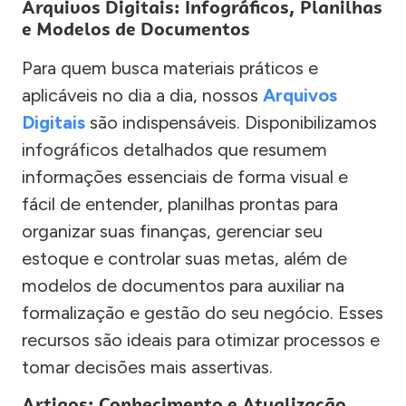
Arquivos Digitais: Infográficos, Planilhas
e Modelos de Documentos
Para quem busca materiais práticos e
aplicáveis no dia a dia, nossos
Arquivos
Digitais
são indispensáveis. Disponibilizamos
infográficos detalhados que resumem
informações essenciais de forma visual e
fácil de entender, planilhas prontas para
organizar suas finanças, gerenciar seu
estoque e controlar suas metas, além de
modelos de documentos para auxiliar na
formalização e gestão do seu negócio. Esses
recursos são ideais para otimizar processos e
tomar decisões mais assertivas.
Artigos: Conhecimento e Atualização