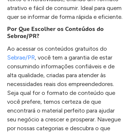
atrativo e fácil de consumir. Ideal para quem
quer se informar de forma rápida e eficiente.
Por Que Escolher os Conteúdos do
Sebrae/PR?
Ao acessar os conteúdos gratuitos do
Sebrae/PR
, você tem a garantia de estar
consumindo informações confiáveis e de
alta qualidade, criadas para atender às
necessidades reais dos empreendedores.
Seja qual for o formato de conteúdo que
você prefere, temos certeza de que
encontrará o material perfeito para ajudar
seu negócio a crescer e prosperar. Navegue
por nossas categorias e descubra o que