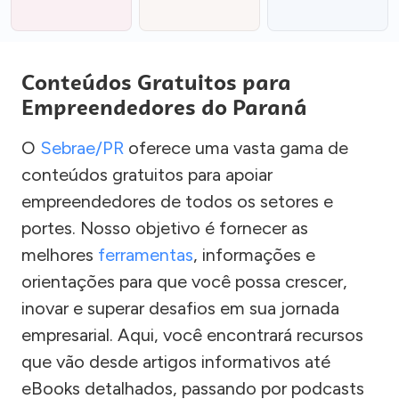
Conteúdos Gratuitos para
Empreendedores do Paraná
O
Sebrae/PR
oferece uma vasta gama de
conteúdos gratuitos para apoiar
empreendedores de todos os setores e
portes. Nosso objetivo é fornecer as
melhores
ferramentas
, informações e
orientações para que você possa crescer,
inovar e superar desafios em sua jornada
empresarial. Aqui, você encontrará recursos
que vão desde artigos informativos até
eBooks detalhados, passando por podcasts