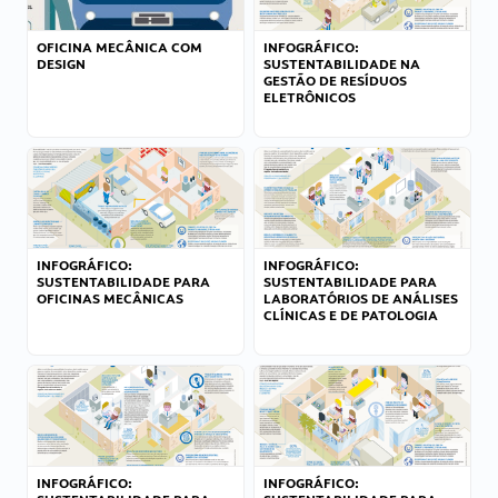
OFICINA MECÂNICA COM
INFOGRÁFICO:
DESIGN
SUSTENTABILIDADE NA
GESTÃO DE RESÍDUOS
ELETRÔNICOS
INFOGRÁFICO:
INFOGRÁFICO:
SUSTENTABILIDADE PARA
SUSTENTABILIDADE PARA
OFICINAS MECÂNICAS
LABORATÓRIOS DE ANÁLISES
CLÍNICAS E DE PATOLOGIA
INFOGRÁFICO:
INFOGRÁFICO: