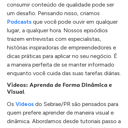
consumir conteúdo de qualidade pode ser
um desafio. Pensando nisso, criamos
Podcasts
que você pode ouvir em qualquer
lugar, a qualquer hora. Nossos episódios
trazem entrevistas com especialistas,
histórias inspiradoras de empreendedores e
dicas práticas para aplicar no seu negócio. É
a maneira perfeita de se manter informado
enquanto você cuida das suas tarefas diárias.
Vídeos: Aprenda de Forma Dinâmica e
Visual
Os
Vídeos
do Sebrae/PR são pensados para
quem prefere aprender de maneira visual e
dinâmica. Abordamos desde tutoriais passo a