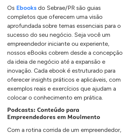
Os
Ebooks
do Sebrae/PR são guias
completos que oferecem uma visão
aprofundada sobre temas essenciais para o
sucesso do seu negócio. Seja você um
empreendedor iniciante ou experiente,
nossos eBooks cobrem desde a concepção
da ideia de negócio até a expansão e
inovação. Cada ebook é estruturado para
oferecer insights práticos e aplicáveis, com
exemplos reais e exercícios que ajudam a
colocar o conhecimento em prática.
Podcasts: Conteúdo para
Empreendedores em Movimento
Com a rotina corrida de um empreendedor,