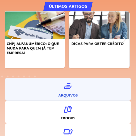
ÚLTIMOS ARTIGOS
DICAS PARA OBTER CRÉDITO
FAÇA A DIFERENÇA: SEJA
SUSTENTÁVEL, SEJA
INOVADOR
ARQUIVOS
EBOOKS