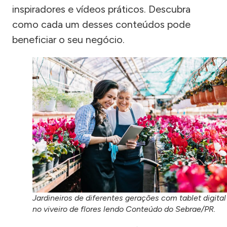
inspiradores e vídeos práticos. Descubra
como cada um desses conteúdos pode
beneficiar o seu negócio.
Jardineiros de diferentes gerações com tablet digital
no viveiro de flores lendo Conteúdo do Sebrae/PR.