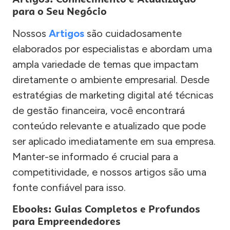
para o Seu Negócio
Nossos
Artigos
são cuidadosamente
elaborados por especialistas e abordam uma
ampla variedade de temas que impactam
diretamente o ambiente empresarial. Desde
estratégias de marketing digital até técnicas
de gestão financeira, você encontrará
conteúdo relevante e atualizado que pode
ser aplicado imediatamente em sua empresa.
Manter-se informado é crucial para a
competitividade, e nossos artigos são uma
fonte confiável para isso.
Ebooks: Guias Completos e Profundos
para Empreendedores