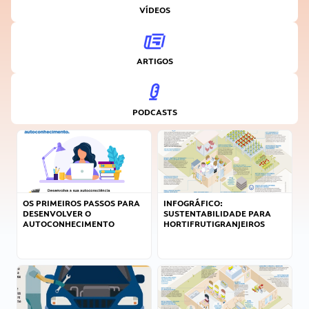
VÍDEOS
ARTIGOS
PODCASTS
OS PRIMEIROS PASSOS PARA
INFOGRÁFICO:
DESENVOLVER O
SUSTENTABILIDADE PARA
AUTOCONHECIMENTO
HORTIFRUTIGRANJEIROS