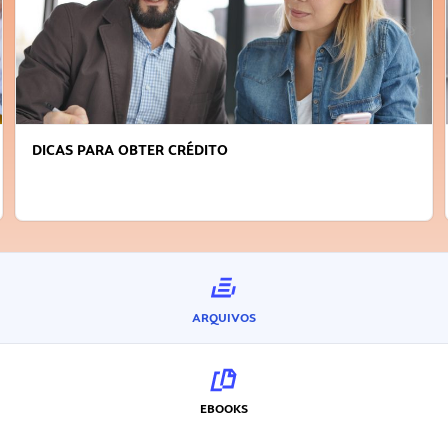
DICAS PARA OBTER CRÉDITO
ARQUIVOS
EBOOKS