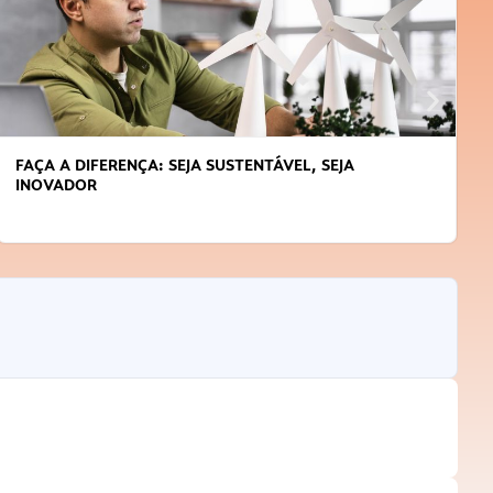
FAÇA A DIFERENÇA: SEJA SUSTENTÁVEL, SEJA
INOVADOR