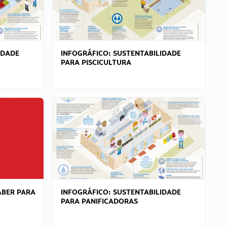
IDADE
INFOGRÁFICO: SUSTENTABILIDADE
PARA PISCICULTURA
ABER PARA
INFOGRÁFICO: SUSTENTABILIDADE
PARA PANIFICADORAS