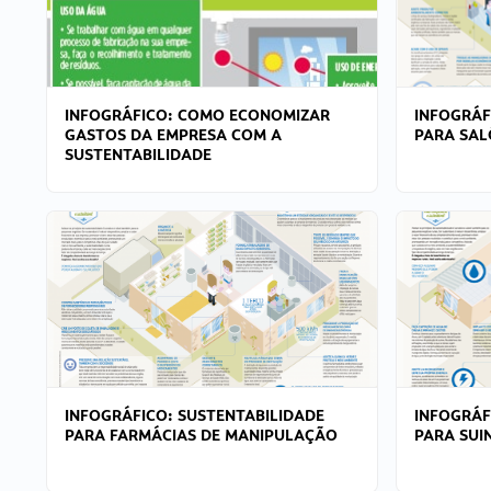
INFOGRÁFICO: COMO ECONOMIZAR
INFOGRÁF
GASTOS DA EMPRESA COM A
PARA SAL
SUSTENTABILIDADE
INFOGRÁFICO: SUSTENTABILIDADE
INFOGRÁF
PARA FARMÁCIAS DE MANIPULAÇÃO
PARA SUI