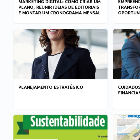
MARKETING DIGITAL: COMO CRIAR UM
EMPREEND
PLANO, REUNIR IDEIAS DE EDITORIAIS
TRANSFO
E MONTAR UM CRONOGRAMA MENSAL
OPORTUN
PLANEJAMENTO ESTRATÉGICO
CUIDADOS
FINANCI