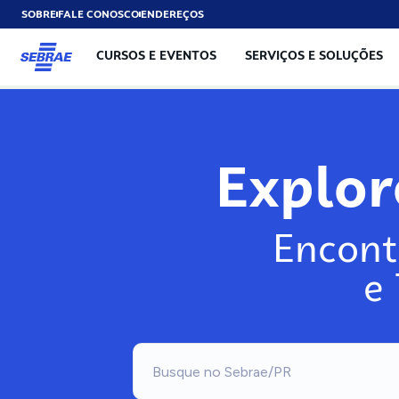
SOBRE
FALE CONOSCO
ENDEREÇOS
CURSOS E EVENTOS
SERVIÇOS E SOLUÇÕES
Explo
Encont
e