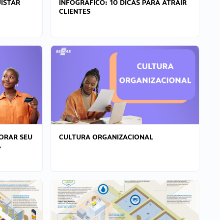
ISTAR
INFOGRÁFICO: 10 DICAS PARA ATRAIR
CLIENTES
ORAR SEU
CULTURA ORGANIZACIONAL
A