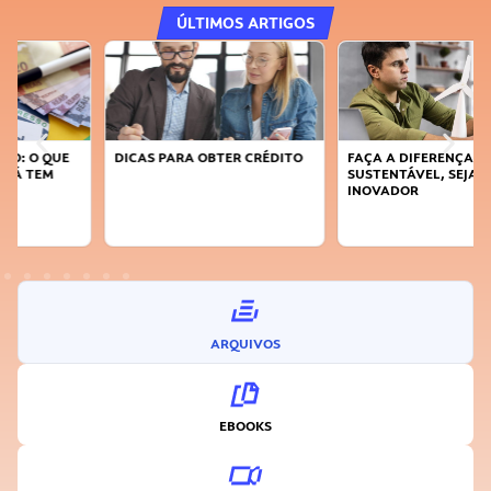
ÚLTIMOS ARTIGOS
DICAS PARA OBTER CRÉDITO
FAÇA A DIFERENÇA: SEJA
SUSTENTÁVEL, SEJA
INOVADOR
ARQUIVOS
EBOOKS