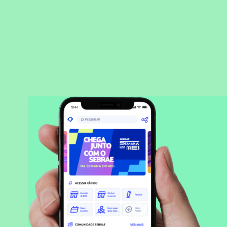
BAIXAR APLICATIVO