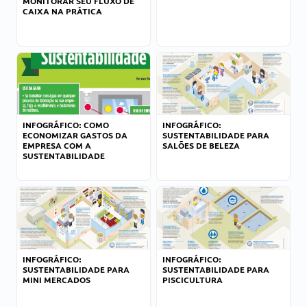
MONITORAR SEU FLUXO DE
CAIXA NA PRÁTICA
INFOGRÁFICO: COMO
INFOGRÁFICO:
ECONOMIZAR GASTOS DA
SUSTENTABILIDADE PARA
EMPRESA COM A
SALÕES DE BELEZA
SUSTENTABILIDADE
INFOGRÁFICO:
INFOGRÁFICO:
SUSTENTABILIDADE PARA
SUSTENTABILIDADE PARA
MINI MERCADOS
PISCICULTURA