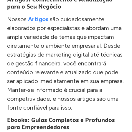
para o Seu Negócio
Nossos
Artigos
são cuidadosamente
elaborados por especialistas e abordam uma
ampla variedade de temas que impactam
diretamente o ambiente empresarial. Desde
estratégias de marketing digital até técnicas
de gestão financeira, você encontrará
conteúdo relevante e atualizado que pode
ser aplicado imediatamente em sua empresa.
Manter-se informado é crucial para a
competitividade, e nossos artigos são uma
fonte confiável para isso.
Ebooks: Guias Completos e Profundos
para Empreendedores