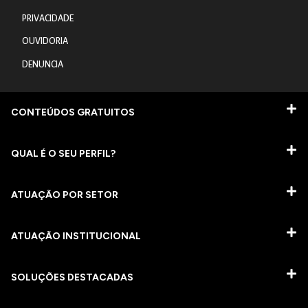
PRIVACIDADE
OUVIDORIA
DENUNCIA
CONTEÚDOS GRATUITOS
QUAL É O SEU PERFIL?
ATUAÇÃO POR SETOR
ATUAÇÃO INSTITUCIONAL
SOLUÇÕES DESTACADAS