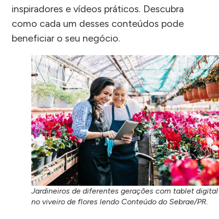
inspiradores e vídeos práticos. Descubra
como cada um desses conteúdos pode
beneficiar o seu negócio.
Jardineiros de diferentes gerações com tablet digital
no viveiro de flores lendo Conteúdo do Sebrae/PR.