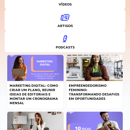
VÍDEOS
ARTIGOS
PODCASTS
MARKETING DIGITAL: COMO
EMPREENDEDORISMO
CRIAR UM PLANO, REUNIR
FEMININO:
IDEIAS DE EDITORIAIS E
TRANSFORMANDO DESAFIOS
MONTAR UM CRONOGRAMA
EM OPORTUNIDADES
MENSAL