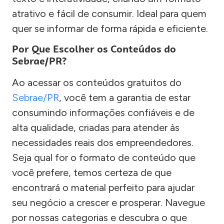
atrativo e fácil de consumir. Ideal para quem
quer se informar de forma rápida e eficiente.
Por Que Escolher os Conteúdos do
Sebrae/PR?
Ao acessar os conteúdos gratuitos do
Sebrae/PR
, você tem a garantia de estar
consumindo informações confiáveis e de
alta qualidade, criadas para atender às
necessidades reais dos empreendedores.
Seja qual for o formato de conteúdo que
você prefere, temos certeza de que
encontrará o material perfeito para ajudar
seu negócio a crescer e prosperar. Navegue
por nossas categorias e descubra o que