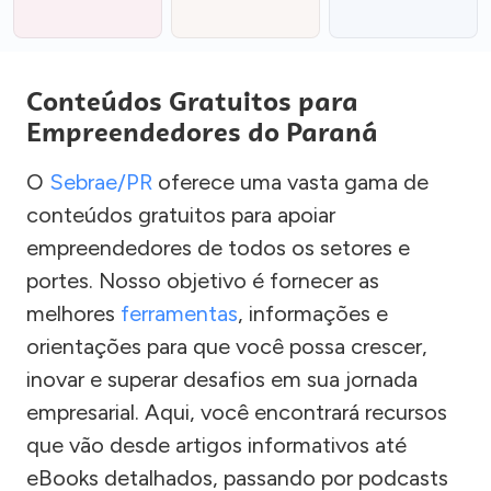
Conteúdos Gratuitos para
Empreendedores do Paraná
O
Sebrae/PR
oferece uma vasta gama de
conteúdos gratuitos para apoiar
empreendedores de todos os setores e
portes. Nosso objetivo é fornecer as
melhores
ferramentas
, informações e
orientações para que você possa crescer,
inovar e superar desafios em sua jornada
empresarial. Aqui, você encontrará recursos
que vão desde artigos informativos até
eBooks detalhados, passando por podcasts