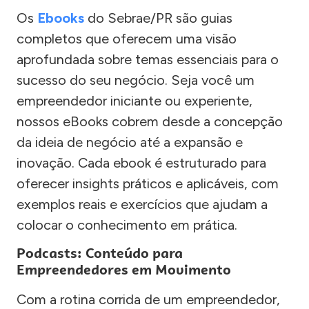
Os
Ebooks
do Sebrae/PR são guias
completos que oferecem uma visão
aprofundada sobre temas essenciais para o
sucesso do seu negócio. Seja você um
empreendedor iniciante ou experiente,
nossos eBooks cobrem desde a concepção
da ideia de negócio até a expansão e
inovação. Cada ebook é estruturado para
oferecer insights práticos e aplicáveis, com
exemplos reais e exercícios que ajudam a
colocar o conhecimento em prática.
Podcasts: Conteúdo para
Empreendedores em Movimento
Com a rotina corrida de um empreendedor,