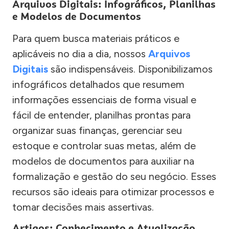
Arquivos Digitais: Infográficos, Planilhas
e Modelos de Documentos
Para quem busca materiais práticos e
aplicáveis no dia a dia, nossos
Arquivos
Digitais
são indispensáveis. Disponibilizamos
infográficos detalhados que resumem
informações essenciais de forma visual e
fácil de entender, planilhas prontas para
organizar suas finanças, gerenciar seu
estoque e controlar suas metas, além de
modelos de documentos para auxiliar na
formalização e gestão do seu negócio. Esses
recursos são ideais para otimizar processos e
tomar decisões mais assertivas.
Artigos: Conhecimento e Atualização