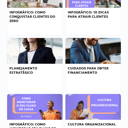
INFOGRÁFICO: COMO
INFOGRÁFICO: 10 DICAS
CONQUISTAR CLIENTES DO
PARA ATRAIR CLIENTES
ZERO
PLANEJAMENTO
CUIDADOS PARA OBTER
ESTRATÉGICO
FINANCIAMENTO
INFOGRÁFICO: COMO
CULTURA ORGANIZACIONAL