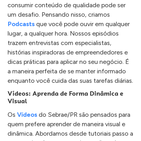
consumir conteúdo de qualidade pode ser
um desafio. Pensando nisso, criamos
Podcasts
que você pode ouvir em qualquer
lugar, a qualquer hora. Nossos episódios
trazem entrevistas com especialistas,
histórias inspiradoras de empreendedores e
dicas práticas para aplicar no seu negócio. É
a maneira perfeita de se manter informado
enquanto você cuida das suas tarefas diárias.
Vídeos: Aprenda de Forma Dinâmica e
Visual
Os
Vídeos
do Sebrae/PR são pensados para
quem prefere aprender de maneira visual e
dinâmica. Abordamos desde tutoriais passo a