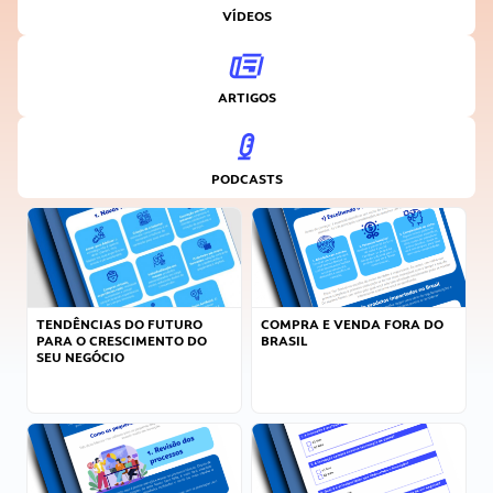
VÍDEOS
ARTIGOS
PODCASTS
TENDÊNCIAS DO FUTURO
COMPRA E VENDA FORA DO
PARA O CRESCIMENTO DO
BRASIL
SEU NEGÓCIO