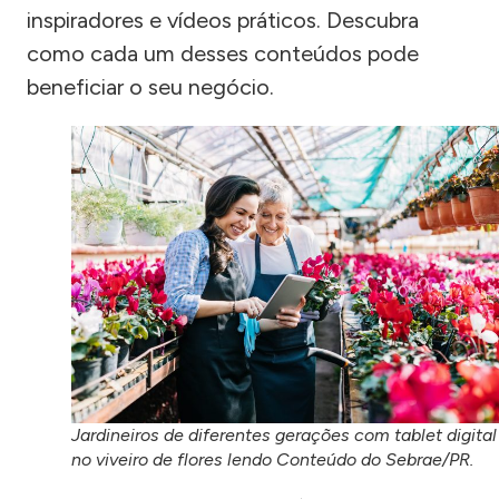
inspiradores e vídeos práticos. Descubra
como cada um desses conteúdos pode
beneficiar o seu negócio.
Jardineiros de diferentes gerações com tablet digital
no viveiro de flores lendo Conteúdo do Sebrae/PR.