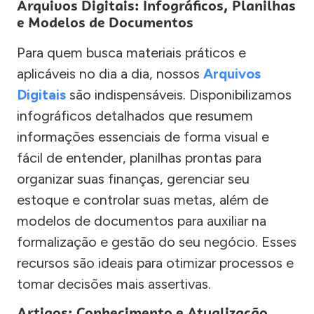
Arquivos Digitais: Infográficos, Planilhas
e Modelos de Documentos
Para quem busca materiais práticos e
aplicáveis no dia a dia, nossos
Arquivos
Digitais
são indispensáveis. Disponibilizamos
infográficos detalhados que resumem
informações essenciais de forma visual e
fácil de entender, planilhas prontas para
organizar suas finanças, gerenciar seu
estoque e controlar suas metas, além de
modelos de documentos para auxiliar na
formalização e gestão do seu negócio. Esses
recursos são ideais para otimizar processos e
tomar decisões mais assertivas.
Artigos: Conhecimento e Atualização