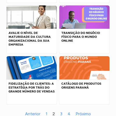
AVALIE O NÍVEL DE
TRANSIÇÃO DO NEGÓCIO
MATURIDADE DA CULTURA
FÍSICO PARA O MUNDO
ORGANIZACIONAL DA SUA
ONLINE
EMPRESA
FIDELIZAÇÃO DE CLIENTES: A
CATÁLOGO DE PRODUTOS
ESTRATÉGIA POR TRÁS DO
ORIGENS PARANÁ
GRANDE NÚMERO DE VENDAS
Anterior
1
2
3
4
Próximo