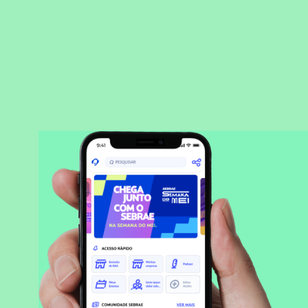
BAIXAR APLICATIVO