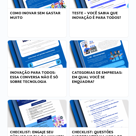
COMO INOVAR SEM GASTAR
TESTE – VOCÊ SABIA QUE
MUITO
INOVAÇÃO É PARA TODOS?
INOVAÇÃO PARA TODOS:
CATEGORIAS DE EMPRESAS:
ESSA CONVERSA NÃO É SÓ
EM QUAL VOCÊ SE
SOBRE TECNOLOGIA
ENQUADRA?
CHECKLIST: ENGAJE SEU
CHECKLIST: QUESTÕES