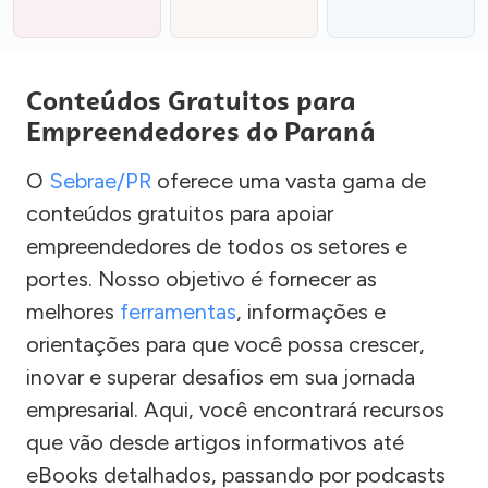
Conteúdos Gratuitos para
Empreendedores do Paraná
O
Sebrae/PR
oferece uma vasta gama de
conteúdos gratuitos para apoiar
empreendedores de todos os setores e
portes. Nosso objetivo é fornecer as
melhores
ferramentas
, informações e
orientações para que você possa crescer,
inovar e superar desafios em sua jornada
empresarial. Aqui, você encontrará recursos
que vão desde artigos informativos até
eBooks detalhados, passando por podcasts