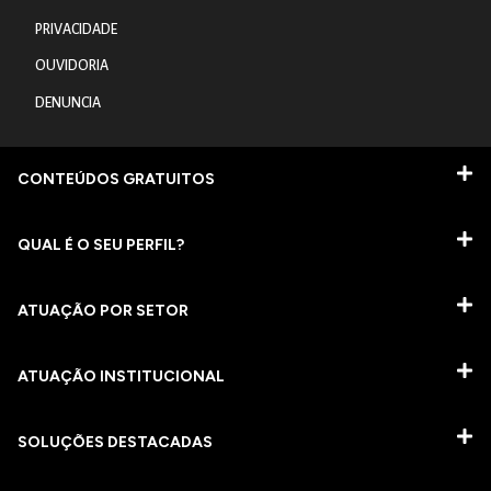
PRIVACIDADE
OUVIDORIA
DENUNCIA
CONTEÚDOS GRATUITOS
QUAL É O SEU PERFIL?
ATUAÇÃO POR SETOR
ATUAÇÃO INSTITUCIONAL
SOLUÇÕES DESTACADAS