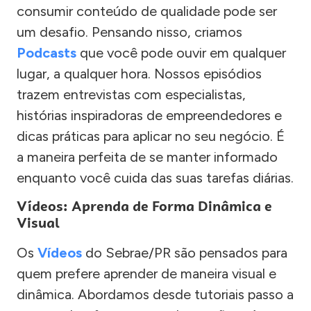
consumir conteúdo de qualidade pode ser
um desafio. Pensando nisso, criamos
Podcasts
que você pode ouvir em qualquer
lugar, a qualquer hora. Nossos episódios
trazem entrevistas com especialistas,
histórias inspiradoras de empreendedores e
dicas práticas para aplicar no seu negócio. É
a maneira perfeita de se manter informado
enquanto você cuida das suas tarefas diárias.
Vídeos: Aprenda de Forma Dinâmica e
Visual
Os
Vídeos
do Sebrae/PR são pensados para
quem prefere aprender de maneira visual e
dinâmica. Abordamos desde tutoriais passo a