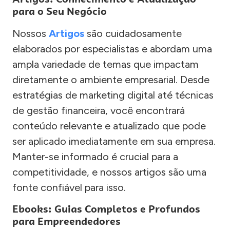
para o Seu Negócio
Nossos
Artigos
são cuidadosamente
elaborados por especialistas e abordam uma
ampla variedade de temas que impactam
diretamente o ambiente empresarial. Desde
estratégias de marketing digital até técnicas
de gestão financeira, você encontrará
conteúdo relevante e atualizado que pode
ser aplicado imediatamente em sua empresa.
Manter-se informado é crucial para a
competitividade, e nossos artigos são uma
fonte confiável para isso.
Ebooks: Guias Completos e Profundos
para Empreendedores