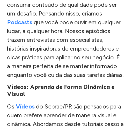
consumir conteúdo de qualidade pode ser
um desafio. Pensando nisso, criamos
Podcasts
que você pode ouvir em qualquer
lugar, a qualquer hora. Nossos episódios
trazem entrevistas com especialistas,
histórias inspiradoras de empreendedores e
dicas práticas para aplicar no seu negócio. É
a maneira perfeita de se manter informado
enquanto você cuida das suas tarefas diárias.
Vídeos: Aprenda de Forma Dinâmica e
Visual
Os
Vídeos
do Sebrae/PR são pensados para
quem prefere aprender de maneira visual e
dinâmica. Abordamos desde tutoriais passo a