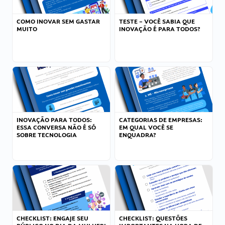
COMO INOVAR SEM GASTAR
TESTE – VOCÊ SABIA QUE
MUITO
INOVAÇÃO É PARA TODOS?
INOVAÇÃO PARA TODOS:
CATEGORIAS DE EMPRESAS:
ESSA CONVERSA NÃO É SÓ
EM QUAL VOCÊ SE
SOBRE TECNOLOGIA
ENQUADRA?
CHECKLIST: ENGAJE SEU
CHECKLIST: QUESTÕES