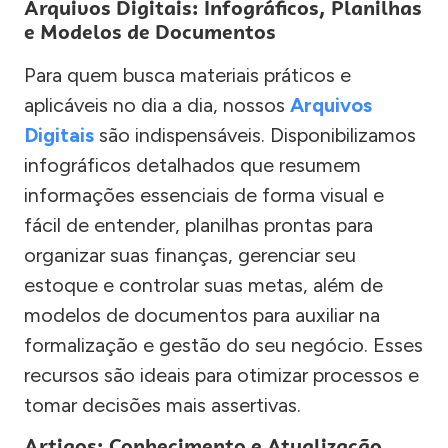
Arquivos Digitais: Infográficos, Planilhas
e Modelos de Documentos
Para quem busca materiais práticos e
aplicáveis no dia a dia, nossos
Arquivos
Digitais
são indispensáveis. Disponibilizamos
infográficos detalhados que resumem
informações essenciais de forma visual e
fácil de entender, planilhas prontas para
organizar suas finanças, gerenciar seu
estoque e controlar suas metas, além de
modelos de documentos para auxiliar na
formalização e gestão do seu negócio. Esses
recursos são ideais para otimizar processos e
tomar decisões mais assertivas.
Artigos: Conhecimento e Atualização