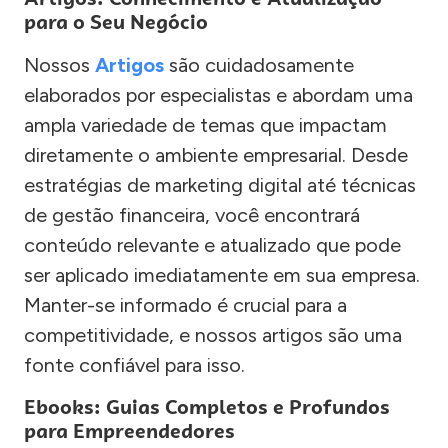
para o Seu Negócio
Nossos
Artigos
são cuidadosamente
elaborados por especialistas e abordam uma
ampla variedade de temas que impactam
diretamente o ambiente empresarial. Desde
estratégias de marketing digital até técnicas
de gestão financeira, você encontrará
conteúdo relevante e atualizado que pode
ser aplicado imediatamente em sua empresa.
Manter-se informado é crucial para a
competitividade, e nossos artigos são uma
fonte confiável para isso.
Ebooks: Guias Completos e Profundos
para Empreendedores