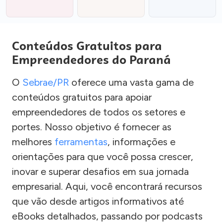
Conteúdos Gratuitos para
Empreendedores do Paraná
O
Sebrae/PR
oferece uma vasta gama de
conteúdos gratuitos para apoiar
empreendedores de todos os setores e
portes. Nosso objetivo é fornecer as
melhores
ferramentas
, informações e
orientações para que você possa crescer,
inovar e superar desafios em sua jornada
empresarial. Aqui, você encontrará recursos
que vão desde artigos informativos até
eBooks detalhados, passando por podcasts