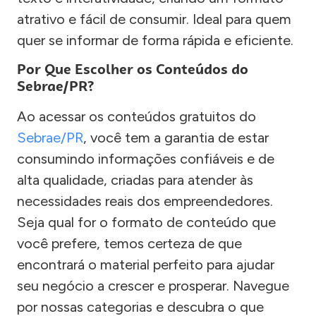
atrativo e fácil de consumir. Ideal para quem
quer se informar de forma rápida e eficiente.
Por Que Escolher os Conteúdos do
Sebrae/PR?
Ao acessar os conteúdos gratuitos do
Sebrae/PR
, você tem a garantia de estar
consumindo informações confiáveis e de
alta qualidade, criadas para atender às
necessidades reais dos empreendedores.
Seja qual for o formato de conteúdo que
você prefere, temos certeza de que
encontrará o material perfeito para ajudar
seu negócio a crescer e prosperar. Navegue
por nossas categorias e descubra o que