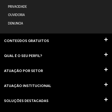
PRIVACIDADE
OUVIDORIA
DENUNCIA
CONTEÚDOS GRATUITOS
QUAL É O SEU PERFIL?
ATUAÇÃO POR SETOR
ATUAÇÃO INSTITUCIONAL
SOLUÇÕES DESTACADAS