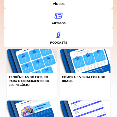
VÍDEOS
ARTIGOS
PODCASTS
TENDÊNCIAS DO FUTURO
COMPRA E VENDA FORA DO
PARA O CRESCIMENTO DO
BRASIL
SEU NEGÓCIO