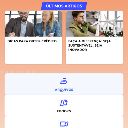
ÚLTIMOS ARTIGOS
DICAS PARA OBTER CRÉDITO
FAÇA A DIFERENÇA: SEJA
SUSTENTÁVEL, SEJA
INOVADOR
ARQUIVOS
EBOOKS