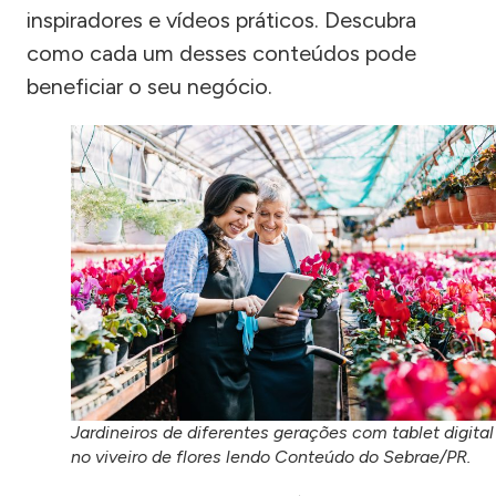
inspiradores e vídeos práticos. Descubra
como cada um desses conteúdos pode
beneficiar o seu negócio.
Jardineiros de diferentes gerações com tablet digital
no viveiro de flores lendo Conteúdo do Sebrae/PR.