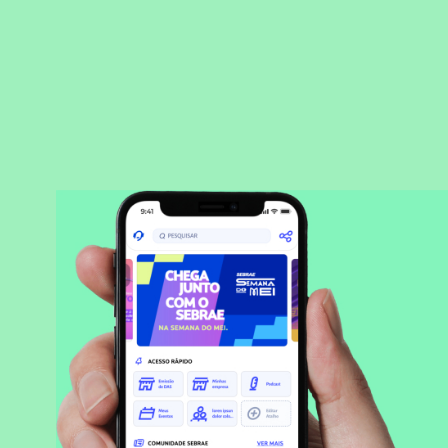
BAIXAR APLICATIVO