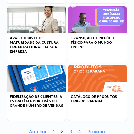
AVALIE O NÍVEL DE
TRANSIÇÃO DO NEGÓCIO
MATURIDADE DA CULTURA
FÍSICO PARA O MUNDO
ORGANIZACIONAL DA SUA
ONLINE
EMPRESA
FIDELIZAÇÃO DE CLIENTES: A
CATÁLOGO DE PRODUTOS
ESTRATÉGIA POR TRÁS DO
ORIGENS PARANÁ
GRANDE NÚMERO DE VENDAS
Anterior
1
2
3
4
Próximo