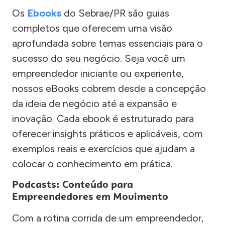
Os
Ebooks
do Sebrae/PR são guias
completos que oferecem uma visão
aprofundada sobre temas essenciais para o
sucesso do seu negócio. Seja você um
empreendedor iniciante ou experiente,
nossos eBooks cobrem desde a concepção
da ideia de negócio até a expansão e
inovação. Cada ebook é estruturado para
oferecer insights práticos e aplicáveis, com
exemplos reais e exercícios que ajudam a
colocar o conhecimento em prática.
Podcasts: Conteúdo para
Empreendedores em Movimento
Com a rotina corrida de um empreendedor,