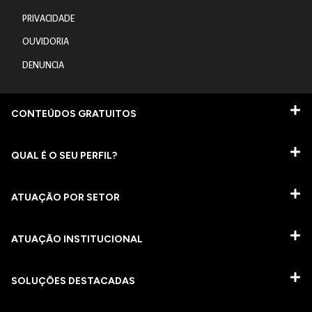
PRIVACIDADE
OUVIDORIA
DENUNCIA
CONTEÚDOS GRATUITOS
QUAL É O SEU PERFIL?
ATUAÇÃO POR SETOR
ATUAÇÃO INSTITUCIONAL
SOLUÇÕES DESTACADAS