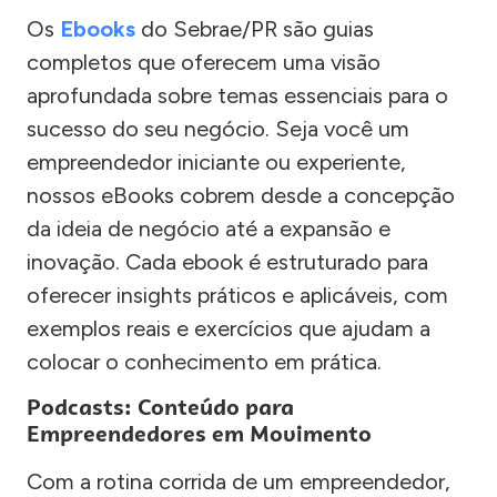
Os
Ebooks
do Sebrae/PR são guias
completos que oferecem uma visão
aprofundada sobre temas essenciais para o
sucesso do seu negócio. Seja você um
empreendedor iniciante ou experiente,
nossos eBooks cobrem desde a concepção
da ideia de negócio até a expansão e
inovação. Cada ebook é estruturado para
oferecer insights práticos e aplicáveis, com
exemplos reais e exercícios que ajudam a
colocar o conhecimento em prática.
Podcasts: Conteúdo para
Empreendedores em Movimento
Com a rotina corrida de um empreendedor,