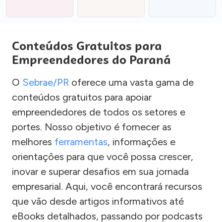
Conteúdos Gratuitos para
Empreendedores do Paraná
O
Sebrae/PR
oferece uma vasta gama de
conteúdos gratuitos para apoiar
empreendedores de todos os setores e
portes. Nosso objetivo é fornecer as
melhores
ferramentas
, informações e
orientações para que você possa crescer,
inovar e superar desafios em sua jornada
empresarial. Aqui, você encontrará recursos
que vão desde artigos informativos até
eBooks detalhados, passando por podcasts