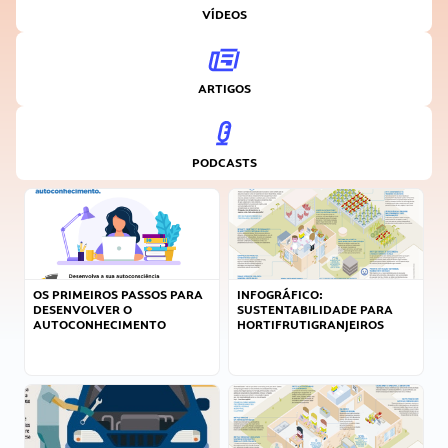
VÍDEOS
ARTIGOS
PODCASTS
OS PRIMEIROS PASSOS PARA
INFOGRÁFICO:
DESENVOLVER O
SUSTENTABILIDADE PARA
AUTOCONHECIMENTO
HORTIFRUTIGRANJEIROS