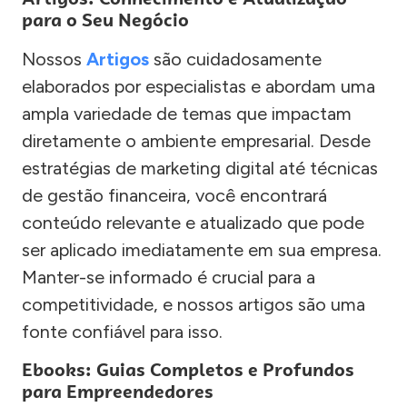
para o Seu Negócio
Nossos
Artigos
são cuidadosamente
elaborados por especialistas e abordam uma
ampla variedade de temas que impactam
diretamente o ambiente empresarial. Desde
estratégias de marketing digital até técnicas
de gestão financeira, você encontrará
conteúdo relevante e atualizado que pode
ser aplicado imediatamente em sua empresa.
Manter-se informado é crucial para a
competitividade, e nossos artigos são uma
fonte confiável para isso.
Ebooks: Guias Completos e Profundos
para Empreendedores