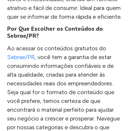
atrativo e fácil de consumir. Ideal para quem
quer se informar de forma rápida e eficiente.
Por Que Escolher os Conteúdos do
Sebrae/PR?
Ao acessar os conteúdos gratuitos do
Sebrae/PR
, você tem a garantia de estar
consumindo informações confiáveis e de
alta qualidade, criadas para atender às
necessidades reais dos empreendedores.
Seja qual for o formato de conteúdo que
você prefere, temos certeza de que
encontrará o material perfeito para ajudar
seu negócio a crescer e prosperar. Navegue
por nossas categorias e descubra o que