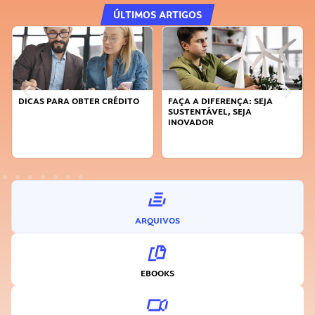
ÚLTIMOS ARTIGOS
DICAS PARA OBTER CRÉDITO
FAÇA A DIFERENÇA: SEJA
SUSTENTÁVEL, SEJA
INOVADOR
ARQUIVOS
EBOOKS