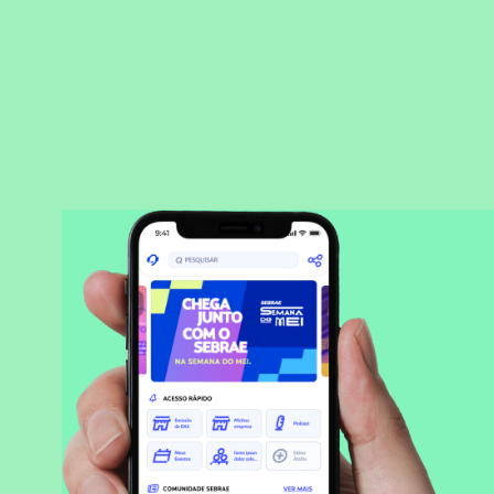
BAIXAR APLICATIVO