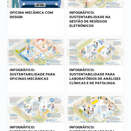
OFICINA MECÂNICA COM
INFOGRÁFICO:
DESIGN
SUSTENTABILIDADE NA
GESTÃO DE RESÍDUOS
ELETRÔNICOS
INFOGRÁFICO:
INFOGRÁFICO:
SUSTENTABILIDADE PARA
SUSTENTABILIDADE PARA
OFICINAS MECÂNICAS
LABORATÓRIOS DE ANÁLISES
CLÍNICAS E DE PATOLOGIA
INFOGRÁFICO:
INFOGRÁFICO: