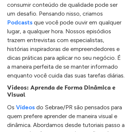
consumir conteúdo de qualidade pode ser
um desafio. Pensando nisso, criamos
Podcasts
que você pode ouvir em qualquer
lugar, a qualquer hora. Nossos episódios
trazem entrevistas com especialistas,
histórias inspiradoras de empreendedores e
dicas práticas para aplicar no seu negócio. É
a maneira perfeita de se manter informado
enquanto você cuida das suas tarefas diárias.
Vídeos: Aprenda de Forma Dinâmica e
Visual
Os
Vídeos
do Sebrae/PR são pensados para
quem prefere aprender de maneira visual e
dinâmica. Abordamos desde tutoriais passo a