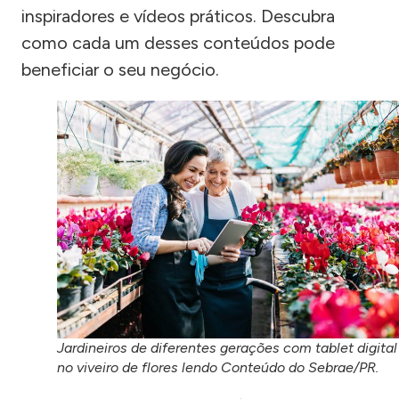
inspiradores e vídeos práticos. Descubra
como cada um desses conteúdos pode
beneficiar o seu negócio.
Jardineiros de diferentes gerações com tablet digital
no viveiro de flores lendo Conteúdo do Sebrae/PR.