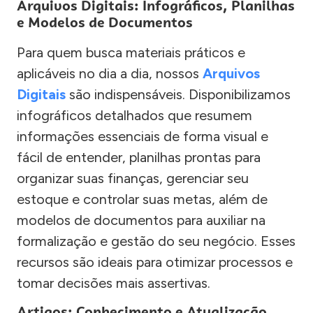
Arquivos Digitais: Infográficos, Planilhas
e Modelos de Documentos
Para quem busca materiais práticos e
aplicáveis no dia a dia, nossos
Arquivos
Digitais
são indispensáveis. Disponibilizamos
infográficos detalhados que resumem
informações essenciais de forma visual e
fácil de entender, planilhas prontas para
organizar suas finanças, gerenciar seu
estoque e controlar suas metas, além de
modelos de documentos para auxiliar na
formalização e gestão do seu negócio. Esses
recursos são ideais para otimizar processos e
tomar decisões mais assertivas.
Artigos: Conhecimento e Atualização