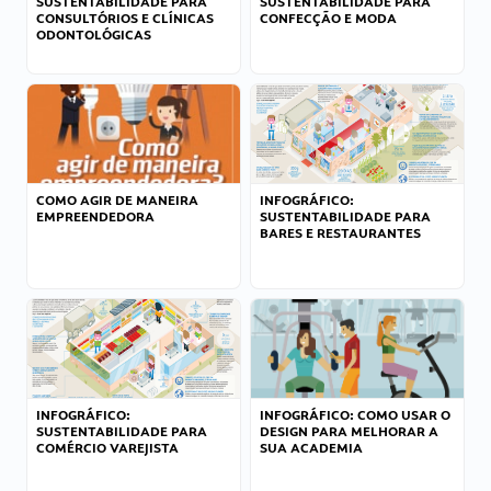
SUSTENTABILIDADE PARA
SUSTENTABILIDADE PARA
CONSULTÓRIOS E CLÍNICAS
CONFECÇÃO E MODA
ODONTOLÓGICAS
COMO AGIR DE MANEIRA
INFOGRÁFICO:
EMPREENDEDORA
SUSTENTABILIDADE PARA
BARES E RESTAURANTES
INFOGRÁFICO:
INFOGRÁFICO: COMO USAR O
SUSTENTABILIDADE PARA
DESIGN PARA MELHORAR A
COMÉRCIO VAREJISTA
SUA ACADEMIA